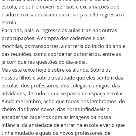
escola, de outro ouvem-se risos e exclamações que
traduzem o saudosismo das crianças pelo regresso à
escola.
Para nós, pais, o regresso às aulas traz-nos outras
preocupações. A compra dos cadernos e das
mochilas, os transportes, a correria do início do ano e
das reuniões, como coordenar os horários, entre as
já corriqueiras questões do dia-a-dia.
Mas este texto hoje é sobre os alunos. Sobre os
nossos filhos e sobre a saudade que eles sentem das
escolas, dos professores, dos colegas e amigos, das
atividades, de tudo o que se passa no espaço escolar.
Ainda me lembro, acho que todos nos lembramos, do
cheiro dos livros novos, das horas infindáveis a
encadernar cadernos com as imagens da nossa
infância, da ansiedade de entrar na escola e ver o que
tinha mudado e quais os novos professores, de