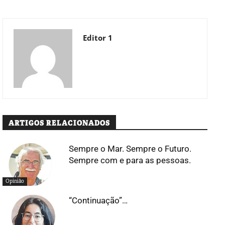
Editor 1
ARTIGOS RELACIONADOS
Sempre o Mar. Sempre o Futuro.
Sempre com e para as pessoas.
Opinião
“Continuação”…