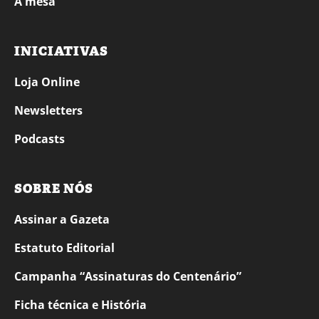
À mesa
INICIATIVAS
Loja Online
Newsletters
Podcasts
SOBRE NÓS
Assinar a Gazeta
Estatuto Editorial
Campanha “Assinaturas do Centenário”
Ficha técnica e História