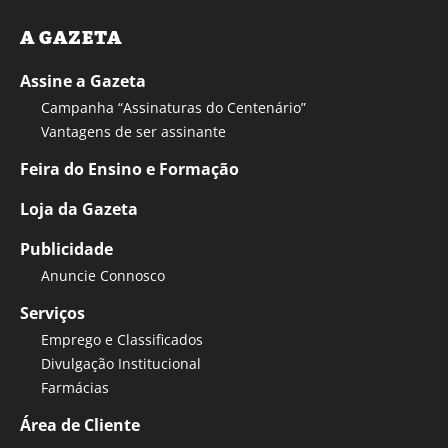
A GAZETA
Assine a Gazeta
Campanha “Assinaturas do Centenário”
Vantagens de ser assinante
Feira do Ensino e Formação
Loja da Gazeta
Publicidade
Anuncie Connosco
Serviços
Emprego e Classificados
Divulgação Institucional
Farmácias
Área de Cliente