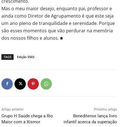
crescimento.
Mas o meu maior desejo, enquanto pai, professor e
ainda como Diretor de Agrupamento é que este seja
um ano pleno de tranquilidade e serenidade. Porque
são esses momentos que vão perdurar na memória
dos nossos filhos e alunos. ■
TAGS
Edição 5503
Artigo anterior
Próximo artigo
Grupo H Saúde chega a Rio
Beneditense lança livro
Maior com a Xismor
infantil acerca da superação