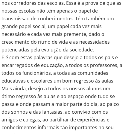
nos corredores das escolas. Essa é a prova de que as
nossas escolas não têm apenas o papel de
transmissão de conhecimentos. Têm também um
grande papel social, um papel cada vez mais
necessário e cada vez mais premente, dado o
crescimento do ritmo de vida e as necessidades
potenciadas pela evolução da sociedade.
E é com estas palavras que desejo a todos os pais e
encarregados de educação, a todos os professores, a
todos os funcionários, a todas as comunidades
educativas e escolares um bom regresso às aulas.
Mais ainda, desejo a todos os nossos alunos um
ótimo regresso às aulas e ao espaço onde tudo se
passa e onde passam a maior parte do dia, ao palco
dos sonhos e das fantasias, ao convívio com os
amigos e colegas, ao partilhar de experiências e
conhecimentos informais tão importantes no seu