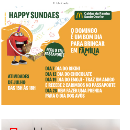
Publicidade