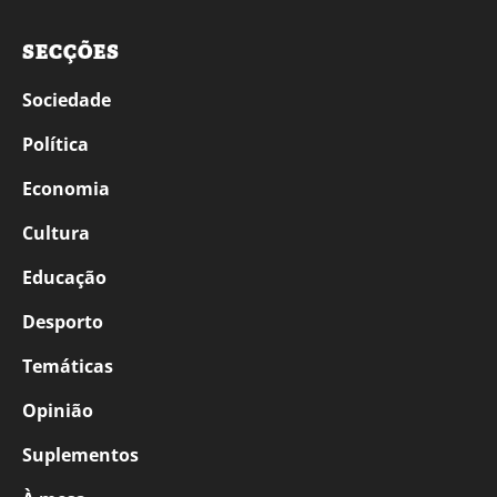
SECÇÕES
Sociedade
Política
Economia
Cultura
Educação
Desporto
Temáticas
Opinião
Suplementos