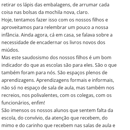
retirar os lápis das embalagens, de arrumar cada
coisa nas bolsas da mochila nova, claro.
Hoje, tentamos fazer isso com os nossos filhos e
aproveitamos para relembrar um pouco a nossa
infância. Ainda agora, cá em casa, se falava sobre a
necessidade de encadernar os livros novos dos
miúdos.
Mas este saudosismo dos nossos filhos é um bom
indicador do que as escolas são para eles. São o que
também foram para nós. São espaços plenos de
aprendizagens. Aprendizagens formais e informais,
não só no espaço de sala de aula, mas também nos
recreios, nos polivalentes, com os colegas, com os
funcionários, enfim!
São imensos os nossos alunos que sentem falta da
escola, do convívio, da atenção que recebem, do
mimo e do carinho que recebem nas salas de aula e