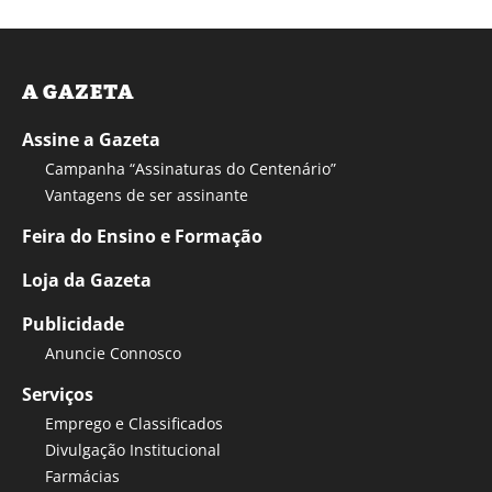
A GAZETA
Assine a Gazeta
Campanha “Assinaturas do Centenário”
Vantagens de ser assinante
Feira do Ensino e Formação
Loja da Gazeta
Publicidade
Anuncie Connosco
Serviços
Emprego e Classificados
Divulgação Institucional
Farmácias