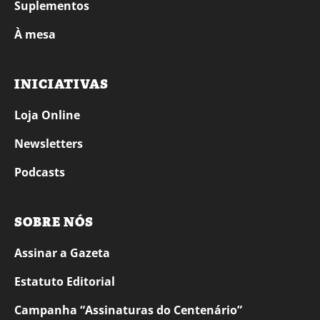
Suplementos
À mesa
INICIATIVAS
Loja Online
Newsletters
Podcasts
SOBRE NÓS
Assinar a Gazeta
Estatuto Editorial
Campanha “Assinaturas do Centenário”