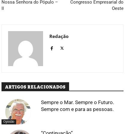
Nossa Senhora do Pópulo –
Congresso Empresarial do
II
Oeste
Redação
ARTIGOS RELACIONADOS
Sempre o Mar. Sempre o Futuro.
Sempre com e para as pessoas.
Opinião
“Continuação”…