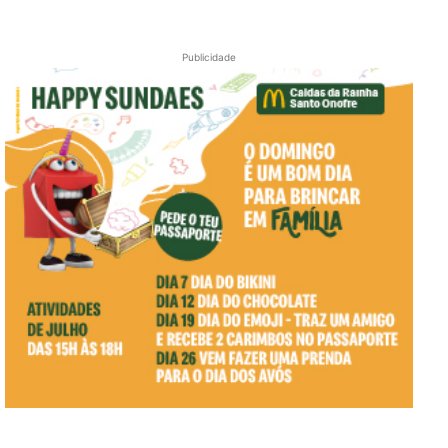
Publicidade