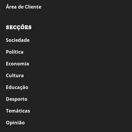
Área de Cliente
SECÇÕES
Sociedade
Política
Economia
Cultura
Educação
Desporto
Temáticas
Opinião