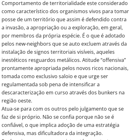
Comportamento de territorialidade este considerado
como característico dos organismos vivos para tomar
posse de um território que assim é defendido contra
a invasão, a apropriação ou a exploração, em geral,
por membros da própria espécie. É o que é adotado
pelos new-neighbors que se auto excluem através da
instalação de signos territoriais visíveis, aqueles
inestéticos resguardos metálicos. Atitude “offensiva”
prontamente apropriada pelos novos ricos nacionais,
tomada como exclusivo saloio e que urge ser
regulamentada sob pena de intensificar a
descaracterização em curso através dos bunkers na
região oeste.
Atua-se para com os outros pelo julgamento que se
faz de si próprio. Não se confia porque não se é
confiável, o que implica adoção de uma estratégia
defensiva, mas dificultadora da integração.