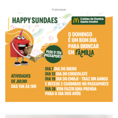
Publicidade