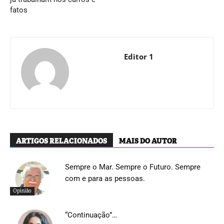
fatos
Editor 1
ARTIGOS RELACIONADOS
MAIS DO AUTOR
Sempre o Mar. Sempre o Futuro. Sempre
com e para as pessoas.
Opinião
“Continuação”…