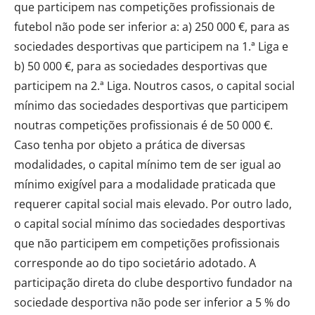
que participem nas competições profissionais de
futebol não pode ser inferior a: a) 250 000 €, para as
sociedades desportivas que participem na 1.ª Liga e
b) 50 000 €, para as sociedades desportivas que
participem na 2.ª Liga. Noutros casos, o capital social
mínimo das sociedades desportivas que participem
noutras competições profissionais é de 50 000 €.
Caso tenha por objeto a prática de diversas
modalidades, o capital mínimo tem de ser igual ao
mínimo exigível para a modalidade praticada que
requerer capital social mais elevado. Por outro lado,
o capital social mínimo das sociedades desportivas
que não participem em competições profissionais
corresponde ao do tipo societário adotado. A
participação direta do clube desportivo fundador na
sociedade desportiva não pode ser inferior a 5 % do