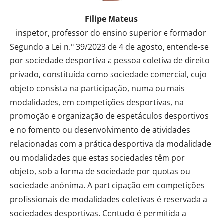
Filipe Mateus
inspetor, professor do ensino superior e formador
Segundo a Lei n.º 39/2023 de 4 de agosto, entende-se
por sociedade desportiva a pessoa coletiva de direito
privado, constituída como sociedade comercial, cujo
objeto consista na participação, numa ou mais
modalidades, em competições desportivas, na
promoção e organização de espetáculos desportivos
e no fomento ou desenvolvimento de atividades
relacionadas com a prática desportiva da modalidade
ou modalidades que estas sociedades têm por
objeto, sob a forma de sociedade por quotas ou
sociedade anónima. A participação em competições
profissionais de modalidades coletivas é reservada a
sociedades desportivas. Contudo é permitida a