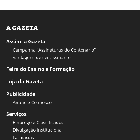
A GAZETA
Assine a Gazeta
Campanha “Assinaturas do Centenário”
Vantagens de ser assinante
Feira do Ensino e Formação
Loja da Gazeta
Publicidade
Anuncie Connosco
Serviços
Emprego e Classificados
Divulgação Institucional
Farmácias