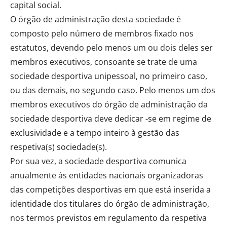
capital social.
O órgão de administração desta sociedade é
composto pelo número de membros fixado nos
estatutos, devendo pelo menos um ou dois deles ser
membros executivos, consoante se trate de uma
sociedade desportiva unipessoal, no primeiro caso,
ou das demais, no segundo caso. Pelo menos um dos
membros executivos do órgão de administração da
sociedade desportiva deve dedicar -se em regime de
exclusividade e a tempo inteiro à gestão das
respetiva(s) sociedade(s).
Por sua vez, a sociedade desportiva comunica
anualmente às entidades nacionais organizadoras
das competições desportivas em que está inserida a
identidade dos titulares do órgão de administração,
nos termos previstos em regulamento da respetiva