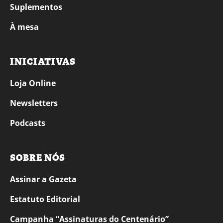
Suplementos
À mesa
INICIATIVAS
Loja Online
Newsletters
Podcasts
SOBRE NÓS
Assinar a Gazeta
Estatuto Editorial
Campanha “Assinaturas do Centenário”