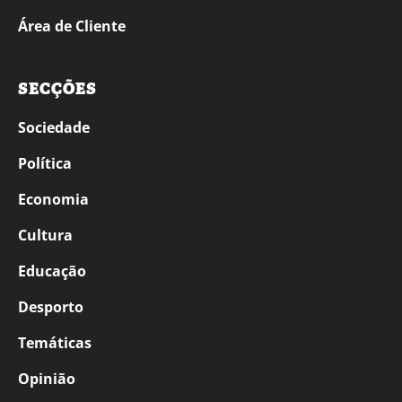
Área de Cliente
SECÇÕES
Sociedade
Política
Economia
Cultura
Educação
Desporto
Temáticas
Opinião