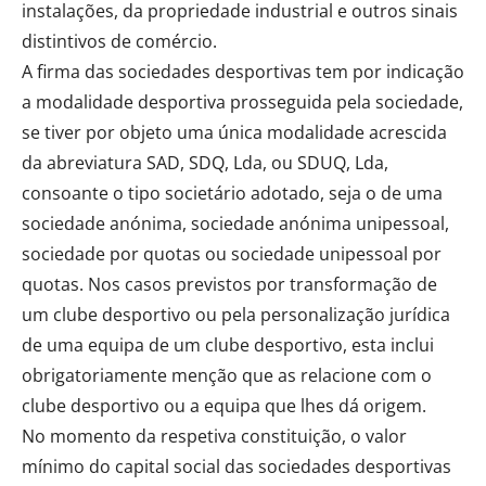
instalações, da propriedade industrial e outros sinais
distintivos de comércio.
A firma das sociedades desportivas tem por indicação
a modalidade desportiva prosseguida pela sociedade,
se tiver por objeto uma única modalidade acrescida
da abreviatura SAD, SDQ, Lda, ou SDUQ, Lda,
consoante o tipo societário adotado, seja o de uma
sociedade anónima, sociedade anónima unipessoal,
sociedade por quotas ou sociedade unipessoal por
quotas. Nos casos previstos por transformação de
um clube desportivo ou pela personalização jurídica
de uma equipa de um clube desportivo, esta inclui
obrigatoriamente menção que as relacione com o
clube desportivo ou a equipa que lhes dá origem.
No momento da respetiva constituição, o valor
mínimo do capital social das sociedades desportivas