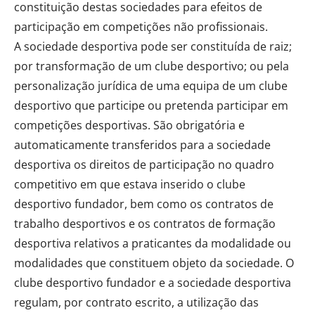
constituição destas sociedades para efeitos de
participação em competições não profissionais.
A sociedade desportiva pode ser constituída de raiz;
por transformação de um clube desportivo; ou pela
personalização jurídica de uma equipa de um clube
desportivo que participe ou pretenda participar em
competições desportivas. São obrigatória e
automaticamente transferidos para a sociedade
desportiva os direitos de participação no quadro
competitivo em que estava inserido o clube
desportivo fundador, bem como os contratos de
trabalho desportivos e os contratos de formação
desportiva relativos a praticantes da modalidade ou
modalidades que constituem objeto da sociedade. O
clube desportivo fundador e a sociedade desportiva
regulam, por contrato escrito, a utilização das