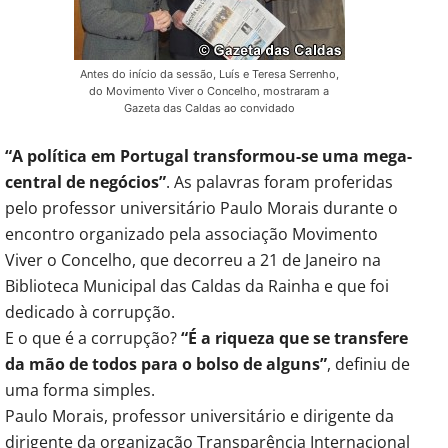
Antes do início da sessão, Luís e Teresa Serrenho,
do Movimento Viver o Concelho, mostraram a
Gazeta das Caldas ao convidado
“A política em Portugal transformou-se uma mega-
central de negócios”
. As palavras foram proferidas
pelo professor universitário Paulo Morais durante o
encontro organizado pela associação Movimento
Viver o Concelho, que decorreu a 21 de Janeiro na
Biblioteca Municipal das Caldas da Rainha e que foi
dedicado à corrupção.
E o que é a corrupção?
“É a riqueza que se transfere
da mão de todos para o bolso de alguns”
, definiu de
uma forma simples.
Paulo Morais, professor universitário e dirigente da
dirigente da organização Transparência Internacional