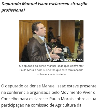
Deputado Manuel Isaac esclareceu situação
profissional
O deputado caldense Manuel Isaac quis confrontar
Paulo Morais com suspeitas que este terá lançado
sobre a sua actividade
O deputado caldense Manuel Isaac esteve presente
na conferência organizada pelo Movimento Viver o
Concelho para esclarecer Paulo Morais sobre a sua
participação na comissão de Agricultura da