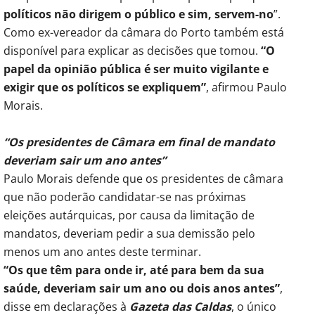
políticos não dirigem o público e sim, servem-no
”.
Como ex-vereador da câmara do Porto também está
disponível para explicar as decisões que tomou.
“O
papel da opinião pública é ser muito vigilante e
exigir que os políticos se expliquem”
, afirmou Paulo
Morais.
“Os presidentes de Câmara em final de mandato
deveriam sair um ano antes”
Paulo Morais defende que os presidentes de câmara
que não poderão candidatar-se nas próximas
eleições autárquicas, por causa da limitação de
mandatos, deveriam pedir a sua demissão pelo
menos um ano antes deste terminar.
“Os que têm para onde ir, até para bem da sua
saúde, deveriam sair um ano ou dois anos antes”
,
disse em declarações à
Gazeta das Caldas
, o único