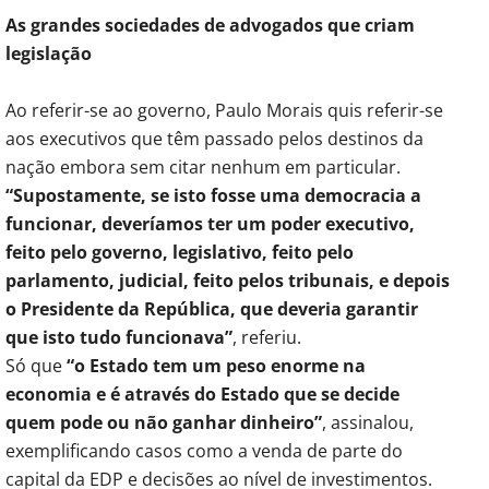
As grandes sociedades de advogados que criam
legislação
Ao referir-se ao governo, Paulo Morais quis referir-se
aos executivos que têm passado pelos destinos da
nação embora sem citar nenhum em particular.
“Supostamente, se isto fosse uma democracia a
funcionar, deveríamos ter um poder executivo,
feito pelo governo, legislativo, feito pelo
parlamento, judicial, feito pelos tribunais, e depois
o Presidente da República, que deveria garantir
que isto tudo funcionava”
, referiu.
Só que
“o Estado tem um peso enorme na
economia e é através do Estado que se decide
quem pode ou não ganhar dinheiro”
, assinalou,
exemplificando casos como a venda de parte do
capital da EDP e decisões ao nível de investimentos.