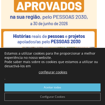
Estamos a utilizar cookies para lhe proporcionar a melhor
experiência no nosso website.
Pode saber mais sobre os cookies que estamos a utilizar ou
desactivá-los em
configurar cookies
.
Aceitar todas
Configurar Cookies