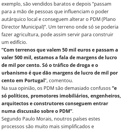
exemplo, são vendidos baratos e depois “passam
para a mão de pessoas que influenciam o poder
autárquico local e conseguem alterar o PDM (Plano
Director Municipal)”. Um terreno onde só se poderia
fazer agricultura, pode assim servir para construir
um edifício.
“Com terrenos que valem 50 mil euros e passam a
valer 500 mil, estamos a fala de margens de lucro
de mil por cento. Só o tráfico de droga e o
urbanismo é que dão margens de lucro de mil por
cento em Portugal
”, comentou.
Na sua opinião, os PDM são demasiado confusos
“e
só políticos, promotores imobiliários, engenheiros,
arquitectos e construtores conseguem entrar
numa discussão sobre o PDM”
.
Segundo Paulo Morais, noutros países estes
processos são muito mais simplificados e