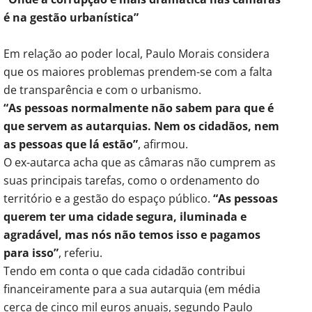
é na gestão urbanística”
Em relação ao poder local, Paulo Morais considera
que os maiores problemas prendem-se com a falta
de transparência e com o urbanismo.
“As pessoas normalmente não sabem para que é
que servem as autarquias. Nem os cidadãos, nem
as pessoas que lá estão”
, afirmou.
O ex-autarca acha que as câmaras não cumprem as
suas principais tarefas, como o ordenamento do
território e a gestão do espaço público.
“As pessoas
querem ter uma cidade segura, iluminada e
agradável, mas nós não temos isso e pagamos
para isso”
, referiu.
Tendo em conta o que cada cidadão contribui
financeiramente para a sua autarquia (em média
cerca de cinco mil euros anuais, segundo Paulo