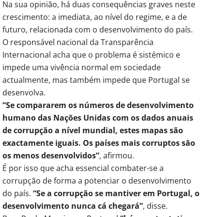
Na sua opinião, há duas consequências graves neste
crescimento: a imediata, ao nível do regime, e a de
futuro, relacionada com o desenvolvimento do país.
O responsável nacional da Transparência
Internacional acha que o problema é sistémico e
impede uma vivência normal em sociedade
actualmente, mas também impede que Portugal se
desenvolva.
“Se compararem os números de desenvolvimento
humano das Nações Unidas com os dados anuais
de corrupção a nível mundial, estes mapas são
exactamente iguais. Os países mais corruptos são
os menos desenvolvidos”
, afirmou.
É por isso que acha essencial combater-se a
corrupção de forma a potenciar o desenvolvimento
do país.
“Se a corrupção se mantiver em Portugal, o
desenvolvimento nunca cá chegará”
, disse.