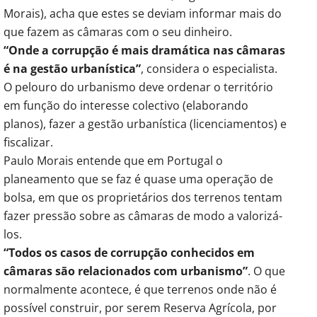
Morais), acha que estes se deviam informar mais do
que fazem as câmaras com o seu dinheiro.
“Onde a corrupção é mais dramática nas câmaras
é na gestão urbanística”
, considera o especialista.
O pelouro do urbanismo deve ordenar o território
em função do interesse colectivo (elaborando
planos), fazer a gestão urbanística (licenciamentos) e
fiscalizar.
Paulo Morais entende que em Portugal o
planeamento que se faz é quase uma operação de
bolsa, em que os proprietários dos terrenos tentam
fazer pressão sobre as câmaras de modo a valorizá-
los.
“Todos os casos de corrupção conhecidos em
câmaras são relacionados com urbanismo”
. O que
normalmente acontece, é que terrenos onde não é
possível construir, por serem Reserva Agrícola, por