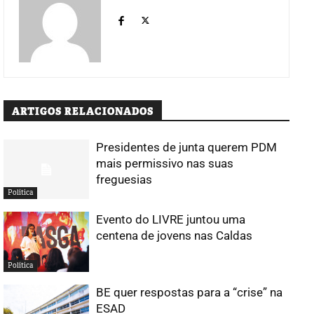
ARTIGOS RELACIONADOS
Presidentes de junta querem PDM
mais permissivo nas suas
freguesias
Política
Evento do LIVRE juntou uma
centena de jovens nas Caldas
Política
BE quer respostas para a “crise” na
ESAD