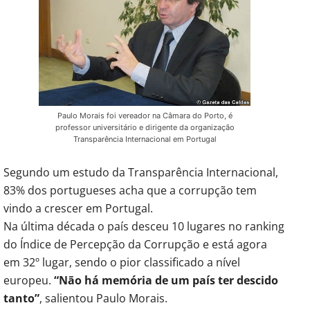
Paulo Morais foi vereador na Câmara do Porto, é
professor universitário e dirigente da organização
Transparência Internacional em Portugal
Segundo um estudo da Transparência Internacional,
83% dos portugueses acha que a corrupção tem
vindo a crescer em Portugal.
Na última década o país desceu 10 lugares no ranking
do Índice de Percepção da Corrupção e está agora
em 32º lugar, sendo o pior classificado a nível
europeu.
“Não há memória de um país ter descido
tanto”
, salientou Paulo Morais.