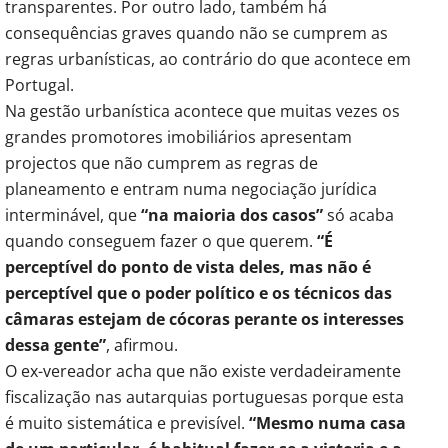
transparentes. Por outro lado, também há
consequências graves quando não se cumprem as
regras urbanísticas, ao contrário do que acontece em
Portugal.
Na gestão urbanística acontece que muitas vezes os
grandes promotores imobiliários apresentam
projectos que não cumprem as regras de
planeamento e entram numa negociação jurídica
interminável, que
“na maioria dos casos”
só acaba
quando conseguem fazer o que querem.
“É
perceptível do ponto de vista deles, mas não é
perceptível que o poder político e os técnicos das
câmaras estejam de cócoras perante os interesses
dessa gente”
, afirmou.
O ex-vereador acha que não existe verdadeiramente
fiscalização nas autarquias portuguesas porque esta
é muito sistemática e previsível.
“Mesmo numa casa