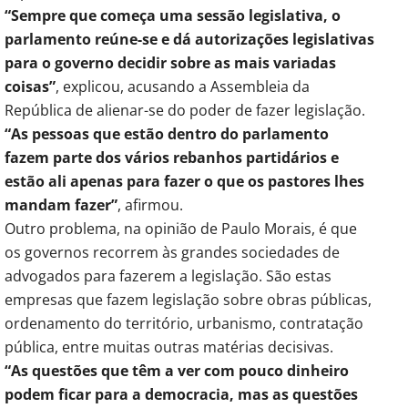
“Sempre que começa uma sessão legislativa, o
parlamento reúne-se e dá autorizações legislativas
para o governo decidir sobre as mais variadas
coisas”
, explicou, acusando a Assembleia da
República de alienar-se do poder de fazer legislação.
“As pessoas que estão dentro do parlamento
fazem parte dos vários rebanhos partidários e
estão ali apenas para fazer o que os pastores lhes
mandam fazer”
, afirmou.
Outro problema, na opinião de Paulo Morais, é que
os governos recorrem às grandes sociedades de
advogados para fazerem a legislação. São estas
empresas que fazem legislação sobre obras públicas,
ordenamento do território, urbanismo, contratação
pública, entre muitas outras matérias decisivas.
“As questões que têm a ver com pouco dinheiro
podem ficar para a democracia, mas as questões