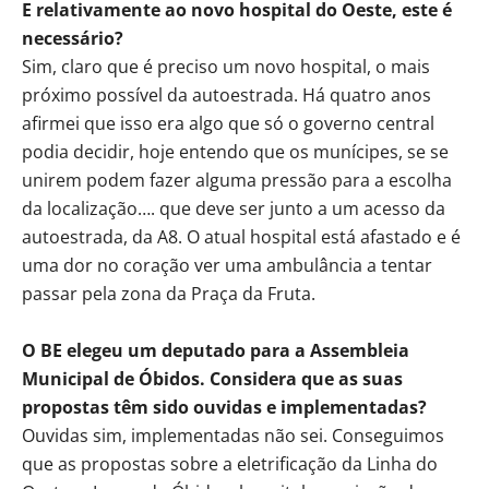
E relativamente ao novo hospital do Oeste, este é
necessário?
Sim, claro que é preciso um novo hospital, o mais
próximo possível da autoestrada. Há quatro anos
afirmei que isso era algo que só o governo central
podia decidir, hoje entendo que os munícipes, se se
unirem podem fazer alguma pressão para a escolha
da localização…. que deve ser junto a um acesso da
autoestrada, da A8. O atual hospital está afastado e é
uma dor no coração ver uma ambulância a tentar
passar pela zona da Praça da Fruta.
O BE elegeu um deputado para a Assembleia
Municipal de Óbidos. Considera que as suas
propostas têm sido ouvidas e implementadas?
Ouvidas sim, implementadas não sei. Conseguimos
que as propostas sobre a eletrificação da Linha do