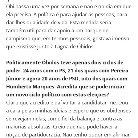
Obi passa uma vez por semana e não é no dia em que
ela precisa. A política é para ajudar as pessoas, para
dar-lhes qualidade de vida. Esta medida seria
também útil para dar apoio a um parque de
campismo que, em termos pessoais, gostava imenso
que existisse junto à Lagoa de Óbidos.
Politicamente Óbidos teve apenas dois ciclos de
poder. 24 anos com o PS, 21 dos quais com Pereira
Júnior e agora 20 anos de PSD, oito dos quais com
Humberto Marques. Acredita que se pode iniciar
um novo ciclo político com estas eleições?
Claro que acredito e daí voltar a candidatar-me. Dou
a cara pelas minhas ideias e espero que os obidenses
se revejam nelas, como fiel da balança e contra as
maiorias absolutas. Creio que não pode haver a
noção de partidocracia. Não tenho pudor em afirmar