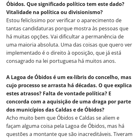
Óbidos. Que significado político tem este dado?
Vitalidade na política ou divisionismo?
Estou felicíssimo por verificar o aparecimento de
tantas candidaturas porque mostra às pessoas que
há muitas opções. Vai dificultar a permanência de
uma maioria absoluta. Uma das coisas que quero ver
implementado é o direito à oposição, que já está
consagrado na lei portuguesa há muitos anos.
A Lagoa de Óbidos é um ex-libris do concelho, mas
cujo processo se arrasta há décadas. O que explica
estes atrasos? Falta de vontade política? E
concorda com a aquisição de uma draga por parte
dos municípios das Caldas e de Óbidos?
Acho muito bem que Óbidos e Caldas se aliem e
façam alguma coisa pela Lagoa de Óbidos, mas há
questões a montante que são inacreditáveis. Tiveram