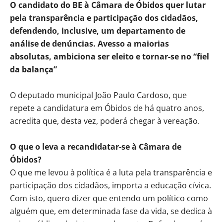
O candidato do BE à Câmara de Óbidos quer lutar
pela transparência e participação dos cidadãos,
defendendo, inclusive, um departamento de
análise de denúncias. Avesso a maiorias
absolutas, ambiciona ser eleito e tornar-se no “fiel
da balança”
O deputado municipal João Paulo Cardoso, que
repete a candidatura em Óbidos de há quatro anos,
acredita que, desta vez, poderá chegar à vereação.
O que o leva a recandidatar-se à Câmara de
Óbidos?
O que me levou à política é a luta pela transparência e
participação dos cidadãos, importa a educação cívica.
Com isto, quero dizer que entendo um político como
alguém que, em determinada fase da vida, se dedica à