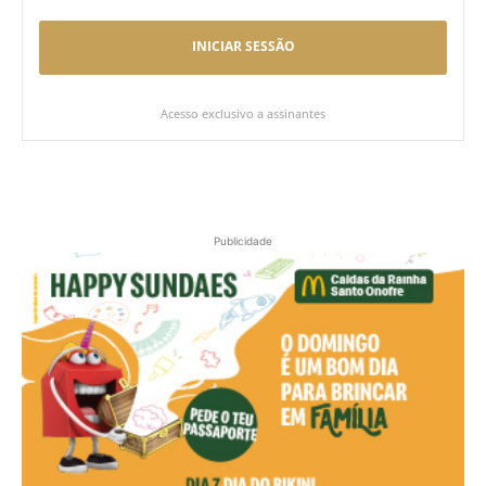
INICIAR SESSÃO
Acesso exclusivo a assinantes
Publicidade