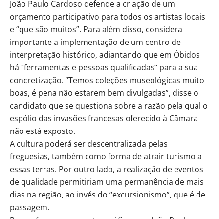
João Paulo Cardoso defende a criação de um
orçamento participativo para todos os artistas locais
e “que são muitos”. Para além disso, considera
importante a implementação de um centro de
interpretação histórico, adiantando que em Óbidos
há “ferramentas e pessoas qualificadas” para a sua
concretização. “Temos coleções museológicas muito
boas, é pena não estarem bem divulgadas”, disse o
candidato que se questiona sobre a razão pela qual o
espólio das invasões francesas oferecido à Câmara
não está exposto.
A cultura poderá ser descentralizada pelas
freguesias, também como forma de atrair turismo a
essas terras. Por outro lado, a realização de eventos
de qualidade permitiriam uma permanência de mais
dias na região, ao invés do “excursionismo”, que é de
passagem.