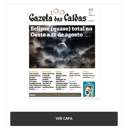
VER CAPA