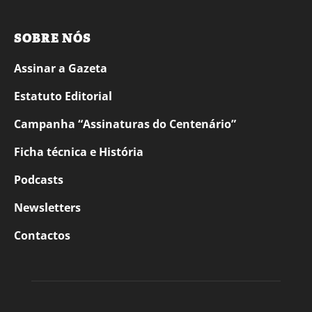
SOBRE NÓS
Assinar a Gazeta
Estatuto Editorial
Campanha “Assinaturas do Centenário”
Ficha técnica e História
Podcasts
Newsletters
Contactos