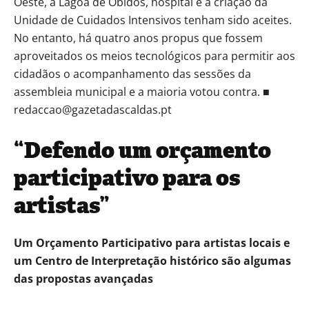
Oeste, a Lagoa de Óbidos, hospital e a criação da
Unidade de Cuidados Intensivos tenham sido aceites.
No entanto, há quatro anos propus que fossem
aproveitados os meios tecnológicos para permitir aos
cidadãos o acompanhamento das sessões da
assembleia municipal e a maioria votou contra. ■
redaccao@gazetadascaldas.pt
“Defendo um orçamento
participativo para os
artistas”
Um Orçamento Participativo para artistas locais e
um Centro de Interpretação histórico são algumas
das propostas avançadas