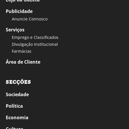
Publicidade
Anuncie Connosco
Serviços
Emprego e Classificados
Divulgação Institucional
Farmácias
Área de Cliente
SECÇÕES
Sociedade
Política
Economia
Cultura