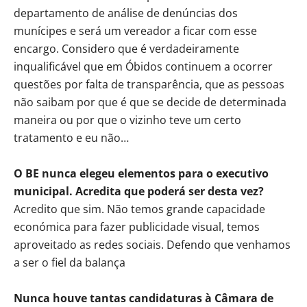
departamento de análise de denúncias dos
munícipes e será um vereador a ficar com esse
encargo. Considero que é verdadeiramente
inqualificável que em Óbidos continuem a ocorrer
questões por falta de transparência, que as pessoas
não saibam por que é que se decide de determinada
maneira ou por que o vizinho teve um certo
tratamento e eu não…
O BE nunca elegeu elementos para o executivo
municipal. Acredita que poderá ser desta vez?
Acredito que sim. Não temos grande capacidade
económica para fazer publicidade visual, temos
aproveitado as redes sociais. Defendo que venhamos
a ser o fiel da balança
Nunca houve tantas candidaturas à Câmara de