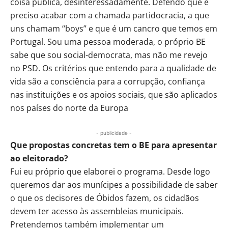
coisa pública, desinteressadamente. Defendo que é
preciso acabar com a chamada partidocracia, a que
uns chamam “boys” e que é um cancro que temos em
Portugal. Sou uma pessoa moderada, o próprio BE
sabe que sou social-democrata, mas não me revejo
no PSD. Os critérios que entendo para a qualidade de
vida são a consciência para a corrupção, confiança
nas instituições e os apoios sociais, que são aplicados
nos países do norte da Europa
- publicidade -
Que propostas concretas tem o BE para apresentar
ao eleitorado?
Fui eu próprio que elaborei o programa. Desde logo
queremos dar aos munícipes a possibilidade de saber
o que os decisores de Óbidos fazem, os cidadãos
devem ter acesso às assembleias municipais.
Pretendemos também implementar um