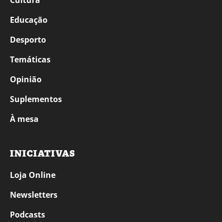
Educação
Desporto
Temáticas
Opinião
Suplementos
À mesa
INICIATIVAS
Loja Online
Newsletters
Podcasts