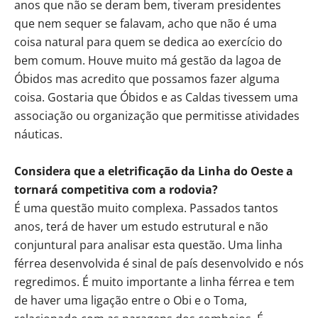
anos que não se deram bem, tiveram presidentes
que nem sequer se falavam, acho que não é uma
coisa natural para quem se dedica ao exercício do
bem comum. Houve muito má gestão da lagoa de
Óbidos mas acredito que possamos fazer alguma
coisa. Gostaria que Óbidos e as Caldas tivessem uma
associação ou organização que permitisse atividades
náuticas.
Considera que a eletrificação da Linha do Oeste a
tornará competitiva com a rodovia?
É uma questão muito complexa. Passados tantos
anos, terá de haver um estudo estrutural e não
conjuntural para analisar esta questão. Uma linha
férrea desenvolvida é sinal de país desenvolvido e nós
regredimos. É muito importante a linha férrea e tem
de haver uma ligação entre o Obi e o Toma,