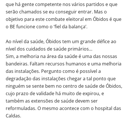
que há gente competente nos vários partidos e que
serão chamados se eu conseguir entrar. Mas o
objetivo para este combate eleitoral em Óbidos é que
o BE funcione como o ‘fiel da balança’.
Ao nível da saúde, Óbidos tem um grande défice ao
nível dos cuidados de saúde primários…
Sim, a melhoria na área da saúde é uma das nossas
bandeiras. Faltam recursos humanos e uma melhoria
das instalações. Pergunto como é possível a
degradação das instalações chegar a tal ponto que
ninguém se sente bem no centro de saúde de Óbidos,
cujo prazo de validade há muito de expirou, e
também as extensões de saúde devem ser
reformuladas. O mesmo acontece com o hospital das
Caldas.