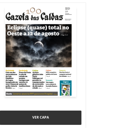
VER CAPA