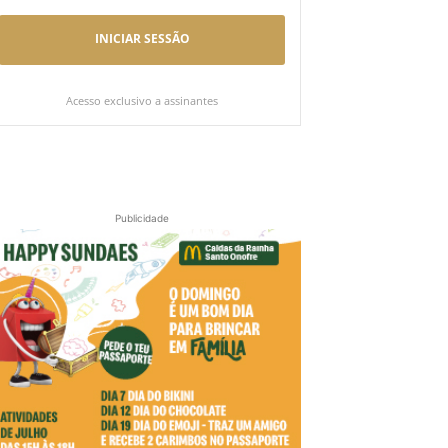
INICIAR SESSÃO
Acesso exclusivo a assinantes
Publicidade