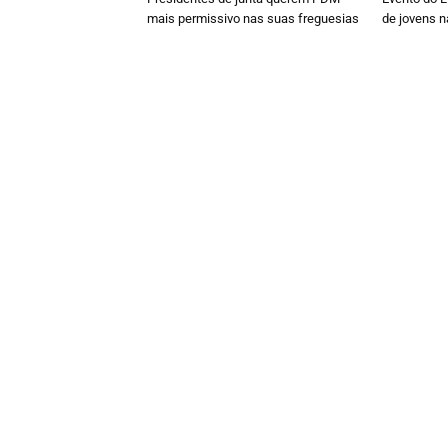
mais permissivo nas suas freguesias
de jovens n