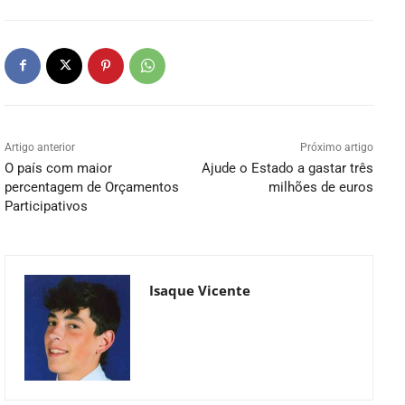
Artigo anterior
Próximo artigo
O país com maior
Ajude o Estado a gastar três
percentagem de Orçamentos
milhões de euros
Participativos
Isaque Vicente