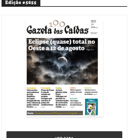
Edição #5655