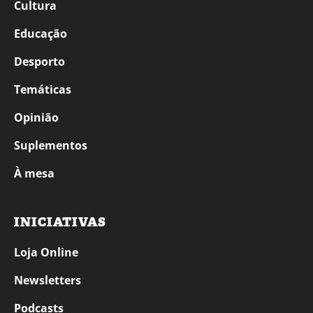
Cultura
Educação
Desporto
Temáticas
Opinião
Suplementos
À mesa
INICIATIVAS
Loja Online
Newsletters
Podcasts