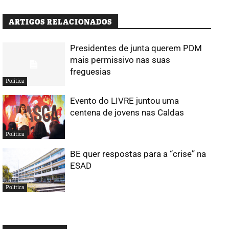
ARTIGOS RELACIONADOS
Presidentes de junta querem PDM
mais permissivo nas suas
freguesias
Política
Evento do LIVRE juntou uma
centena de jovens nas Caldas
Política
BE quer respostas para a “crise” na
ESAD
Política