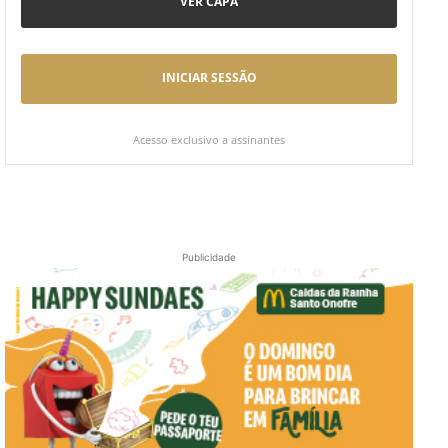
VER CAPA
INICIAR SESSÃO
Acesso exclusivo a assinantes
Publicidade