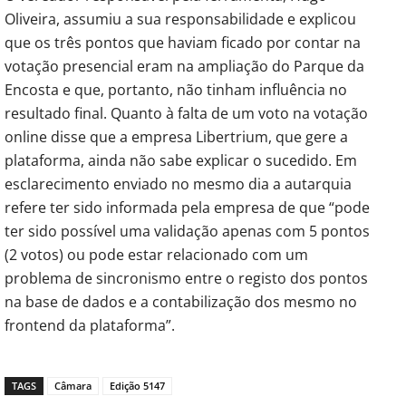
Oliveira, assumiu a sua responsabilidade e explicou
que os três pontos que haviam ficado por contar na
votação presencial eram na ampliação do Parque da
Encosta e que, portanto, não tinham influência no
resultado final. Quanto à falta de um voto na votação
online disse que a empresa Libertrium, que gere a
plataforma, ainda não sabe explicar o sucedido. Em
esclarecimento enviado no mesmo dia a autarquia
refere ter sido informada pela empresa de que “pode
ter sido possível uma validação apenas com 5 pontos
(2 votos) ou pode estar relacionado com um
problema de sincronismo entre o registo dos pontos
na base de dados e a contabilização dos mesmo no
frontend da plataforma”.
TAGS
Câmara
Edição 5147