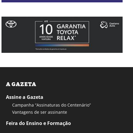
A GAZETA
Assine a Gazeta
Campanha “Assinaturas do Centenário”
Vantagens de ser assinante
Feira do Ensino e Formação