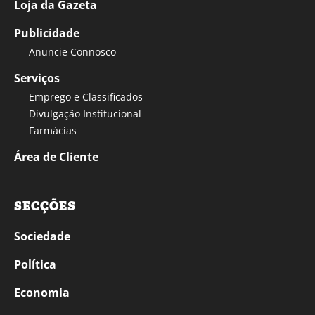
Loja da Gazeta
Publicidade
Anuncie Connosco
Serviços
Emprego e Classificados
Divulgação Institucional
Farmácias
Área de Cliente
SECÇÕES
Sociedade
Política
Economia