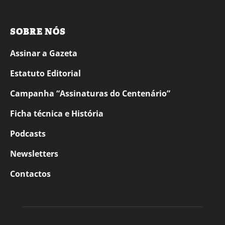
SOBRE NÓS
Assinar a Gazeta
Estatuto Editorial
Campanha “Assinaturas do Centenário”
Ficha técnica e História
Podcasts
Newsletters
Contactos