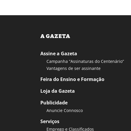
A GAZETA
Assine a Gazeta
Campanha “Assinaturas do Centenário”
Vantagens de ser assinante
Feira do Ensino e Formação
Loja da Gazeta
Publicidade
Anuncie Connosco
Serviços
Emprego e Classificados