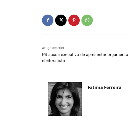
Artigo anterior
PS acusa executivo de apresentar orçament
eleitoralista
Fátima Ferreira