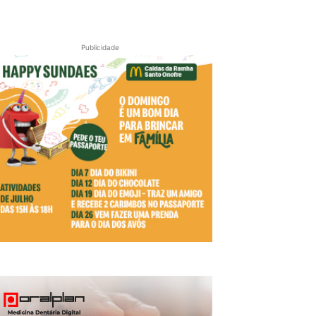
Publicidade