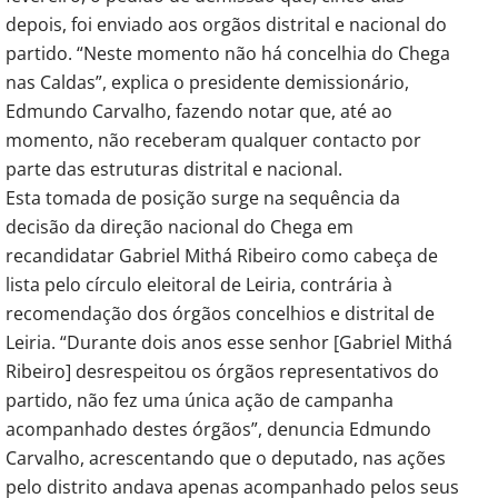
depois, foi enviado aos orgãos distrital e nacional do
partido. “Neste momento não há concelhia do Chega
nas Caldas”, explica o presidente demissionário,
Edmundo Carvalho, fazendo notar que, até ao
momento, não receberam qualquer contacto por
parte das estruturas distrital e nacional.
Esta tomada de posição surge na sequência da
decisão da direção nacional do Chega em
recandidatar Gabriel Mithá Ribeiro como cabeça de
lista pelo círculo eleitoral de Leiria, contrária à
recomendação dos órgãos concelhios e distrital de
Leiria. “Durante dois anos esse senhor [Gabriel Mithá
Ribeiro] desrespeitou os órgãos representativos do
partido, não fez uma única ação de campanha
acompanhado destes órgãos”, denuncia Edmundo
Carvalho, acrescentando que o deputado, nas ações
pelo distrito andava apenas acompanhado pelos seus