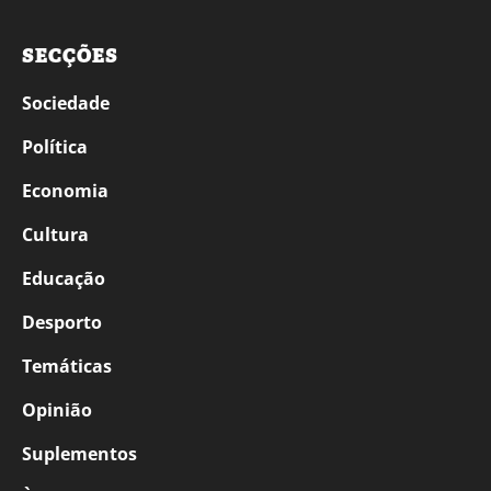
SECÇÕES
Sociedade
Política
Economia
Cultura
Educação
Desporto
Temáticas
Opinião
Suplementos