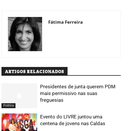
Fátima Ferreira
ARTIGOS RELACIONADOS
Presidentes de junta querem PDM
mais permissivo nas suas
freguesias
Política
Evento do LIVRE juntou uma
centena de jovens nas Caldas