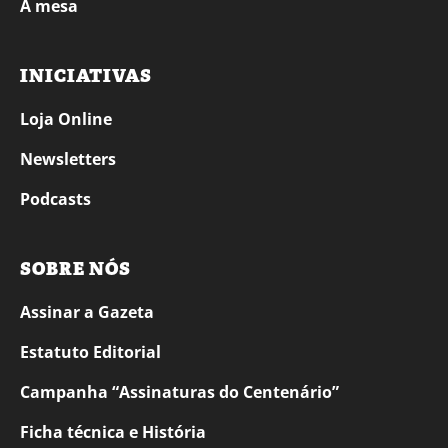
À mesa
INICIATIVAS
Loja Online
Newsletters
Podcasts
SOBRE NÓS
Assinar a Gazeta
Estatuto Editorial
Campanha “Assinaturas do Centenário”
Ficha técnica e História