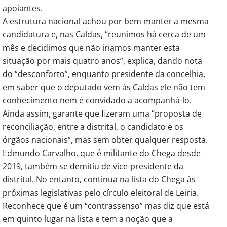
apoiantes.
A estrutura nacional achou por bem manter a mesma
candidatura e, nas Caldas, “reunimos há cerca de um
mês e decidimos que não iriamos manter esta
situação por mais quatro anos”, explica, dando nota
do “desconforto”, enquanto presidente da concelhia,
em saber que o deputado vem às Caldas ele não tem
conhecimento nem é convidado a acompanhá-lo.
Ainda assim, garante que fizeram uma “proposta de
reconciliação, entre a distrital, o candidato e os
órgãos nacionais”, mas sem obter qualquer resposta.
Edmundo Carvalho, que é militante do Chega desde
2019, também se demitiu de vice-presidente da
distrital. No entanto, continua na lista do Chega às
próximas legislativas pelo círculo eleitoral de Leiria.
Reconhece que é um “contrassenso” mas diz que está
em quinto lugar na lista e tem a noção que a