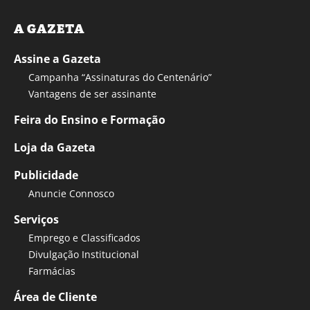
A GAZETA
Assine a Gazeta
Campanha “Assinaturas do Centenário”
Vantagens de ser assinante
Feira do Ensino e Formação
Loja da Gazeta
Publicidade
Anuncie Connosco
Serviços
Emprego e Classificados
Divulgação Institucional
Farmácias
Área de Cliente