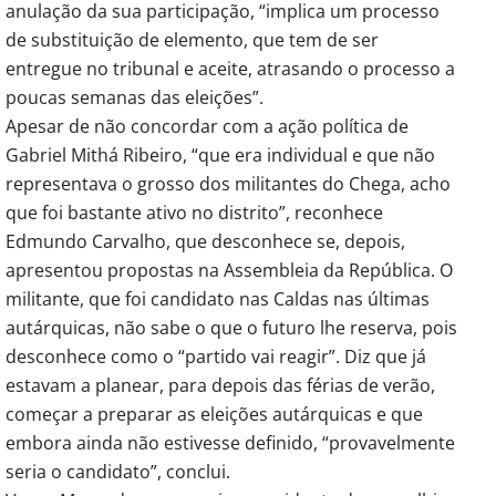
anulação da sua participação, “implica um processo
de substituição de elemento, que tem de ser
entregue no tribunal e aceite, atrasando o processo a
poucas semanas das eleições”.
Apesar de não concordar com a ação política de
Gabriel Mithá Ribeiro, “que era individual e que não
representava o grosso dos militantes do Chega, acho
que foi bastante ativo no distrito”, reconhece
Edmundo Carvalho, que desconhece se, depois,
apresentou propostas na Assembleia da República. O
militante, que foi candidato nas Caldas nas últimas
autárquicas, não sabe o que o futuro lhe reserva, pois
desconhece como o “partido vai reagir”. Diz que já
estavam a planear, para depois das férias de verão,
começar a preparar as eleições autárquicas e que
embora ainda não estivesse definido, “provavelmente
seria o candidato”, conclui.