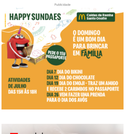
Publicidade