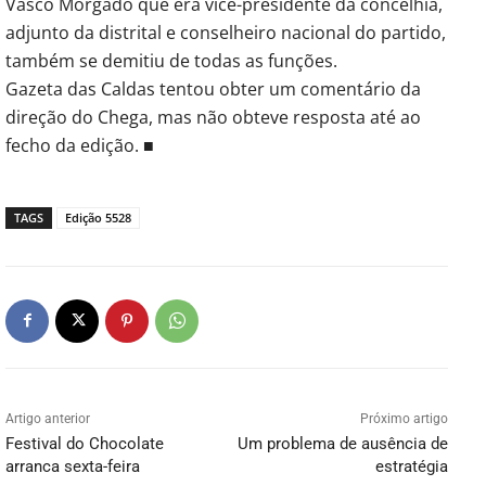
Vasco Morgado que era vice-presidente da concelhia,
adjunto da distrital e conselheiro nacional do partido,
também se demitiu de todas as funções.
Gazeta das Caldas tentou obter um comentário da
direção do Chega, mas não obteve resposta até ao
fecho da edição. ■
TAGS
Edição 5528
Artigo anterior
Próximo artigo
Festival do Chocolate
Um problema de ausência de
arranca sexta-feira
estratégia