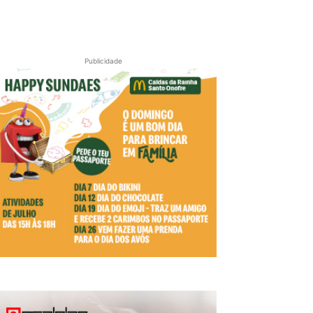
Publicidade