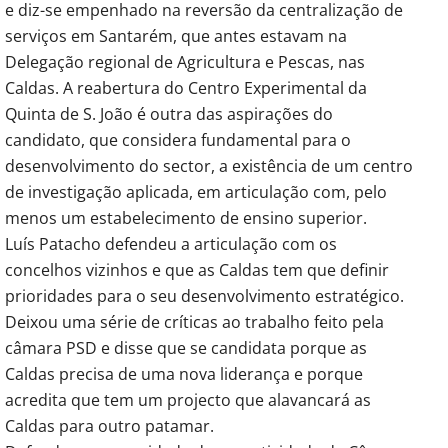
e diz-se empenhado na reversão da centralização de
serviços em Santarém, que antes estavam na
Delegação regional de Agricultura e Pescas, nas
Caldas. A reabertura do Centro Experimental da
Quinta de S. João é outra das aspirações do
candidato, que considera fundamental para o
desenvolvimento do sector, a existência de um centro
de investigação aplicada, em articulação com, pelo
menos um estabelecimento de ensino superior.
Luís Patacho defendeu a articulação com os
concelhos vizinhos e que as Caldas tem que definir
prioridades para o seu desenvolvimento estratégico.
Deixou uma série de críticas ao trabalho feito pela
câmara PSD e disse que se candidata porque as
Caldas precisa de uma nova liderança e porque
acredita que tem um projecto que alavancará as
Caldas para outro patamar.