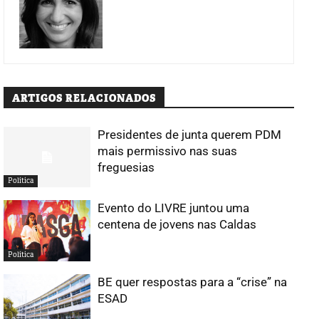
ARTIGOS RELACIONADOS
Presidentes de junta querem PDM
mais permissivo nas suas
freguesias
Política
Evento do LIVRE juntou uma
centena de jovens nas Caldas
Política
BE quer respostas para a “crise” na
ESAD