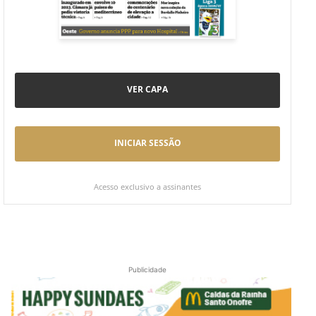
VER CAPA
INICIAR SESSÃO
Acesso exclusivo a assinantes
Publicidade