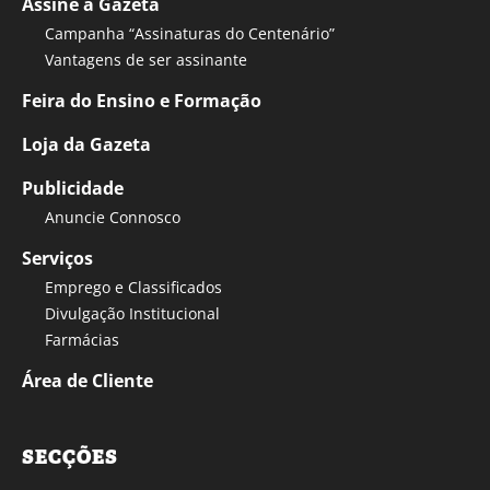
Assine a Gazeta
Campanha “Assinaturas do Centenário”
Vantagens de ser assinante
Feira do Ensino e Formação
Loja da Gazeta
Publicidade
Anuncie Connosco
Serviços
Emprego e Classificados
Divulgação Institucional
Farmácias
Área de Cliente
SECÇÕES