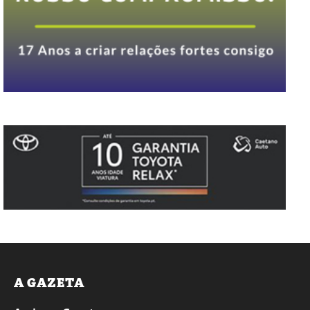
A GAZETA