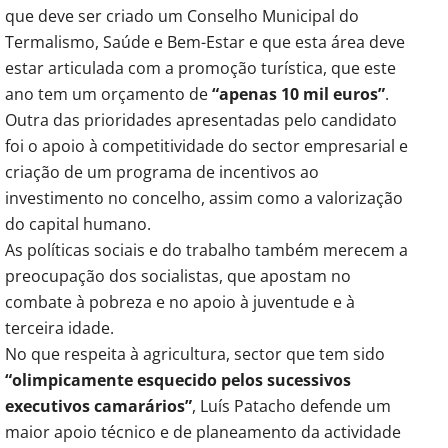
que deve ser criado um Conselho Municipal do
Termalismo, Saúde e Bem-Estar e que esta área deve
estar articulada com a promoção turística, que este
ano tem um orçamento de
“apenas 10 mil euros”
.
Outra das prioridades apresentadas pelo candidato
foi o apoio à competitividade do sector empresarial e
criação de um programa de incentivos ao
investimento no concelho, assim como a valorização
do capital humano.
As políticas sociais e do trabalho também merecem a
preocupação dos socialistas, que apostam no
combate à pobreza e no apoio à juventude e à
terceira idade.
No que respeita à agricultura, sector que tem sido
“olimpicamente esquecido pelos sucessivos
executivos camarários”
, Luís Patacho defende um
maior apoio técnico e de planeamento da actividade