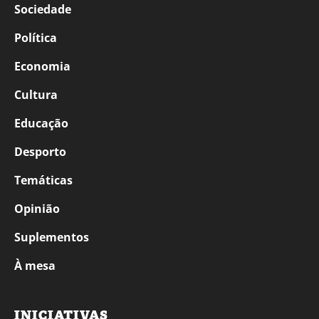
Sociedade
Política
Economia
Cultura
Educação
Desporto
Temáticas
Opinião
Suplementos
À mesa
INICIATIVAS