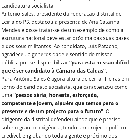
candidatura socialista.
António Sales, presidente da Federação distrital de
Leiria do PS, destacou a presença de Ana Catarina
Mendes e disse tratar-se de um exemplo de como a
estrutura nacional deve estar próxima das suas bases
e dos seus militantes. Ao candidato, Luís Patacho,
agradeceu a generosidade e sentido de missão
pública por se disponibilizar
“para esta missão difícil
que é ser candidato à Câmara das Caldas”
.
Para António Sales é agora altura de cerrar fileiras em
torno do candidato socialista, que caracterizou como
uma
“pessoa séria, honesta, esforçada,
competente e jovem, alguém que temos para o
presente e de um projecto para o futuro”
. O
dirigente da distrital defendeu ainda que é preciso
subir o grau de exigência, tendo um projecto político
credível, englobando toda a gente e próximo dos