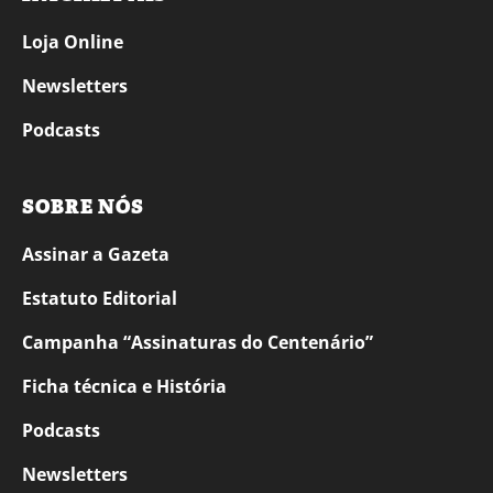
Loja Online
Newsletters
Podcasts
SOBRE NÓS
Assinar a Gazeta
Estatuto Editorial
Campanha “Assinaturas do Centenário”
Ficha técnica e História
Podcasts
Newsletters