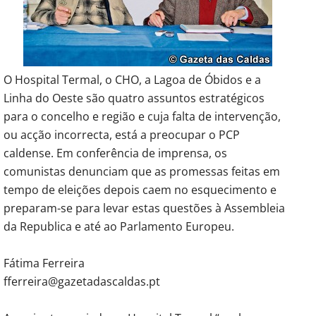
O Hospital Termal, o CHO, a Lagoa de Óbidos e a
Linha do Oeste são quatro assuntos estratégicos
para o concelho e região e cuja falta de intervenção,
ou acção incorrecta, está a preocupar o PCP
caldense. Em conferência de imprensa, os
comunistas denunciam que as promessas feitas em
tempo de eleições depois caem no esquecimento e
preparam-se para levar estas questões à Assembleia
da Republica e até ao Parlamento Europeu.
Fátima Ferreira
fferreira@gazetadascaldas.pt