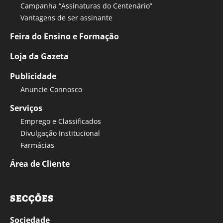
Campanha “Assinaturas do Centenário”
Vantagens de ser assinante
Feira do Ensino e Formação
Loja da Gazeta
Publicidade
Anuncie Connosco
Serviços
Emprego e Classificados
Divulgação Institucional
Farmácias
Área de Cliente
SECÇÕES
Sociedade