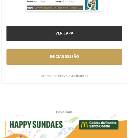
VER CAPA
INICIAR SESSÃO
Acesso exclusivo a assinantes
Publicidade