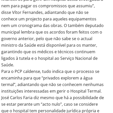
nem para pagar os compromissos que assumiu”,
disse Vítor Fernandes, adiantando que não se
conhece um projecto para aqueles equipamentos
nem um cronograma das obras. O também deputado
municipal lembra que os acordos foram feitos com o
governo anterior, pelo que não sabe se o actual
ministro da Saúde está disponível para os manter,
garantindo que os médicos e técnicos continuem
ligados à tutela e o hospital ao Serviço Nacional de
Saúde.
Para o PCP caldense, tudo indica que o processo se
encaminha para que “privados explorem a água
termal”, adiantando que não se conhecem nenhumas
instituições interessadas em gerir o Hospital Termal.
José Carlos Faria diz mesmo que há a possibilidade de
se estar perante um “acto nulo”, caso se considere
que o hospital tem personalidade jurídica própria e