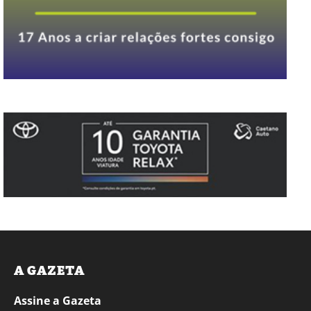
A GAZETA
Assine a Gazeta