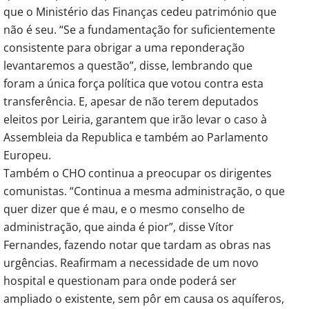
que o Ministério das Finanças cedeu património que
não é seu. “Se a fundamentação for suficientemente
consistente para obrigar a uma reponderação
levantaremos a questão”, disse, lembrando que
foram a única força política que votou contra esta
transferência. E, apesar de não terem deputados
eleitos por Leiria, garantem que irão levar o caso à
Assembleia da Republica e também ao Parlamento
Europeu.
Também o CHO continua a preocupar os dirigentes
comunistas. “Continua a mesma administração, o que
quer dizer que é mau, e o mesmo conselho de
administração, que ainda é pior”, disse Vítor
Fernandes, fazendo notar que tardam as obras nas
urgências. Reafirmam a necessidade de um novo
hospital e questionam para onde poderá ser
ampliado o existente, sem pôr em causa os aquíferos,