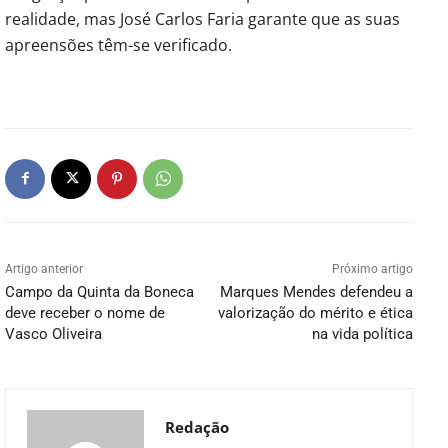
realidade, mas José Carlos Faria garante que as suas
apreensões têm-se verificado.
Artigo anterior
Próximo artigo
Campo da Quinta da Boneca
Marques Mendes defendeu a
deve receber o nome de
valorização do mérito e ética
Vasco Oliveira
na vida política
Redação