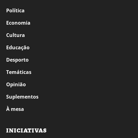
Política
Economia
Cultura
Educação
Desporto
Temáticas
Opinião
Suplementos
À mesa
INICIATIVAS