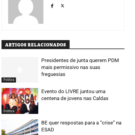
ARTIGOS RELACIONADOS
Presidentes de junta querem PDM
mais permissivo nas suas
freguesias
Política
Evento do LIVRE juntou uma
centena de jovens nas Caldas
Política
BE quer respostas para a “crise” na
ESAD