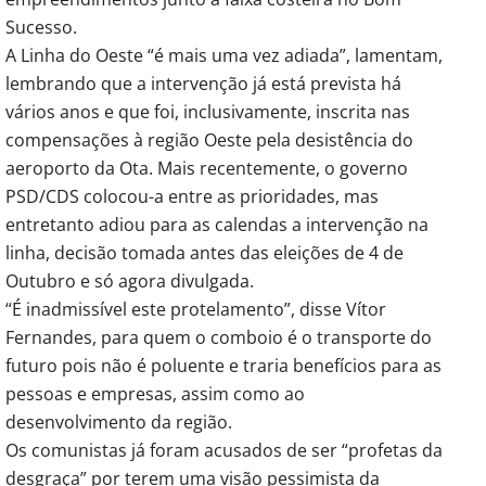
Sucesso.
A Linha do Oeste “é mais uma vez adiada”, lamentam,
lembrando que a intervenção já está prevista há
vários anos e que foi, inclusivamente, inscrita nas
compensações à região Oeste pela desistência do
aeroporto da Ota. Mais recentemente, o governo
PSD/CDS colocou-a entre as prioridades, mas
entretanto adiou para as calendas a intervenção na
linha, decisão tomada antes das eleições de 4 de
Outubro e só agora divulgada.
“É inadmissível este protelamento”, disse Vítor
Fernandes, para quem o comboio é o transporte do
futuro pois não é poluente e traria benefícios para as
pessoas e empresas, assim como ao
desenvolvimento da região.
Os comunistas já foram acusados de ser “profetas da
desgraça” por terem uma visão pessimista da