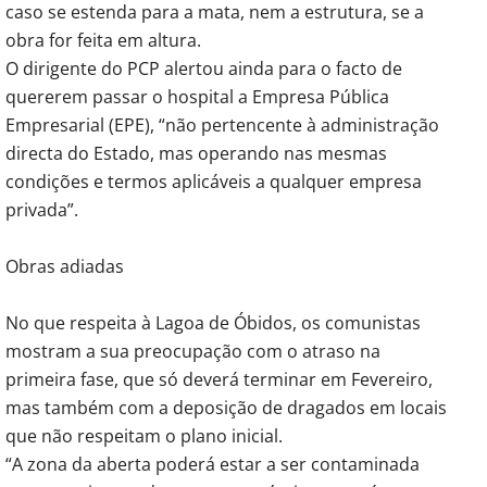
caso se estenda para a mata, nem a estrutura, se a
obra for feita em altura.
O dirigente do PCP alertou ainda para o facto de
quererem passar o hospital a Empresa Pública
Empresarial (EPE), “não pertencente à administração
directa do Estado, mas operando nas mesmas
condições e termos aplicáveis a qualquer empresa
privada”.
Obras adiadas
No que respeita à Lagoa de Óbidos, os comunistas
mostram a sua preocupação com o atraso na
primeira fase, que só deverá terminar em Fevereiro,
mas também com a deposição de dragados em locais
que não respeitam o plano inicial.
“A zona da aberta poderá estar a ser contaminada