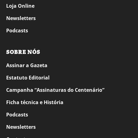
Loja Online
Newsletters
Podcasts
SOBRE NÓS
Assinar a Gazeta
Estatuto Editorial
Campanha “Assinaturas do Centenário”
Ficha técnica e História
Podcasts
Newsletters