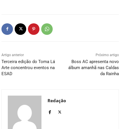
Artigo anterior
Próximo artigo
Terceira edição do Toma Lá
Boss AC apresenta novo
Arte concentrou eventos na
álbum amanhã nas Caldas
ESAD
da Rainha
Redação