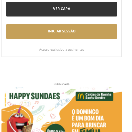
VER CAPA
INICIAR SESSÃO
Acesso exclusivo a assinantes
Publicidade