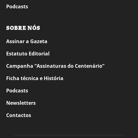
Podcasts
SOBRE NÓS
Assinar a Gazeta
Estatuto Editorial
Campanha “Assinaturas do Centenário”
Ficha técnica e História
Podcasts
Newsletters
Contactos