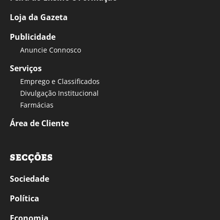
Loja da Gazeta
Publicidade
Anuncie Connosco
Serviços
Emprego e Classificados
Divulgação Institucional
Farmácias
Área de Cliente
SECÇÕES
Sociedade
Política
Economia