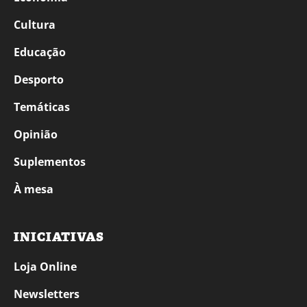
Cultura
Educação
Desporto
Temáticas
Opinião
Suplementos
À mesa
INICIATIVAS
Loja Online
Newsletters