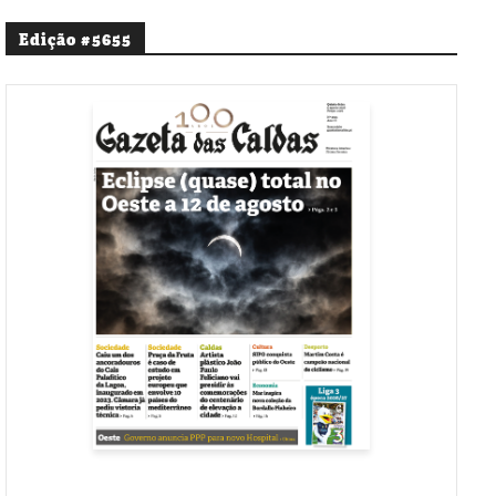
Edição #5655