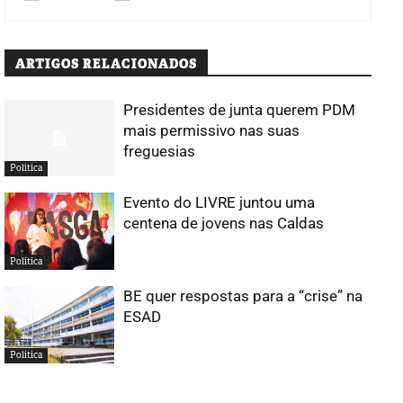
ARTIGOS RELACIONADOS
Presidentes de junta querem PDM
mais permissivo nas suas
freguesias
Política
Evento do LIVRE juntou uma
centena de jovens nas Caldas
Política
BE quer respostas para a “crise” na
ESAD
Política