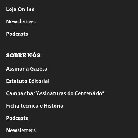
Loja Online
Newsletters
Podcasts
SOBRE NÓS
Assinar a Gazeta
Estatuto Editorial
Campanha “Assinaturas do Centenário”
Ficha técnica e História
Podcasts
Newsletters