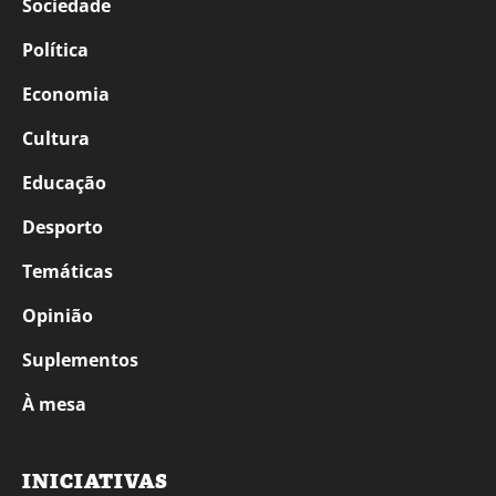
Sociedade
Política
Economia
Cultura
Educação
Desporto
Temáticas
Opinião
Suplementos
À mesa
INICIATIVAS