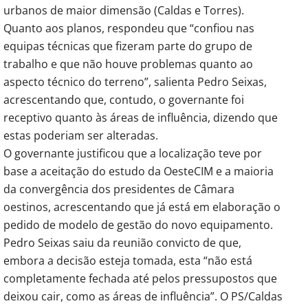
urbanos de maior dimensão (Caldas e Torres).
Quanto aos planos, respondeu que “confiou nas
equipas técnicas que fizeram parte do grupo de
trabalho e que não houve problemas quanto ao
aspecto técnico do terreno”, salienta Pedro Seixas,
acrescentando que, contudo, o governante foi
receptivo quanto às áreas de influência, dizendo que
estas poderiam ser alteradas.
O governante justificou que a localização teve por
base a aceitação do estudo da OesteCIM e a maioria
da convergência dos presidentes de Câmara
oestinos, acrescentando que já está em elaboração o
pedido de modelo de gestão do novo equipamento.
Pedro Seixas saiu da reunião convicto de que,
embora a decisão esteja tomada, esta “não está
completamente fechada até pelos pressupostos que
deixou cair, como as áreas de influência”. O PS/Caldas