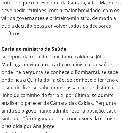
entende que o presidente da Câmara, Vítor Marques,
deve pedir reuniões, com a maior brevidade, com os
vários governantes e primeiro-ministro, de modo a
que a decisão possa envolver todos os decisores
políticos.
Carta ao ministro da Saúde
Já depois da reunião, o militante caldense Júlio
Madruga, enviou uma carta ao ministro da Saúde,
onde lhe pergunta se conhece o Bombarral, se sabe
onde fica a Quinta do Falcão, se conhece o terreno e
o seu declive, se sabe onde passa e a que distância, a
linha de caminho de ferro e, por último, se admite
analisar o parecer da Câmara das Caldas. Pergunta
ainda se o governante admite rever a posição, caso
sinta que “foi enganado” nas conclusões da comissão
presidida por Ana Jorge.