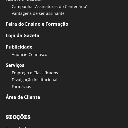
Campanha “Assinaturas do Centenário”
Vantagens de ser assinante
Feira do Ensino e Formação
Loja da Gazeta
Publicidade
Anuncie Connosco
Serviços
Emprego e Classificados
Divulgação Institucional
Farmácias
Área de Cliente
SECÇÕES