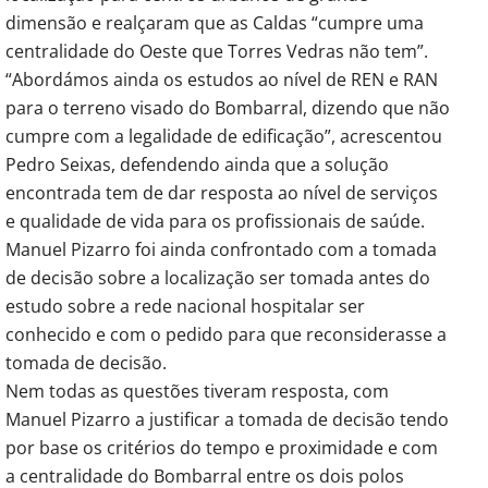
dimensão e realçaram que as Caldas “cumpre uma
centralidade do Oeste que Torres Vedras não tem”.
“Abordámos ainda os estudos ao nível de REN e RAN
para o terreno visado do Bombarral, dizendo que não
cumpre com a legalidade de edificação”, acrescentou
Pedro Seixas, defendendo ainda que a solução
encontrada tem de dar resposta ao nível de serviços
e qualidade de vida para os profissionais de saúde.
Manuel Pizarro foi ainda confrontado com a tomada
de decisão sobre a localização ser tomada antes do
estudo sobre a rede nacional hospitalar ser
conhecido e com o pedido para que reconsiderasse a
tomada de decisão.
Nem todas as questões tiveram resposta, com
Manuel Pizarro a justificar a tomada de decisão tendo
por base os critérios do tempo e proximidade e com
a centralidade do Bombarral entre os dois polos