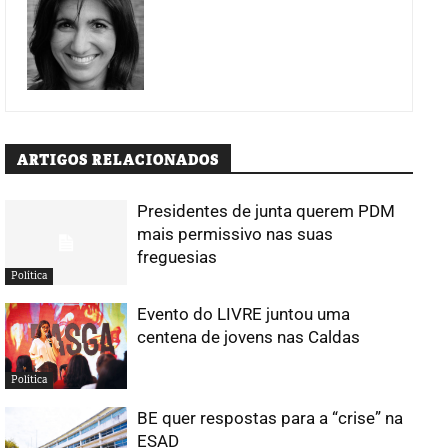
ARTIGOS RELACIONADOS
Presidentes de junta querem PDM
mais permissivo nas suas
freguesias
Política
Evento do LIVRE juntou uma
centena de jovens nas Caldas
Política
BE quer respostas para a “crise” na
ESAD