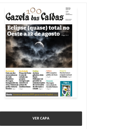
VER CAPA