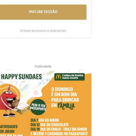
INICIAR SESSÃO
Acesso exclusivo a assinantes
Publicidade