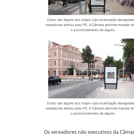
Estes são alguns dos múpis cuja localização desagrada
vereadores eleitos pelo PS. A Câmara adminte mandar al
o posicionamento de alguns.
Estes são alguns dos múpis cuja localização desagrada
vereadores eleitos pelo PS. A Câmara adminte mandar al
o posicionamento de alguns.
Os vereadores não executivos da Câmara