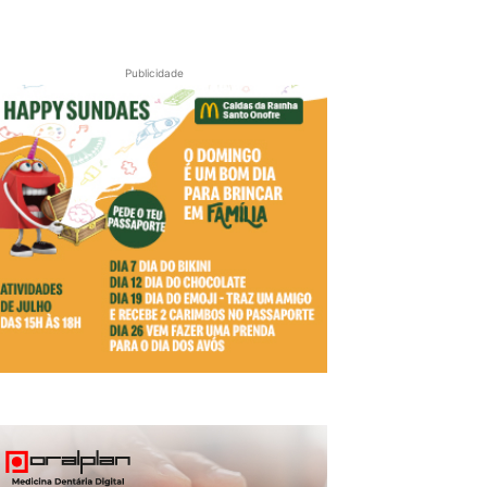
Publicidade