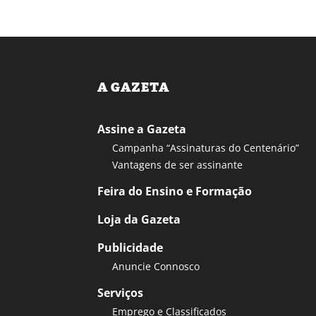
A GAZETA
Assine a Gazeta
Campanha “Assinaturas do Centenário”
Vantagens de ser assinante
Feira do Ensino e Formação
Loja da Gazeta
Publicidade
Anuncie Connosco
Serviços
Emprego e Classificados