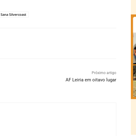
Sana Silvercoast
Próximo artigo
AF Leiria em oitavo lugar