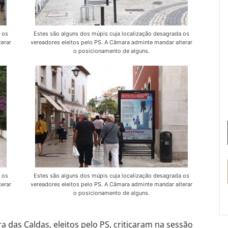
 os
Estes são alguns dos múpis cuja localização desagrada os
terar
vereadores eleitos pelo PS. A Câmara adminte mandar alterar
o posicionamento de alguns.
 os
Estes são alguns dos múpis cuja localização desagrada os
terar
vereadores eleitos pelo PS. A Câmara adminte mandar alterar
o posicionamento de alguns.
 das Caldas, eleitos pelo PS, criticaram na sessão