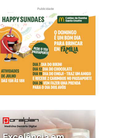
Publicidade