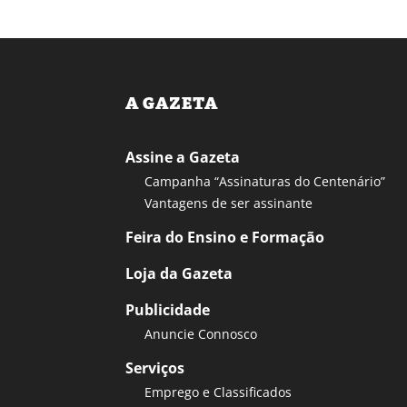
A GAZETA
Assine a Gazeta
Campanha “Assinaturas do Centenário”
Vantagens de ser assinante
Feira do Ensino e Formação
Loja da Gazeta
Publicidade
Anuncie Connosco
Serviços
Emprego e Classificados