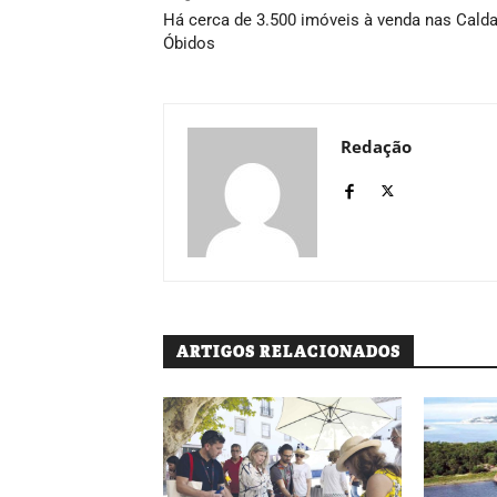
Há cerca de 3.500 imóveis à venda nas Calda
Óbidos
Redação
ARTIGOS RELACIONADOS