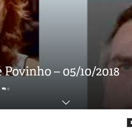
 Povinho – 05/10/2018
0