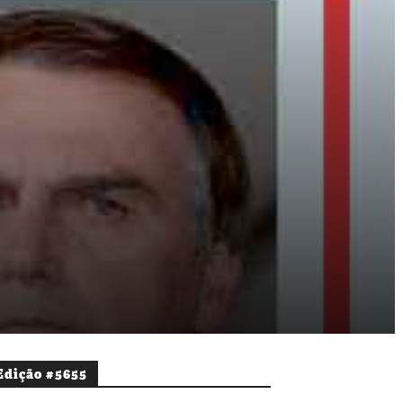
Edição #5655