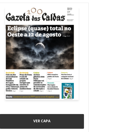
VER CAPA