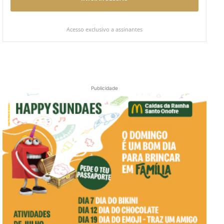
Acesso exclusivo a assinantes
Publicidade