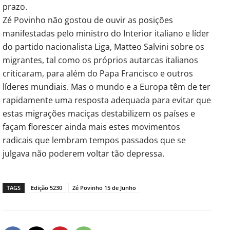
prazo.
Zé Povinho não gostou de ouvir as posições
manifestadas pelo ministro do Interior italiano e líder
do partido nacionalista Liga, Matteo Salvini sobre os
migrantes, tal como os próprios autarcas italianos
criticaram, para além do Papa Francisco e outros
líderes mundiais. Mas o mundo e a Europa têm de ter
rapidamente uma resposta adequada para evitar que
estas migrações maciças destabilizem os países e
façam florescer ainda mais estes movimentos
radicais que lembram tempos passados que se
julgava não poderem voltar tão depressa.
TAGS
Edição 5230
Zé Povinho 15 de Junho