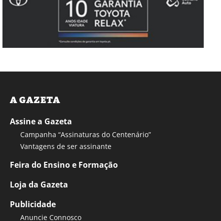
A GAZETA
Assine a Gazeta
Campanha “Assinaturas do Centenário”
Vantagens de ser assinante
Feira do Ensino e Formação
Loja da Gazeta
Publicidade
Anuncie Connosco