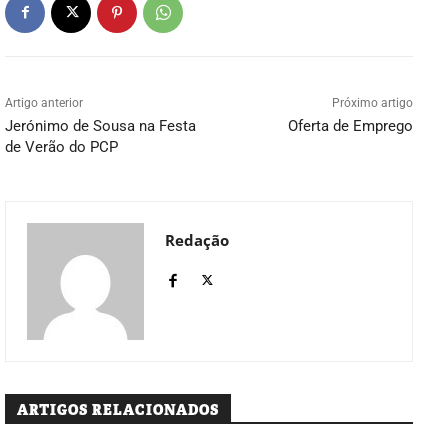
Artigo anterior
Próximo artigo
Jerónimo de Sousa na Festa
Oferta de Emprego
de Verão do PCP
Redação
ARTIGOS RELACIONADOS