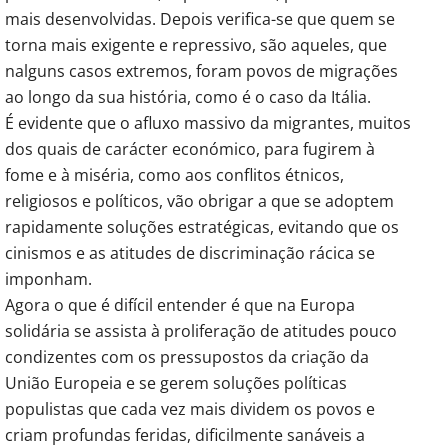
mais desenvolvidas. Depois verifica-se que quem se
torna mais exigente e repressivo, são aqueles, que
nalguns casos extremos, foram povos de migrações
ao longo da sua história, como é o caso da Itália.
É evidente que o afluxo massivo da migrantes, muitos
dos quais de carácter económico, para fugirem à
fome e à miséria, como aos conflitos étnicos,
religiosos e políticos, vão obrigar a que se adoptem
rapidamente soluções estratégicas, evitando que os
cinismos e as atitudes de discriminação rácica se
imponham.
Agora o que é difícil entender é que na Europa
solidária se assista à proliferação de atitudes pouco
condizentes com os pressupostos da criação da
União Europeia e se gerem soluções políticas
populistas que cada vez mais dividem os povos e
criam profundas feridas, dificilmente sanáveis a