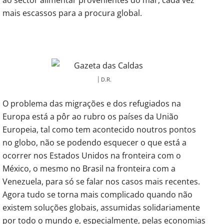
mais escassos para a procura global.
| D.R.
O problema das migrações e dos refugiados na
Europa está a pôr ao rubro os países da União
Europeia, tal como tem acontecido noutros pontos
no globo, não se podendo esquecer o que está a
ocorrer nos Estados Unidos na fronteira com o
México, o mesmo no Brasil na fronteira com a
Venezuela, para só se falar nos casos mais recentes.
Agora tudo se torna mais complicado quando não
existem soluções globais, assumidas solidariamente
por todo o mundo e, especialmente, pelas economias