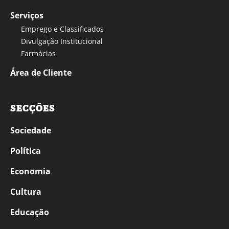
Serviços
Emprego e Classificados
Divulgação Institucional
Farmácias
Área de Cliente
SECÇÕES
Sociedade
Política
Economia
Cultura
Educação