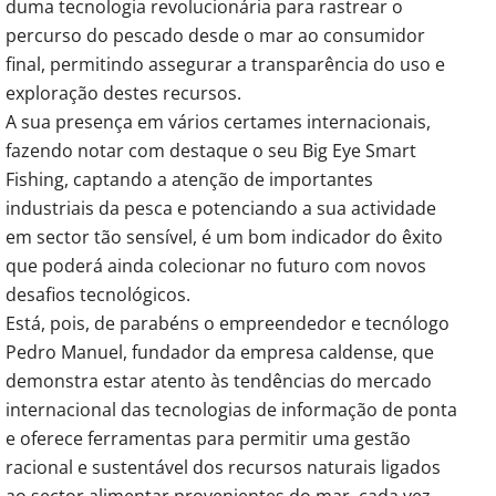
duma tecnologia revolucionária para rastrear o
percurso do pescado desde o mar ao consumidor
final, permitindo assegurar a transparência do uso e
exploração destes recursos.
A sua presença em vários certames internacionais,
fazendo notar com destaque o seu Big Eye Smart
Fishing, captando a atenção de importantes
industriais da pesca e potenciando a sua actividade
em sector tão sensível, é um bom indicador do êxito
que poderá ainda colecionar no futuro com novos
desafios tecnológicos.
Está, pois, de parabéns o empreendedor e tecnólogo
Pedro Manuel, fundador da empresa caldense, que
demonstra estar atento às tendências do mercado
internacional das tecnologias de informação de ponta
e oferece ferramentas para permitir uma gestão
racional e sustentável dos recursos naturais ligados
ao sector alimentar provenientes do mar, cada vez