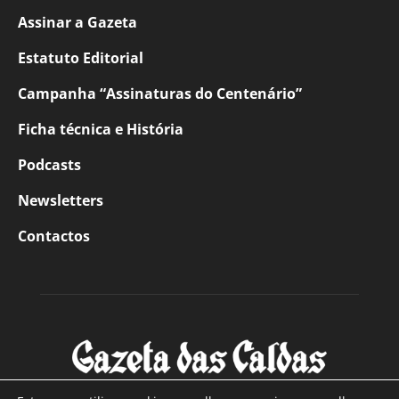
Assinar a Gazeta
Estatuto Editorial
Campanha “Assinaturas do Centenário”
Ficha técnica e História
Podcasts
Newsletters
Contactos