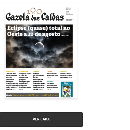
VER CAPA