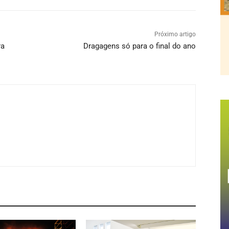
Próximo artigo
ra
Dragagens só para o final do ano