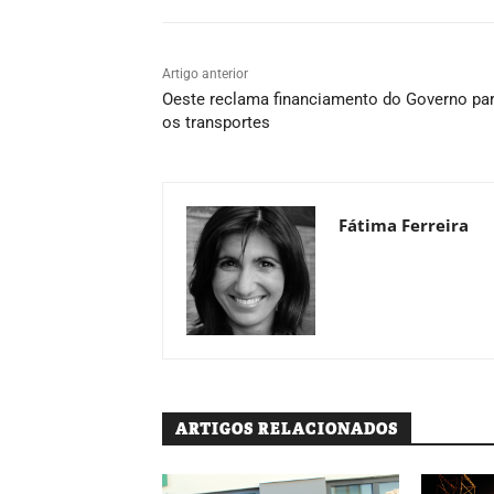
Artigo anterior
Oeste reclama financiamento do Governo pa
os transportes
Fátima Ferreira
ARTIGOS RELACIONADOS