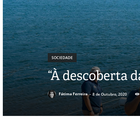
SOCIEDADE
“À descoberta 
-
Fátima Ferreira
8 de Outubro, 2020