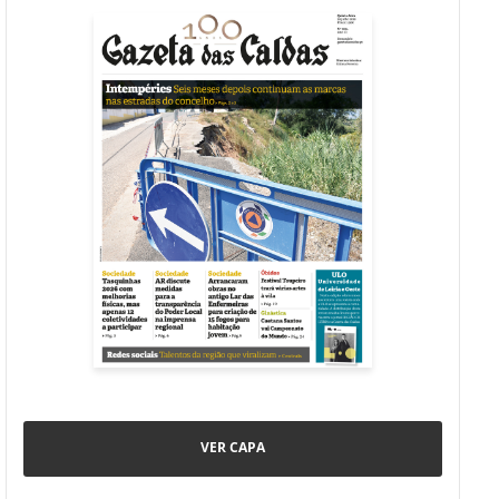
VER CAPA