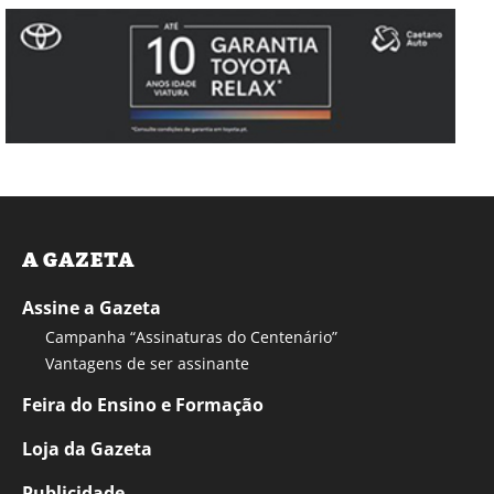
A GAZETA
Assine a Gazeta
Campanha “Assinaturas do Centenário”
Vantagens de ser assinante
Feira do Ensino e Formação
Loja da Gazeta
Publicidade