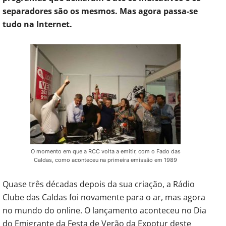
separadores são os mesmos. Mas agora passa-se
tudo na Internet.
O momento em que a RCC volta a emitir, com o Fado das
Caldas, como aconteceu na primeira emissão em 1989
Quase três décadas depois da sua criação, a Rádio
Clube das Caldas foi novamente para o ar, mas agora
no mundo do online. O lançamento aconteceu no Dia
do Emigrante da Festa de Verão da Expotur deste