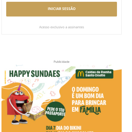
INICIAR SESSÃO
Acesso exclusivo a assinantes
Publicidade