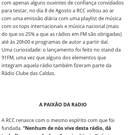
com apenas alguns ouvintes de confiança convidados
para testar, no dia 8 de Agosto a RCC voltou ao ar
com uma emissão diária com uma playlist de música
com os tops internacionais e música nacional (mais
do que os 25% a que as rádios em FM são obrigadas)
até às 20h00 e programas de autor a partir daí.
Uma curiosidade: o lançamento foi feito no stand da
91FM, uma vez que alguns dos elementos que
integram aquela rádio também fizeram parte da
Rádio Clube das Caldas.
A PAIXÃO DA RáDIO
A RCC renasce com o mesmo espírito com que foi
fundada.
“Nenhum de nós vive desta rádio, dá