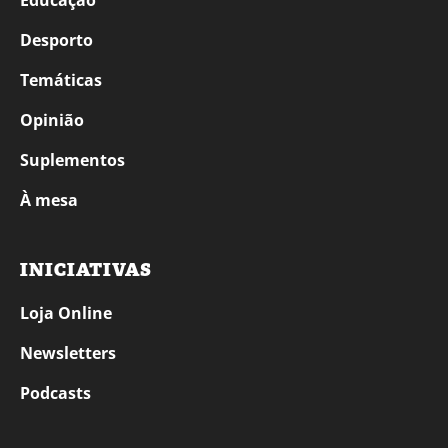
Educação
Desporto
Temáticas
Opinião
Suplementos
À mesa
INICIATIVAS
Loja Online
Newsletters
Podcasts