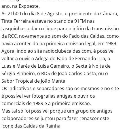
ano, na Expoeste.
Às 21h00 do dia 8 de Agosto, o presidente da Câmara,
Tinta Ferreira estava no stand da 91FM nas
tasquinhas a dar o clique para o início da transmissão
da RCC, novamente ao som do Fado das Caldas, como
havia acontecido na primeira emissão legal, em 1989.
Agora, indo ao site radioclubecaldas.com, é possível
voltar a ouvir a Adega do Fado de Fernando Irra, o
Luas e Marés de Luísa Gameiro, o Sexta à Noite de
Sérgio Pinheiro, o RDS de João Carlos Costa, ou o
Sabor Tropical de João Manta.
Os indicativos e separadores são os mesmos e no site
é possível ver fotografias antigas e ouvir os
comerciais de 1989 e a primeira emissão.
Mas tal só foi possível porque um grupo de antigos
colaboradores se juntou para fazer renascer este
ícone das Caldas da Rainha.