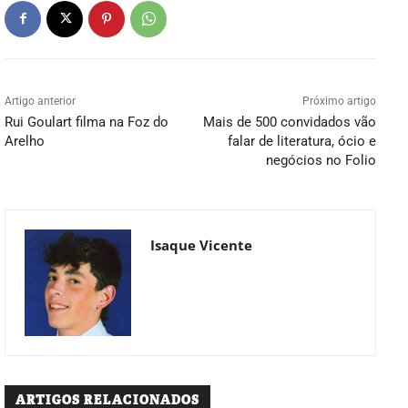
Artigo anterior
Próximo artigo
Rui Goulart filma na Foz do
Mais de 500 convidados vão
Arelho
falar de literatura, ócio e
negócios no Folio
Isaque Vicente
ARTIGOS RELACIONADOS