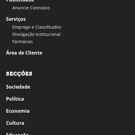
Anuncie Connosco
Serviços
Emprego e Classificados
Divulgação Institucional
Farmácias
Área de Cliente
SECÇÕES
Sociedade
Política
Economia
Cultura