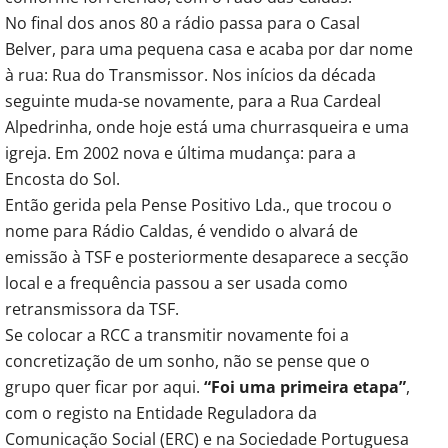
No final dos anos 80 a rádio passa para o Casal
Belver, para uma pequena casa e acaba por dar nome
à rua: Rua do Transmissor. Nos inícios da década
seguinte muda-se novamente, para a Rua Cardeal
Alpedrinha, onde hoje está uma churrasqueira e uma
igreja. Em 2002 nova e última mudança: para a
Encosta do Sol.
Então gerida pela Pense Positivo Lda., que trocou o
nome para Rádio Caldas, é vendido o alvará de
emissão à TSF e posteriormente desaparece a secção
local e a frequência passou a ser usada como
retransmissora da TSF.
Se colocar a RCC a transmitir novamente foi a
concretização de um sonho, não se pense que o
grupo quer ficar por aqui.
“Foi uma primeira etapa”
,
com o registo na Entidade Reguladora da
Comunicação Social (ERC) e na Sociedade Portuguesa