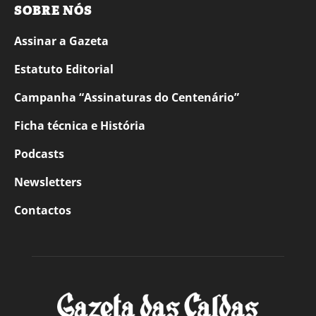
SOBRE NÓS
Assinar a Gazeta
Estatuto Editorial
Campanha “Assinaturas do Centenário”
Ficha técnica e História
Podcasts
Newsletters
Contactos