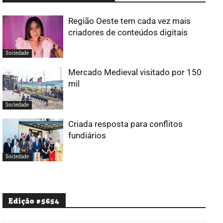
Região Oeste tem cada vez mais
criadores de conteúdos digitais
Sociedade
Mercado Medieval visitado por 150
mil
Sociedade
Criada resposta para conflitos
fundiários
Sociedade
Edição #5654