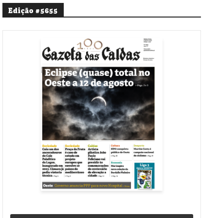
Edição #5655