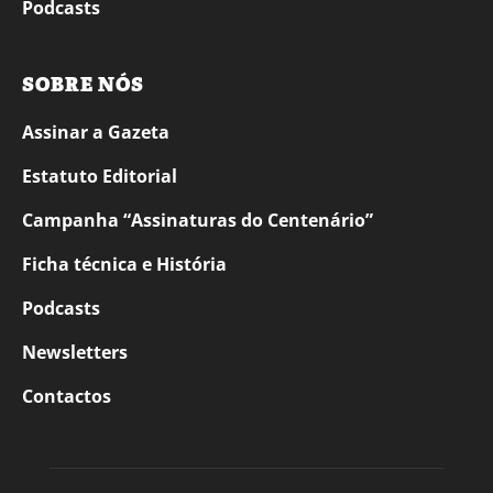
Podcasts
SOBRE NÓS
Assinar a Gazeta
Estatuto Editorial
Campanha “Assinaturas do Centenário”
Ficha técnica e História
Podcasts
Newsletters
Contactos