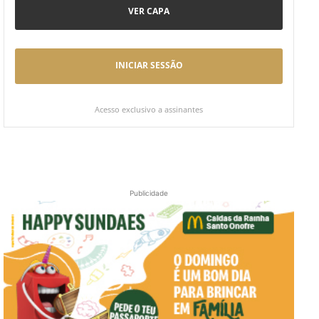
VER CAPA
INICIAR SESSÃO
Acesso exclusivo a assinantes
Publicidade