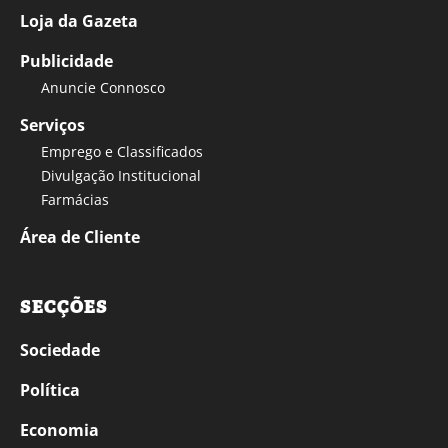
Loja da Gazeta
Publicidade
Anuncie Connosco
Serviços
Emprego e Classificados
Divulgação Institucional
Farmácias
Área de Cliente
SECÇÕES
Sociedade
Política
Economia