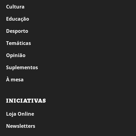
Cultura
Educação
Desporto
Temáticas
Opinião
Suplementos
À mesa
INICIATIVAS
Loja Online
Newsletters