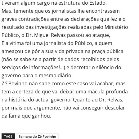
tiveram algum cargo na estrutura do Estado.
Mas, temente que os jornalistas lhe encontrassem
graves contradições entre as declarações que fez e o
resultado das investigações realizadas pelo Ministério
Público, o Dr. Miguel Relvas passou ao ataque,
E a vítima foi uma jornalista do Público, a quem
ameaçou de pôr a sua vida privada na praça pública
(não se sabe se a partir de dados recolhidos pelos
serviços de informações!…) e decretar o silêncio do
governo para o mesmo diário.
Zé Povinho não sabe como este caso vai acabar, mas
tem a certeza de que vai deixar uma mácula profunda
na história do actual governo. Quanto ao Dr. Relvas,
por mais que argumente, não vai conseguir descolar
da fama que ganhou.
TAGS
Semana do Zé Povinho