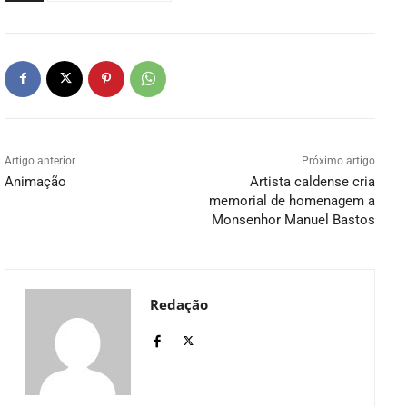
Artigo anterior
Próximo artigo
Animação
Artista caldense cria
memorial de homenagem a
Monsenhor Manuel Bastos
Redação