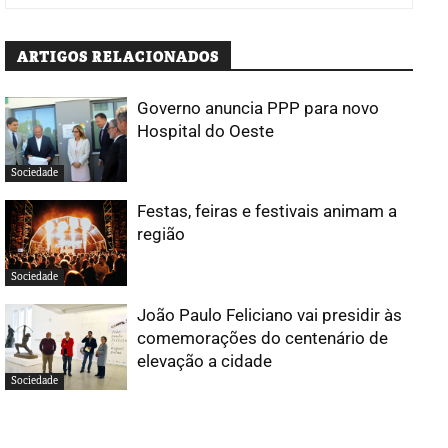
ARTIGOS RELACIONADOS
Governo anuncia PPP para novo
Hospital do Oeste
Sociedade
Festas, feiras e festivais animam a
região
Sociedade
João Paulo Feliciano vai presidir às
comemorações do centenário de
elevação a cidade
Sociedade