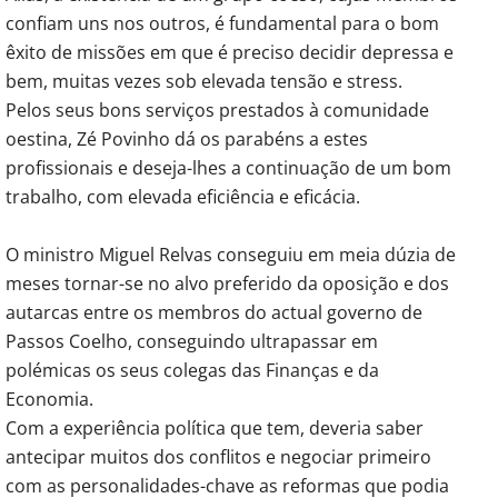
confiam uns nos outros, é fundamental para o bom
êxito de missões em que é preciso decidir depressa e
bem, muitas vezes sob elevada tensão e stress.
Pelos seus bons serviços prestados à comunidade
oestina, Zé Povinho dá os parabéns a estes
profissionais e deseja-lhes a continuação de um bom
trabalho, com elevada eficiência e eficácia.
O ministro Miguel Relvas conseguiu em meia dúzia de
meses tornar-se no alvo preferido da oposição e dos
autarcas entre os membros do actual governo de
Passos Coelho, conseguindo ultrapassar em
polémicas os seus colegas das Finanças e da
Economia.
Com a experiência política que tem, deveria saber
antecipar muitos dos conflitos e negociar primeiro
com as personalidades-chave as reformas que podia