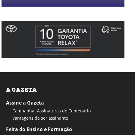
A GAZETA
Assine a Gazeta
Campanha “Assinaturas do Centenário”
Vantagens de ser assinante
Feira do Ensino e Formação