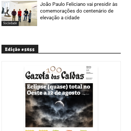
João Paulo Feliciano vai presidir às
comemorações do centenário de
elevação a cidade
Sociedade
Edição #5655