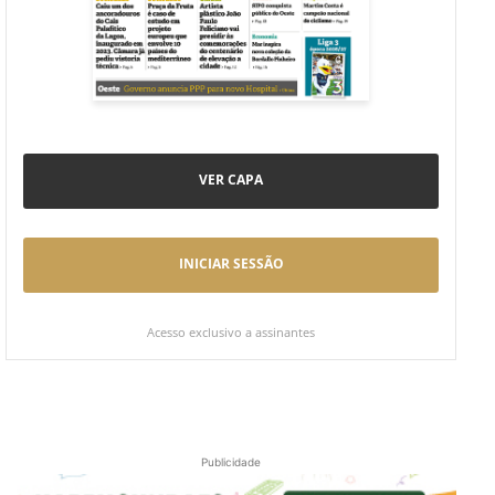
VER CAPA
INICIAR SESSÃO
Acesso exclusivo a assinantes
Publicidade