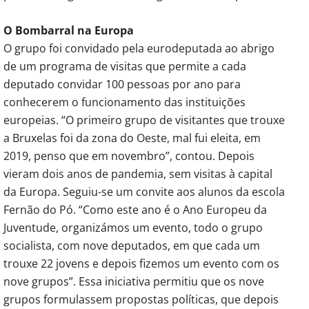
O Bombarral na Europa
O grupo foi convidado pela eurodeputada ao abrigo
de um programa de visitas que permite a cada
deputado convidar 100 pessoas por ano para
conhecerem o funcionamento das instituições
europeias. “O primeiro grupo de visitantes que trouxe
a Bruxelas foi da zona do Oeste, mal fui eleita, em
2019, penso que em novembro”, contou. Depois
vieram dois anos de pandemia, sem visitas à capital
da Europa. Seguiu-se um convite aos alunos da escola
Fernão do Pó. “Como este ano é o Ano Europeu da
Juventude, organizámos um evento, todo o grupo
socialista, com nove deputados, em que cada um
trouxe 22 jovens e depois fizemos um evento com os
nove grupos”. Essa iniciativa permitiu que os nove
grupos formulassem propostas políticas, que depois