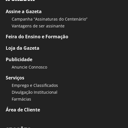
Assine a Gazeta
Campanha “Assinaturas do Centenário”
Vantagens de ser assinante
Feira do Ensino e Formação
Loja da Gazeta
Publicidade
Anuncie Connosco
Serviços
Emprego e Classificados
Divulgação Institucional
Farmácias
Área de Cliente