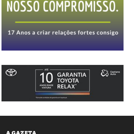
A GAZETA