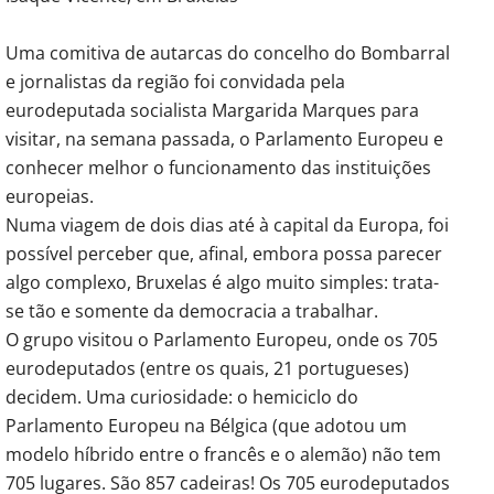
Uma comitiva de autarcas do concelho do Bombarral
e jornalistas da região foi convidada pela
eurodeputada socialista Margarida Marques para
visitar, na semana passada, o Parlamento Europeu e
conhecer melhor o funcionamento das instituições
europeias.
Numa viagem de dois dias até à capital da Europa, foi
possível perceber que, afinal, embora possa parecer
algo complexo, Bruxelas é algo muito simples: trata-
se tão e somente da democracia a trabalhar.
O grupo visitou o Parlamento Europeu, onde os 705
eurodeputados (entre os quais, 21 portugueses)
decidem. Uma curiosidade: o hemiciclo do
Parlamento Europeu na Bélgica (que adotou um
modelo híbrido entre o francês e o alemão) não tem
705 lugares. São 857 cadeiras! Os 705 eurodeputados