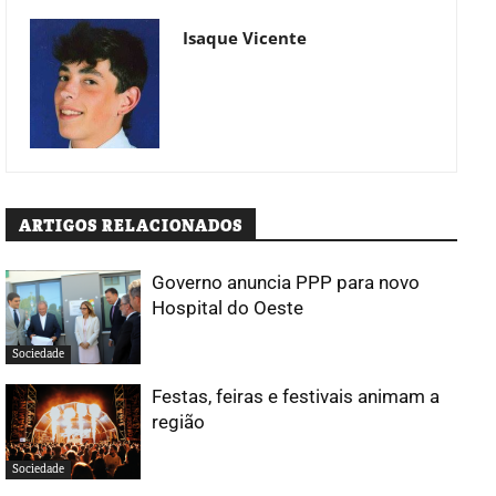
Isaque Vicente
ARTIGOS RELACIONADOS
Governo anuncia PPP para novo
Hospital do Oeste
Sociedade
Festas, feiras e festivais animam a
região
Sociedade