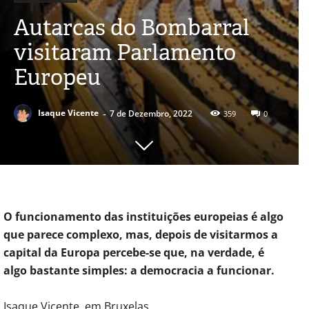
Autarcas do Bombarral
visitaram Parlamento
Europeu
-
Isaque Vicente
7 de Dezembro, 2022
359
0
O funcionamento das instituições europeias é algo
que parece complexo, mas, depois de visitarmos a
capital da Europa percebe-se que, na verdade, é
algo bastante simples: a democracia a funcionar.
Isaque Vicente, em Bruxelas