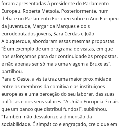
foram apresentadas à presidente do Parlamento
Europeu, Roberta Metsola. Posteriormente, num
debate no Parlamento Europeu sobre o Ano Europeu
da Juventude, Margarida Marques e dois
eurodeputados jovens, Sara Cerdas e João
Albuquerque, abordaram essas mesmas propostas.
“É um exemplo de um programa de visitas, em que
nos esforçamos para dar continuidade às propostas,
e não apenas ser só mais uma viagem a Bruxelas”,
partilhou.
Para o Oeste, a visita traz uma maior proximidade
entre os membros da comitiva e as instituições
europeias e uma perceção do seu laborar, das suas
políticas e dos seus valores. “A União Europeia é mais
que um banco que distribui fundos!”, sublinhou.
“Também não desvalorizo a dimensão da
sociabilidade. É simpático e engraçado, creio que em