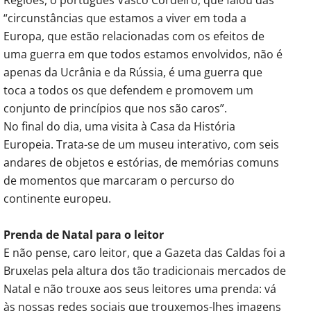
“circunstâncias que estamos a viver em toda a
Europa, que estão relacionadas com os efeitos de
uma guerra em que todos estamos envolvidos, não é
apenas da Ucrânia e da Rússia, é uma guerra que
toca a todos os que defendem e promovem um
conjunto de princípios que nos são caros”.
No final do dia, uma visita à Casa da História
Europeia. Trata-se de um museu interativo, com seis
andares de objetos e estórias, de memórias comuns
de momentos que marcaram o percurso do
continente europeu.
Prenda de Natal para o leitor
E não pense, caro leitor, que a Gazeta das Caldas foi a
Bruxelas pela altura dos tão tradicionais mercados de
Natal e não trouxe aos seus leitores uma prenda: vá
às nossas redes sociais que trouxemos-lhes imagens