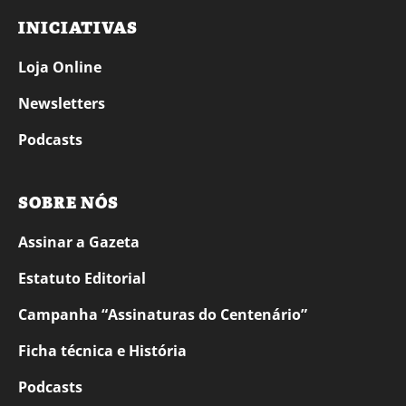
INICIATIVAS
Loja Online
Newsletters
Podcasts
SOBRE NÓS
Assinar a Gazeta
Estatuto Editorial
Campanha “Assinaturas do Centenário”
Ficha técnica e História
Podcasts