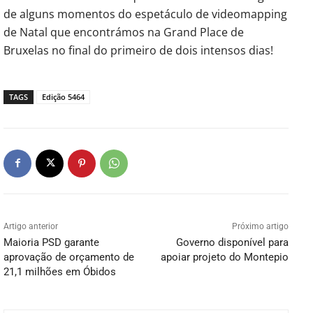
de alguns momentos do espetáculo de videomapping
de Natal que encontrámos na Grand Place de
Bruxelas no final do primeiro de dois intensos dias!
TAGS
Edição 5464
Artigo anterior
Próximo artigo
Maioria PSD garante
Governo disponível para
aprovação de orçamento de
apoiar projeto do Montepio
21,1 milhões em Óbidos