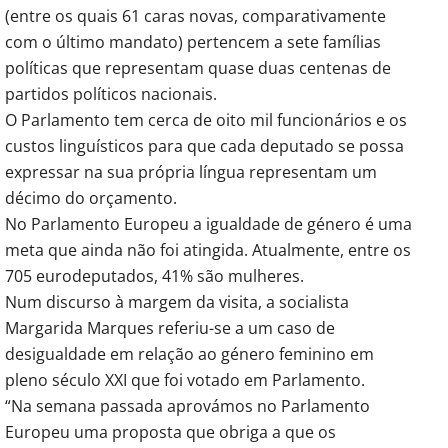
(entre os quais 61 caras novas, comparativamente
com o último mandato) pertencem a sete famílias
políticas que representam quase duas centenas de
partidos políticos nacionais.
O Parlamento tem cerca de oito mil funcionários e os
custos linguísticos para que cada deputado se possa
expressar na sua própria língua representam um
décimo do orçamento.
No Parlamento Europeu a igualdade de género é uma
meta que ainda não foi atingida. Atualmente, entre os
705 eurodeputados, 41% são mulheres.
Num discurso à margem da visita, a socialista
Margarida Marques referiu-se a um caso de
desigualdade em relação ao género feminino em
pleno século XXI que foi votado em Parlamento.
“Na semana passada aprovámos no Parlamento
Europeu uma proposta que obriga a que os