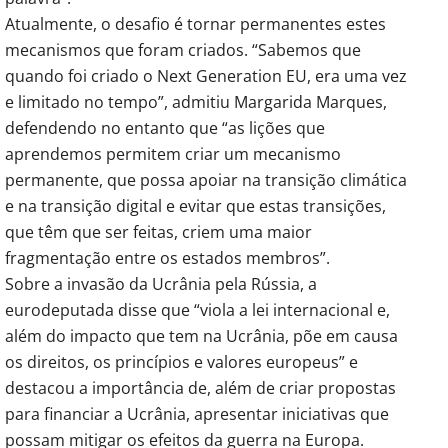
Atualmente, o desafio é tornar permanentes estes
mecanismos que foram criados. “Sabemos que
quando foi criado o Next Generation EU, era uma vez
e limitado no tempo”, admitiu Margarida Marques,
defendendo no entanto que “as lições que
aprendemos permitem criar um mecanismo
permanente, que possa apoiar na transição climática
e na transição digital e evitar que estas transições,
que têm que ser feitas, criem uma maior
fragmentação entre os estados membros”.
Sobre a invasão da Ucrânia pela Rússia, a
eurodeputada disse que “viola a lei internacional e,
além do impacto que tem na Ucrânia, põe em causa
os direitos, os princípios e valores europeus” e
destacou a importância de, além de criar propostas
para financiar a Ucrânia, apresentar iniciativas que
possam mitigar os efeitos da guerra na Europa.