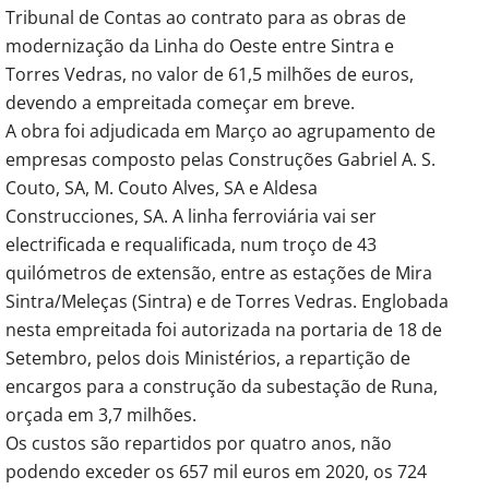
Tribunal de Contas ao contrato para as obras de
modernização da Linha do Oeste entre Sintra e
Torres Vedras, no valor de 61,5 milhões de euros,
devendo a empreitada começar em breve.
A obra foi adjudicada em Março ao agrupamento de
empresas composto pelas Construções Gabriel A. S.
Couto, SA, M. Couto Alves, SA e Aldesa
Construcciones, SA. A linha ferroviária vai ser
electrificada e requalificada, num troço de 43
quilómetros de extensão, entre as estações de Mira
Sintra/Meleças (Sintra) e de Torres Vedras. Englobada
nesta empreitada foi autorizada na portaria de 18 de
Setembro, pelos dois Ministérios, a repartição de
encargos para a construção da subestação de Runa,
orçada em 3,7 milhões.
Os custos são repartidos por quatro anos, não
podendo exceder os 657 mil euros em 2020, os 724