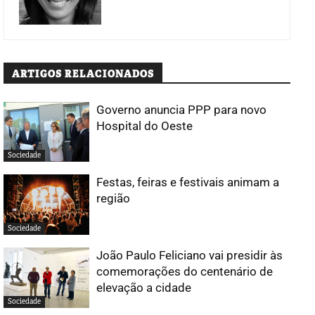
ARTIGOS RELACIONADOS
Governo anuncia PPP para novo
Hospital do Oeste
Sociedade
Festas, feiras e festivais animam a
região
Sociedade
João Paulo Feliciano vai presidir às
comemorações do centenário de
elevação a cidade
Sociedade