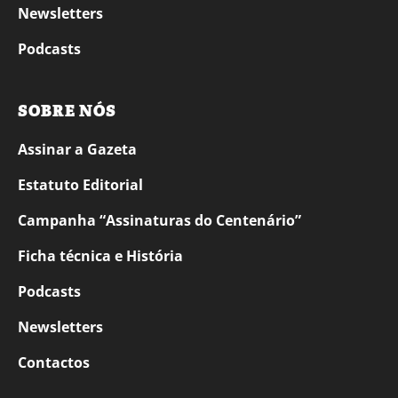
Newsletters
Podcasts
SOBRE NÓS
Assinar a Gazeta
Estatuto Editorial
Campanha “Assinaturas do Centenário”
Ficha técnica e História
Podcasts
Newsletters
Contactos