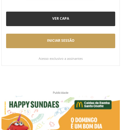
VER CAPA
INICIAR SESSÃO
Acesso exclusivo a assinantes
Publicidade