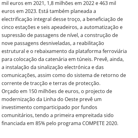
mil euros em 2021, 1,8 milhões em 2022 e 463 mil
euros em 2023. Está também planeada a
electrificação integral desse troço, a beneficiação de
cinco estações e seis apeadeiros, a automatização e
supressão de passagens de nível, a construção de
nove passagens desniveladas, a reabilitação
estrutural e o rebaixamento da plataforma ferroviária
para colocação da catenária em túneis. Prevê, ainda,
a instalação da sinalização electrónica e das
comunicações, assim como do sistema de retorno de
corrente de tracção e terras de protecção.
Orçado em 150 milhões de euros, o projecto de
modernização da Linha do Oeste prevê um
investimento comparticipado por fundos
comunitários, tendo a primeira empreitada sido
financiada em 85% pelo programa COMPETE 2020.