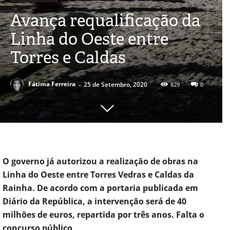
Avança requalificação da
Linha do Oeste entre
Torres e Caldas
-
Fátima Ferreira
25 de Setembro, 2020
829
0
O governo já autorizou a realização de obras na
Linha do Oeste entre Torres Vedras e Caldas da
Rainha. De acordo com a portaria publicada em
Diário da República, a intervenção será de 40
milhões de euros, repartida por três anos. Falta o
concurso público