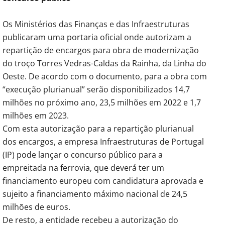
Os Ministérios das Finanças e das Infraestruturas
publicaram uma portaria oficial onde autorizam a
repartição de encargos para obra de modernização
do troço Torres Vedras-Caldas da Rainha, da Linha do
Oeste. De acordo com o documento, para a obra com
“execução plurianual” serão disponibilizados 14,7
milhões no próximo ano, 23,5 milhões em 2022 e 1,7
milhões em 2023.
Com esta autorização para a repartição plurianual
dos encargos, a empresa Infraestruturas de Portugal
(IP) pode lançar o concurso público para a
empreitada na ferrovia, que deverá ter um
financiamento europeu com candidatura aprovada e
sujeito a financiamento máximo nacional de 24,5
milhões de euros.
De resto, a entidade recebeu a autorização do