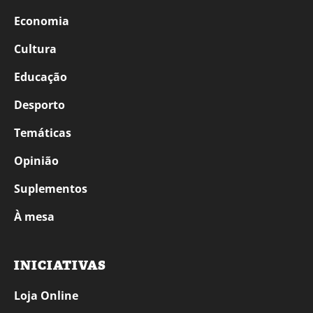
Economia
Cultura
Educação
Desporto
Temáticas
Opinião
Suplementos
À mesa
INICIATIVAS
Loja Online