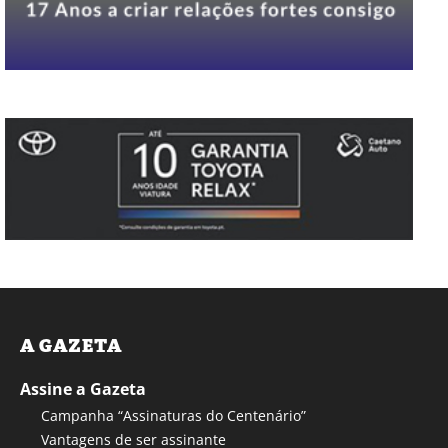
A GAZETA
Assine a Gazeta
Campanha “Assinaturas do Centenário”
Vantagens de ser assinante