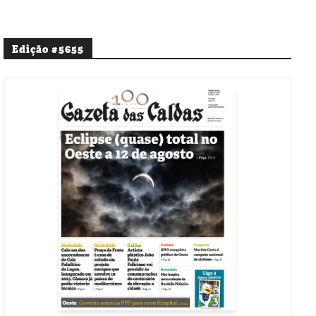
Edição #5655