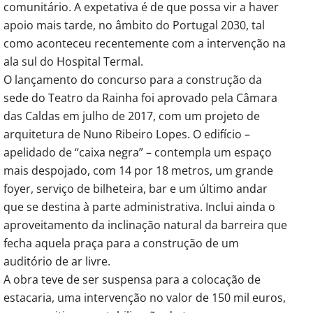
comunitário. A expetativa é de que possa vir a haver
apoio mais tarde, no âmbito do Portugal 2030, tal
como aconteceu recentemente com a intervenção na
ala sul do Hospital Termal.
O lançamento do concurso para a construção da
sede do Teatro da Rainha foi aprovado pela Câmara
das Caldas em julho de 2017, com um projeto de
arquitetura de Nuno Ribeiro Lopes. O edifício –
apelidado de “caixa negra” – contempla um espaço
mais despojado, com 14 por 18 metros, um grande
foyer, serviço de bilheteira, bar e um último andar
que se destina à parte administrativa. Inclui ainda o
aproveitamento da inclinação natural da barreira que
fecha aquela praça para a construção de um
auditório de ar livre.
A obra teve de ser suspensa para a colocação de
estacaria, uma intervenção no valor de 150 mil euros,