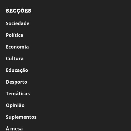
SECÇÕES
Sociedade
Política
Economia
Cultura
Educação
Desporto
Temáticas
Opinião
Suplementos
À mesa