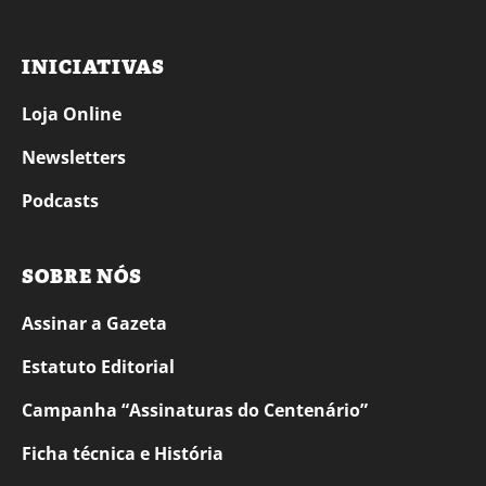
INICIATIVAS
Loja Online
Newsletters
Podcasts
SOBRE NÓS
Assinar a Gazeta
Estatuto Editorial
Campanha “Assinaturas do Centenário”
Ficha técnica e História