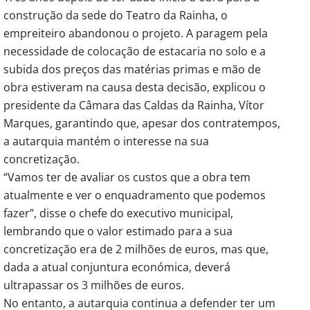
construção da sede do Teatro da Rainha, o
empreiteiro abandonou o projeto. A paragem pela
necessidade de colocação de estacaria no solo e a
subida dos preços das matérias primas e mão de
obra estiveram na causa desta decisão, explicou o
presidente da Câmara das Caldas da Rainha, Vítor
Marques, garantindo que, apesar dos contratempos,
a autarquia mantém o interesse na sua
concretização.
“Vamos ter de avaliar os custos que a obra tem
atualmente e ver o enquadramento que podemos
fazer”, disse o chefe do executivo municipal,
lembrando que o valor estimado para a sua
concretização era de 2 milhões de euros, mas que,
dada a atual conjuntura económica, deverá
ultrapassar os 3 milhões de euros.
No entanto, a autarquia continua a defender ter um