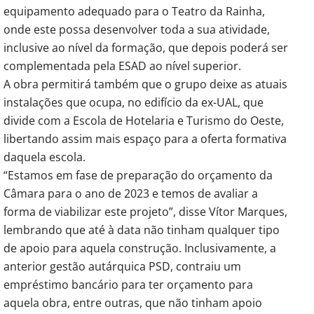
equipamento adequado para o Teatro da Rainha,
onde este possa desenvolver toda a sua atividade,
inclusive ao nível da formação, que depois poderá ser
complementada pela ESAD ao nível superior.
A obra permitirá também que o grupo deixe as atuais
instalações que ocupa, no edifício da ex-UAL, que
divide com a Escola de Hotelaria e Turismo do Oeste,
libertando assim mais espaço para a oferta formativa
daquela escola.
“Estamos em fase de preparação do orçamento da
Câmara para o ano de 2023 e temos de avaliar a
forma de viabilizar este projeto”, disse Vítor Marques,
lembrando que até à data não tinham qualquer tipo
de apoio para aquela construção. Inclusivamente, a
anterior gestão autárquica PSD, contraiu um
empréstimo bancário para ter orçamento para
aquela obra, entre outras, que não tinham apoio