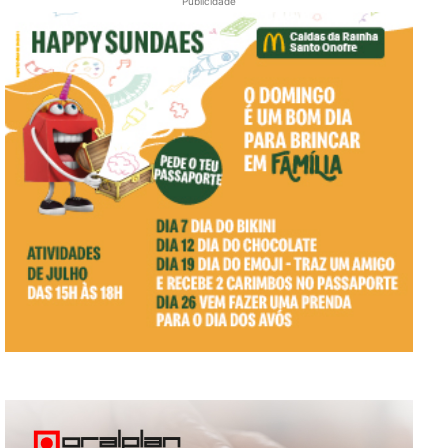
Publicidade