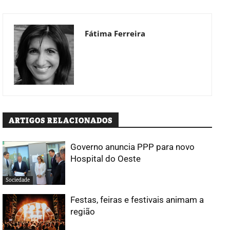
Fátima Ferreira
ARTIGOS RELACIONADOS
Governo anuncia PPP para novo
Hospital do Oeste
Sociedade
Festas, feiras e festivais animam a
região