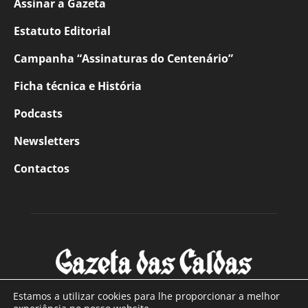
Assinar a Gazeta
Estatuto Editorial
Campanha “Assinaturas do Centenário”
Ficha técnica e História
Podcasts
Newsletters
Contactos
Estamos a utilizar cookies para lhe proporcionar a melhor