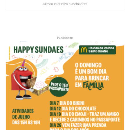
Acesso exclusivo a assinantes
Publicidade