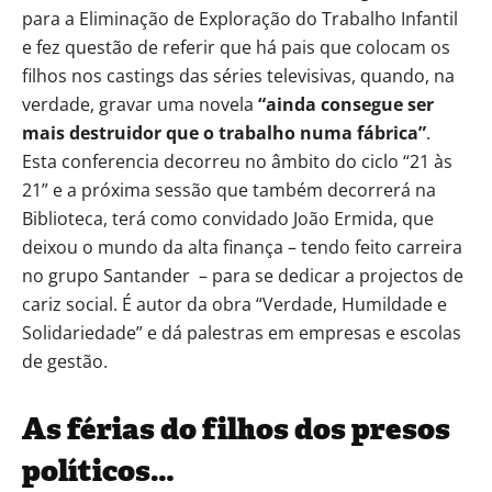
para a Eliminação de Exploração do Trabalho Infantil
e fez questão de referir que há pais que colocam os
filhos nos castings das séries televisivas, quando, na
verdade, gravar uma novela
“ainda consegue ser
mais destruidor que o trabalho numa fábrica”
.
Esta conferencia decorreu no âmbito do ciclo “21 às
21” e a próxima sessão que também decorrerá na
Biblioteca, terá como convidado João Ermida, que
deixou o mundo da alta finança – tendo feito carreira
no grupo Santander – para se dedicar a projectos de
cariz social. É autor da obra “Verdade, Humildade e
Solidariedade” e dá palestras em empresas e escolas
de gestão.
As férias do filhos dos presos
políticos…