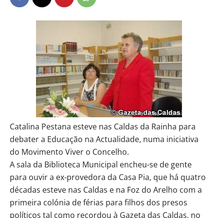
Catalina Pestana esteve nas Caldas da Rainha para
debater a Educação na Actualidade, numa iniciativa
do Movimento Viver o Concelho.
A sala da Biblioteca Municipal encheu-se de gente
para ouvir a ex-provedora da Casa Pia, que há quatro
décadas esteve nas Caldas e na Foz do Arelho com a
primeira colónia de férias para filhos dos presos
políticos tal como recordou à Gazeta das Caldas, no