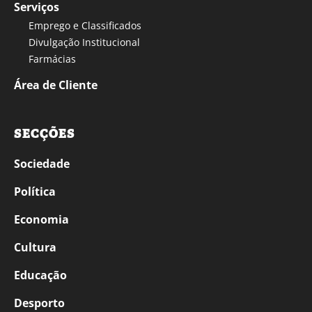
Serviços
Emprego e Classificados
Divulgação Institucional
Farmácias
Área de Cliente
SECÇÕES
Sociedade
Política
Economia
Cultura
Educação
Desporto