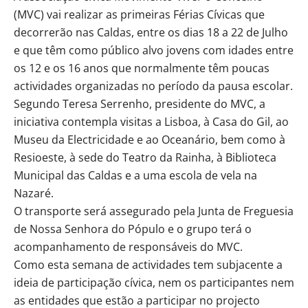
(MVC) vai realizar as primeiras Férias Cívicas que
decorrerão nas Caldas, entre os dias 18 a 22 de Julho
e que têm como público alvo jovens com idades entre
os 12 e os 16 anos que normalmente têm poucas
actividades organizadas no período da pausa escolar.
Segundo Teresa Serrenho, presidente do MVC, a
iniciativa contempla visitas a Lisboa, à Casa do Gil, ao
Museu da Electricidade e ao Oceanário, bem como à
Resioeste, à sede do Teatro da Rainha, à Biblioteca
Municipal das Caldas e a uma escola de vela na
Nazaré.
O transporte será assegurado pela Junta de Freguesia
de Nossa Senhora do Pópulo e o grupo terá o
acompanhamento de responsáveis do MVC.
Como esta semana de actividades tem subjacente a
ideia de participação cívica, nem os participantes nem
as entidades que estão a participar no projecto