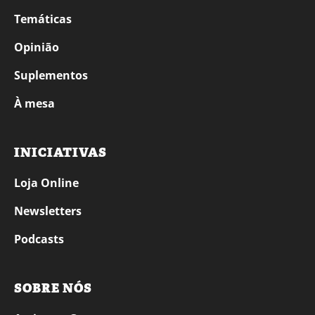
Temáticas
Opinião
Suplementos
À mesa
INICIATIVAS
Loja Online
Newsletters
Podcasts
SOBRE NÓS