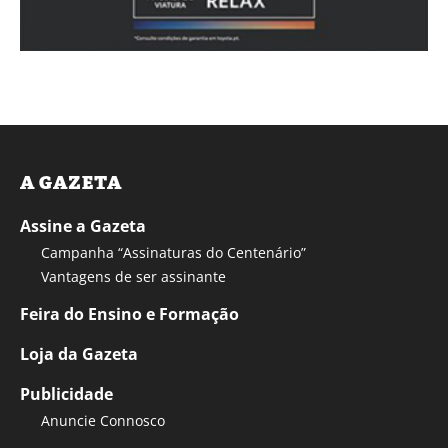
A GAZETA
Assine a Gazeta
Campanha “Assinaturas do Centenário”
Vantagens de ser assinante
Feira do Ensino e Formação
Loja da Gazeta
Publicidade
Anuncie Connosco