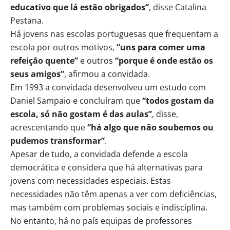
educativo que lá estão obrigados”
, disse Catalina
Pestana.
Há jovens nas escolas portuguesas que frequentam a
escola por outros motivos,
“uns para comer uma
refeição quente”
e outros
“porque é onde estão os
seus amigos”
, afirmou a convidada.
Em 1993 a convidada desenvolveu um estudo com
Daniel Sampaio e concluíram que
“todos gostam da
escola, só não gostam é das aulas”
, disse,
acrescentando que
“há algo que não soubemos ou
pudemos transformar”
.
Apesar de tudo, a convidada defende a escola
democrática e considera que há alternativas para
jovens com necessidades especiais. Estas
necessidades não têm apenas a ver com deficiências,
mas também com problemas sociais e indisciplina.
No entanto, há no país equipas de professores