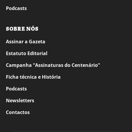
Podcasts
SOBRE NÓS
Assinar a Gazeta
Estatuto Editorial
Campanha “Assinaturas do Centenário”
Ficha técnica e História
Podcasts
Newsletters
Contactos