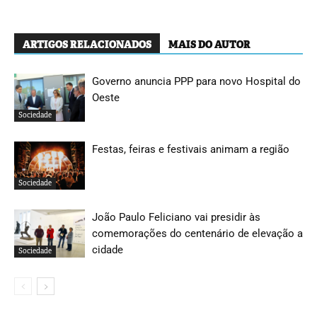
ARTIGOS RELACIONADOS
MAIS DO AUTOR
Governo anuncia PPP para novo Hospital do
Oeste
Sociedade
Festas, feiras e festivais animam a região
Sociedade
João Paulo Feliciano vai presidir às
comemorações do centenário de elevação a
cidade
Sociedade