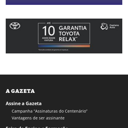
A GAZETA
Assine a Gazeta
Campanha “Assinaturas do Centenário”
Vantagens de ser assinante