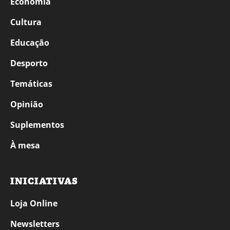
Economia
Cultura
Educação
Desporto
Temáticas
Opinião
Suplementos
À mesa
INICIATIVAS
Loja Online
Newsletters