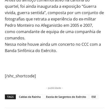
quartel, foi ainda inaugurada a exposição “Guerra
vivida, guerra sentida”, composta por um conjunto de
fotografias que retrata a experiência do ex-militar
Pedro Monteiro no Afeganistão em 2005 e 2007,
como comandante de equipa de uma companhia de
comandos.
Nessa noite houve ainda um concerto no CCC com a
Banda Sinfónica do Exército.
[/shc_shortcode]
- publicidade -
TAGS
Caldas da Rainha
Escola de Sargentos do Exército
ESE