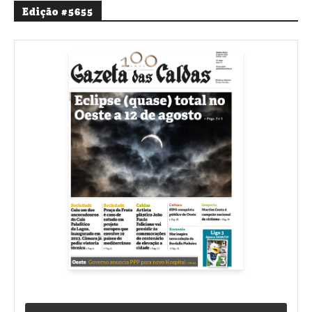
Edição #5655