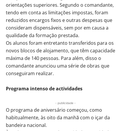
orientações superiores. Segundo o comandante,
tendo em conta as limitações impostas, foram
reduzidos encargos fixos e outras despesas que
consideram dispensáveis, sem por em causa a
qualidade da formação prestada.
Os alunos foram entretanto transferidos para os
novos blocos de alojamento, que têm capacidade
máxima de 140 pessoas. Para além, disso o
comandante anunciou uma série de obras que
conseguiram realizar.
Programa intenso de actividades
- publicidade -
O programa de aniversário começou, como
habitualmente, às oito da manhã com o içar da
bandeira nacional.