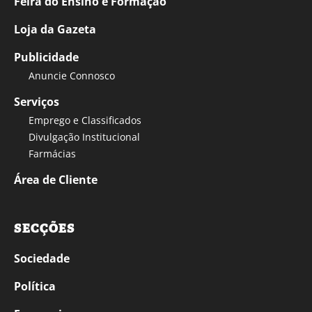
Feira do Ensino e Formação
Loja da Gazeta
Publicidade
Anuncie Connosco
Serviços
Emprego e Classificados
Divulgação Institucional
Farmácias
Área de Cliente
SECÇÕES
Sociedade
Política