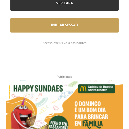
VER CAPA
INICIAR SESSÃO
Acesso exclusivo a assinantes
Publicidade