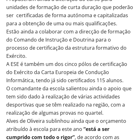
unidades de formação de curta duração que poderão
ser certificadas de forma autónoma e capitalizadas
para a obtenção de uma ou mais qualificações.
Estão ainda a colaborar com a direcção de formação
do Comando de Instrução e Doutrina para o
processo de certificação da estrutura formativo do
Exército.
A ESE é também um dos cinco pólos de certificação
do Exército da Carta Europeia de Condução
Informática, tendo já sido certificados 115 alunos.
O comandante da escola salientou ainda o apoio que
tem sido dado à realização de várias actividades
desportivas que se têm realizado na região, com a
realização de algumas provas no quartel.
Alves de Oliveira sublinhou ainda que o orçamento
atribuído à escola para este ano
“está a ser
cumprido com todo o rigor”
, de acordo com as