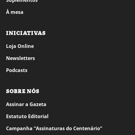
Suplementos
À mesa
INICIATIVAS
Loja Online
Newsletters
Podcasts
SOBRE NÓS
Assinar a Gazeta
Estatuto Editorial
Campanha “Assinaturas do Centenário”