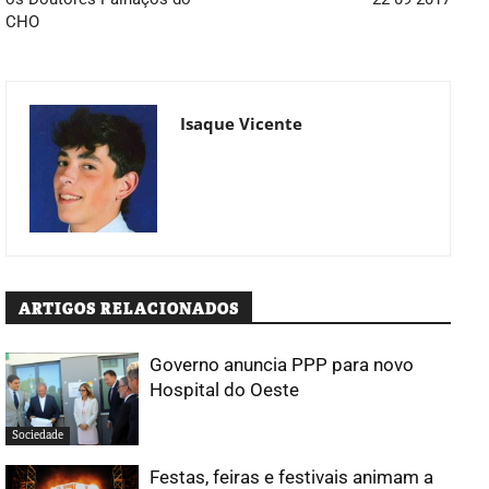
CHO
Isaque Vicente
ARTIGOS RELACIONADOS
Governo anuncia PPP para novo
Hospital do Oeste
Sociedade
Festas, feiras e festivais animam a