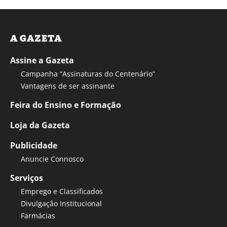
A GAZETA
Assine a Gazeta
Campanha “Assinaturas do Centenário”
Vantagens de ser assinante
Feira do Ensino e Formação
Loja da Gazeta
Publicidade
Anuncie Connosco
Serviços
Emprego e Classificados
Divulgação Institucional
Farmácias