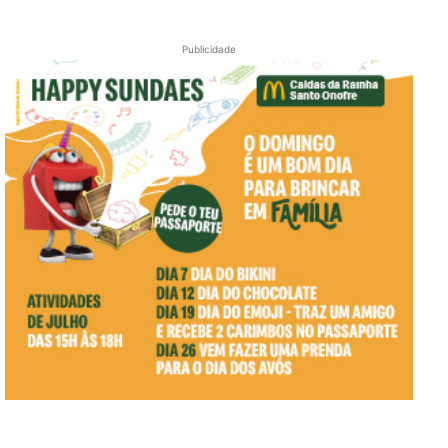
Publicidade