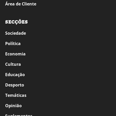
Área de Cliente
SECÇÕES
Sociedade
Política
Economia
Cultura
Educação
Desporto
Temáticas
Opinião