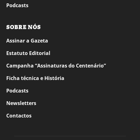
Podcasts
SOBRE NÓS
Assinar a Gazeta
Estatuto Editorial
Campanha “Assinaturas do Centenário”
Ficha técnica e História
Podcasts
Newsletters
Contactos