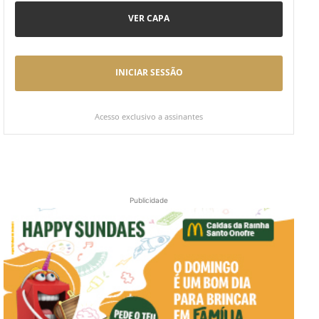
VER CAPA
INICIAR SESSÃO
Acesso exclusivo a assinantes
Publicidade