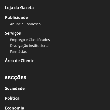
Loja da Gazeta
Publicidade
Anuncie Connosco
Serviços
Emprego e Classificados
Divulgação Institucional
Farmácias
Área de Cliente
SECÇÕES
Sociedade
Política
Economia