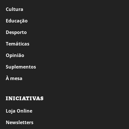
Cultura
Educação
Desporto
Temáticas
Opinião
Suplementos
À mesa
INICIATIVAS
Loja Online
Newsletters