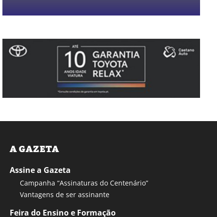
A GAZETA
Assine a Gazeta
Campanha “Assinaturas do Centenário”
Vantagens de ser assinante
Feira do Ensino e Formação