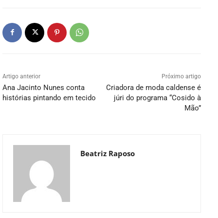
Artigo anterior
Próximo artigo
Ana Jacinto Nunes conta
Criadora de moda caldense é
histórias pintando em tecido
júri do programa “Cosido à
Mão”
Beatriz Raposo