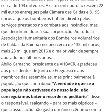
cerca de 103 mil euros. A este contributo acrescem 22
mil euros entregues pela Câmara das Caldas e 8.195
euros a que os bombeiros tinham direito pelos
serviços prestados no combate aos incêndios, mas
que decidiram doar à sua corporação. Ao todo, a
Associação Humanitária dos Bombeiros Voluntários
de Caldas da Rainha recebeu cerca de 133 mil euros,
mais 23 mil que em 2016 e o maior valor de sempre
apurado nos últimos anos.
Abílio Camacho, presidente da AHBVCR, agradeceu
aos presidentes de Junta de Freguesia e aos
membros das assembleias, mas principalmente à
população que contribuiu.
“A verdade é que se a
população não estivesse do nosso lado, não
conseguíamos bater o recorde no peditório”
, disse
o responsável, realçando – para os mais cépticos –
que a associação não gasta um único cêntimo com o