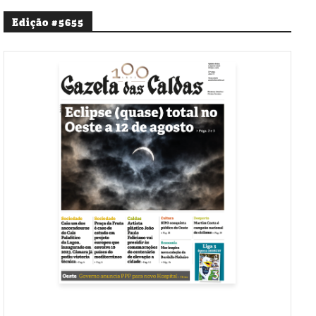
Edição #5655