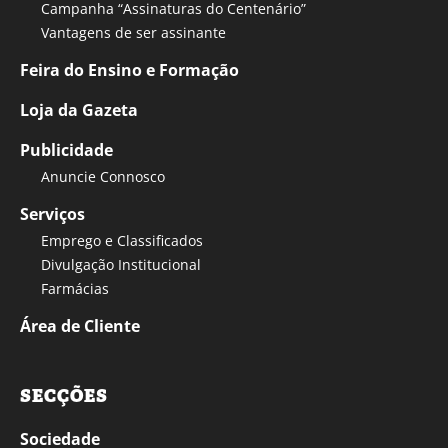
Campanha “Assinaturas do Centenário”
Vantagens de ser assinante
Feira do Ensino e Formação
Loja da Gazeta
Publicidade
Anuncie Connosco
Serviços
Emprego e Classificados
Divulgação Institucional
Farmácias
Área de Cliente
SECÇÕES
Sociedade