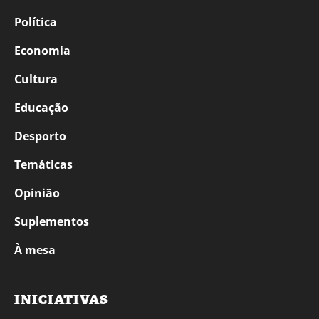
Política
Economia
Cultura
Educação
Desporto
Temáticas
Opinião
Suplementos
À mesa
INICIATIVAS