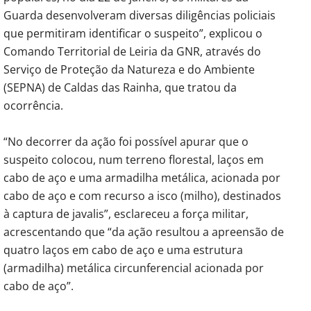
Guarda desenvolveram diversas diligências policiais
que permitiram identificar o suspeito”, explicou o
Comando Territorial de Leiria da GNR, através do
Serviço de Proteção da Natureza e do Ambiente
(SEPNA) de Caldas das Rainha, que tratou da
ocorrência.
“No decorrer da ação foi possível apurar que o
suspeito colocou, num terreno florestal, laços em
cabo de aço e uma armadilha metálica, acionada por
cabo de aço e com recurso a isco (milho), destinados
à captura de javalis”, esclareceu a força militar,
acrescentando que “da ação resultou a apreensão de
quatro laços em cabo de aço e uma estrutura
(armadilha) metálica circunferencial acionada por
cabo de aço”.