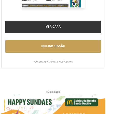
VER CAPA
INICIAR SESSÃO
Acesso exclusivo a assinantes
Publicidade