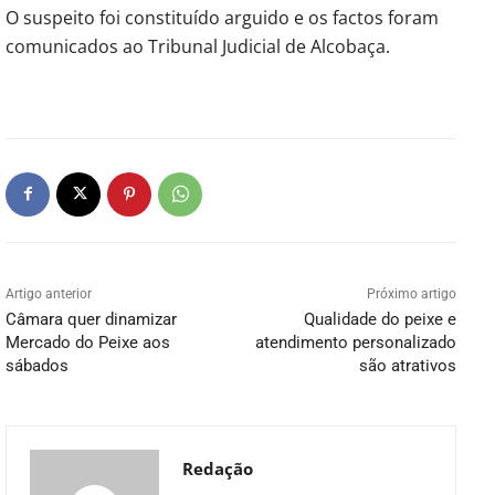
O suspeito foi constituído arguido e os factos foram
comunicados ao Tribunal Judicial de Alcobaça.
Artigo anterior
Próximo artigo
Câmara quer dinamizar
Qualidade do peixe e
Mercado do Peixe aos
atendimento personalizado
sábados
são atrativos
Redação