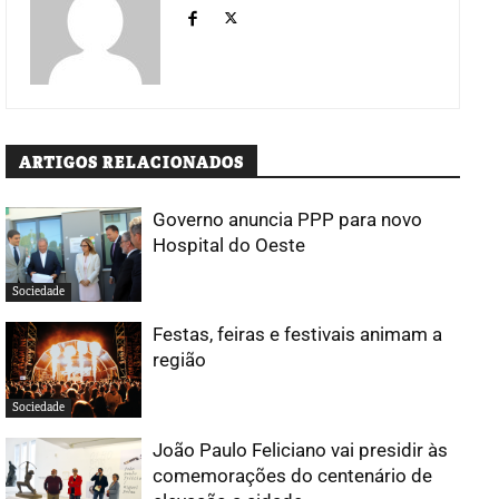
ARTIGOS RELACIONADOS
Governo anuncia PPP para novo
Hospital do Oeste
Sociedade
Festas, feiras e festivais animam a
região
Sociedade
João Paulo Feliciano vai presidir às
comemorações do centenário de