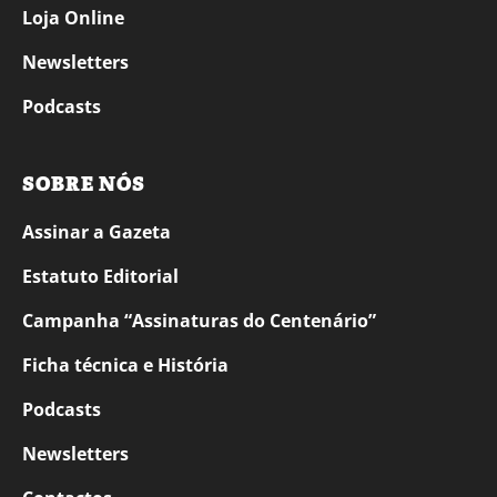
Loja Online
Newsletters
Podcasts
SOBRE NÓS
Assinar a Gazeta
Estatuto Editorial
Campanha “Assinaturas do Centenário”
Ficha técnica e História
Podcasts
Newsletters