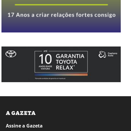
A GAZETA
Assine a Gazeta