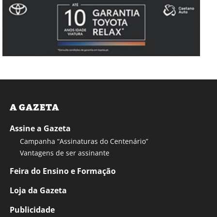
A GAZETA
Assine a Gazeta
Campanha “Assinaturas do Centenário”
Vantagens de ser assinante
Feira do Ensino e Formação
Loja da Gazeta
Publicidade