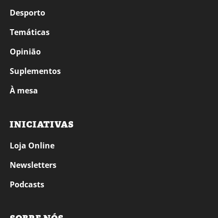
Desporto
Temáticas
Opinião
Suplementos
À mesa
INICIATIVAS
Loja Online
Newsletters
Podcasts