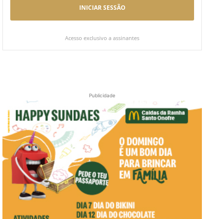
INICIAR SESSÃO
Acesso exclusivo a assinantes
Publicidade