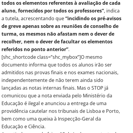
todos os elementos referentes à avaliação de cada
aluno, fornecidos por todos os professores”
, indica
a tutela, acrescentando que
“incidindo os pré-avisos
de greve apenas sobre as reuniões de conselho de
turma, os mesmos não afastam nem o dever de
recolher, nem o dever de facultar os elementos
referidos no ponto anterior”
.
[shc_shortcode class=”shc_mybox”]O mesmo
documento informa que todos os alunos irão ser
admitidos nas provas finais e nos exames nacionais,
independentemente de não terem ainda sido
lançadas as notas internas finais. Mas o STOP já
comunicou que a nota enviada pelo Ministério da
Educação é ilegal e anunciou a entrega de uma
providência cautelar nos tribunais de Lisboa e Porto,
bem como uma queixa à Inspecção-Geral da
Educação e Ciência.