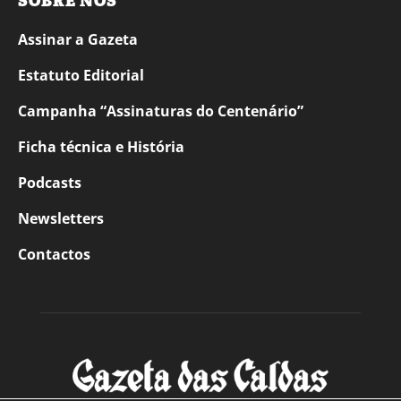
SOBRE NÓS
Assinar a Gazeta
Estatuto Editorial
Campanha “Assinaturas do Centenário”
Ficha técnica e História
Podcasts
Newsletters
Contactos