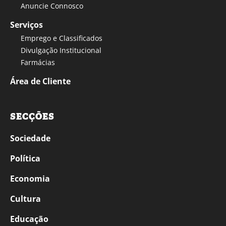
Anuncie Connosco
Serviços
Emprego e Classificados
Divulgação Institucional
Farmácias
Área de Cliente
SECÇÕES
Sociedade
Política
Economia
Cultura
Educação