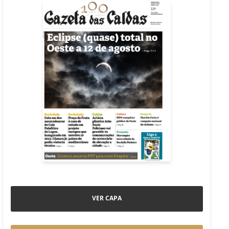
VER CAPA