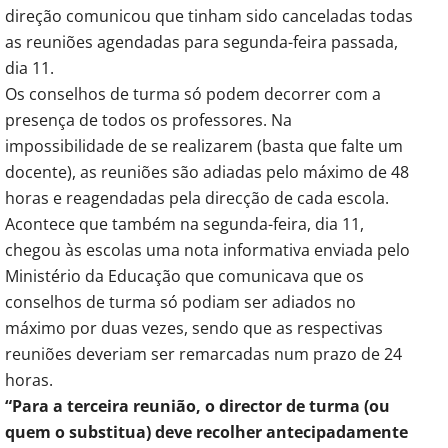
direção comunicou que tinham sido canceladas todas
as reuniões agendadas para segunda-feira passada,
dia 11.
Os conselhos de turma só podem decorrer com a
presença de todos os professores. Na
impossibilidade de se realizarem (basta que falte um
docente), as reuniões são adiadas pelo máximo de 48
horas e reagendadas pela direcção de cada escola.
Acontece que também na segunda-feira, dia 11,
chegou às escolas uma nota informativa enviada pelo
Ministério da Educação que comunicava que os
conselhos de turma só podiam ser adiados no
máximo por duas vezes, sendo que as respectivas
reuniões deveriam ser remarcadas num prazo de 24
horas.
“Para a terceira reunião, o director de turma (ou
quem o substitua) deve recolher antecipadamente