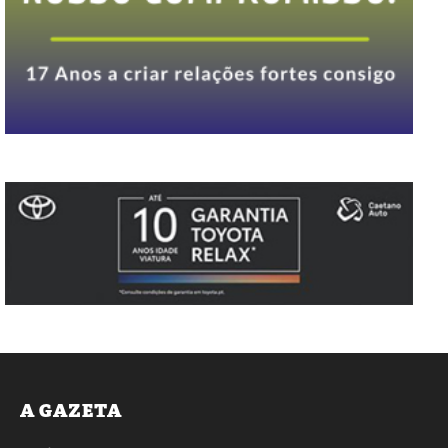
A GAZETA