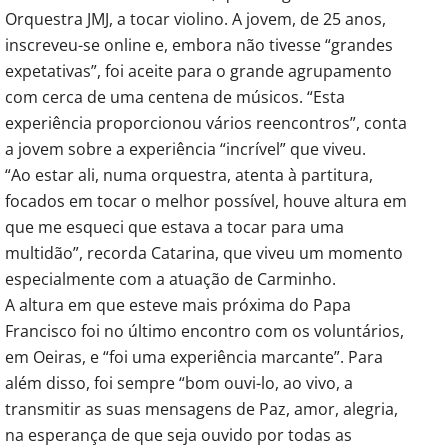
Orquestra JMJ, a tocar violino. A jovem, de 25 anos,
inscreveu-se online e, embora não tivesse “grandes
expetativas”, foi aceite para o grande agrupamento
com cerca de uma centena de músicos. “Esta
experiência proporcionou vários reencontros”, conta
a jovem sobre a experiência “incrível” que viveu.
“Ao estar ali, numa orquestra, atenta à partitura,
focados em tocar o melhor possível, houve altura em
que me esqueci que estava a tocar para uma
multidão”, recorda Catarina, que viveu um momento
especialmente com a atuação de Carminho.
A altura em que esteve mais próxima do Papa
Francisco foi no último encontro com os voluntários,
em Oeiras, e “foi uma experiência marcante”. Para
além disso, foi sempre “bom ouvi-lo, ao vivo, a
transmitir as suas mensagens de Paz, amor, alegria,
na esperança de que seja ouvido por todas as