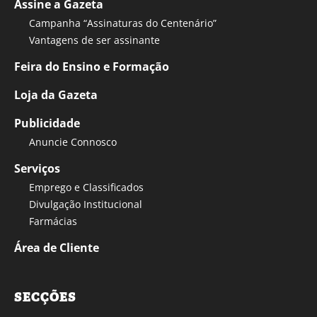
Assine a Gazeta
Campanha “Assinaturas do Centenário”
Vantagens de ser assinante
Feira do Ensino e Formação
Loja da Gazeta
Publicidade
Anuncie Connosco
Serviços
Emprego e Classificados
Divulgação Institucional
Farmácias
Área de Cliente
SECÇÕES