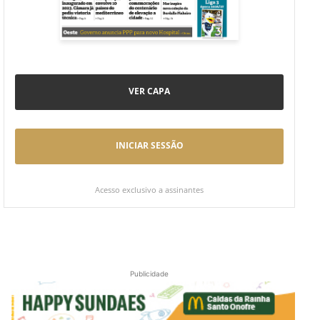
VER CAPA
INICIAR SESSÃO
Acesso exclusivo a assinantes
Publicidade