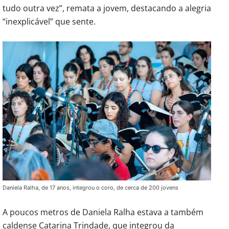
tudo outra vez”, remata a jovem, destacando a alegria
“inexplicável” que sente.
Daniela Ralha, de 17 anos, integrou o coro, de cerca de 200 jovens
A poucos metros de Daniela Ralha estava a também
caldense Catarina Trindade, que integrou da