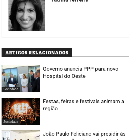
ARTIGOS RELACIONADOS
Governo anuncia PPP para novo
Hospital do Oeste
Sociedade
Festas, feiras e festivais animam a
região
Sociedade
João Paulo Feliciano vai presidir às