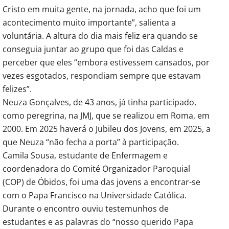
Cristo em muita gente, na jornada, acho que foi um
acontecimento muito importante”, salienta a
voluntária. A altura do dia mais feliz era quando se
conseguia juntar ao grupo que foi das Caldas e
perceber que eles “embora estivessem cansados, por
vezes esgotados, respondiam sempre que estavam
felizes”.
Neuza Gonçalves, de 43 anos, já tinha participado,
como peregrina, na JMJ, que se realizou em Roma, em
2000. Em 2025 haverá o Jubileu dos Jovens, em 2025, a
que Neuza “não fecha a porta” à participação.
Camila Sousa, estudante de Enfermagem e
coordenadora do Comité Organizador Paroquial
(COP) de Óbidos, foi uma das jovens a encontrar-se
com o Papa Francisco na Universidade Católica.
Durante o encontro ouviu testemunhos de
estudantes e as palavras do “nosso querido Papa