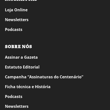
Loja Online
Newsletters
Podcasts
SOBRE NÓS
Assinar a Gazeta
Estatuto Editorial
Campanha “Assinaturas do Centenário”
Ficha técnica e História
Podcasts
Newsletters