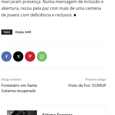
marcaram presença. Numa mensagem de inclusão e
abertura, rezou pela paz com mais de uma centena
de jovens com deficiência e reclusos. ■
TAGS
Edição 5499
Artigo anterior
Próximo artigo
Fontanário em Santa
Visto da Foz: CCDR,IP
Catarina recuperado
Fátima Ferreira