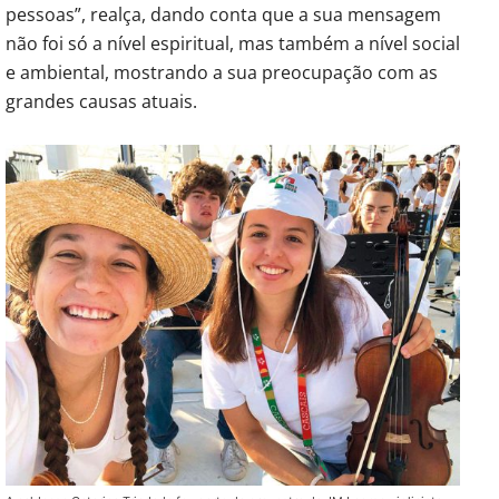
pessoas”, realça, dando conta que a sua mensagem
não foi só a nível espiritual, mas também a nível social
e ambiental, mostrando a sua preocupação com as
grandes causas atuais.