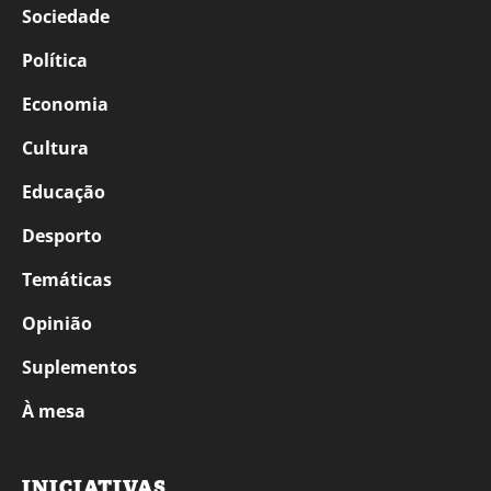
Sociedade
Política
Economia
Cultura
Educação
Desporto
Temáticas
Opinião
Suplementos
À mesa
INICIATIVAS