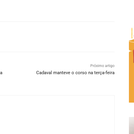
Próximo artigo
ia
Cadaval manteve o corso na terça-feira