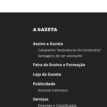
A GAZETA
Assine a Gazeta
Campanha “Assinaturas do Centenário”
Vantagens de ser assinante
Feira do Ensino e Formação
Loja da Gazeta
Publicidade
Anuncie Connosco
Serviços
Emprego e Classificados