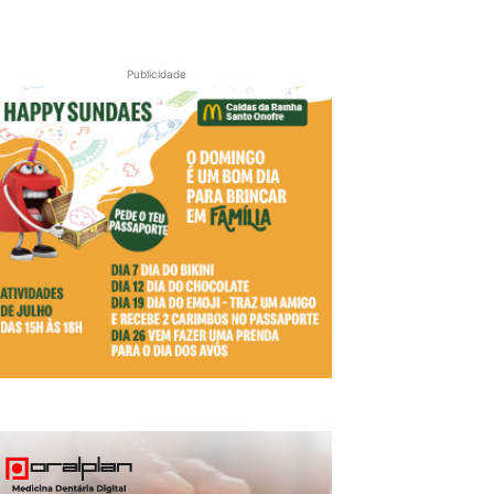
Publicidade