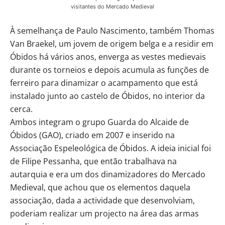
visitantes do Mercado Medieval
À semelhança de Paulo Nascimento, também Thomas
Van Braekel, um jovem de origem belga e a residir em
Óbidos há vários anos, enverga as vestes medievais
durante os torneios e depois acumula as funções de
ferreiro para dinamizar o acampamento que está
instalado junto ao castelo de Óbidos, no interior da
cerca.
Ambos integram o grupo Guarda do Alcaide de
Óbidos (GAO), criado em 2007 e inserido na
Associação Espeleológica de Óbidos. A ideia inicial foi
de Filipe Pessanha, que então trabalhava na
autarquia e era um dos dinamizadores do Mercado
Medieval, que achou que os elementos daquela
associação, dada a actividade que desenvolviam,
poderiam realizar um projecto na área das armas