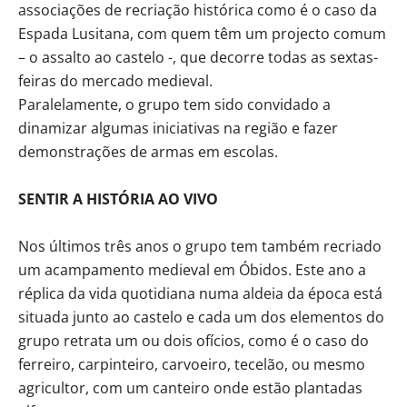
associações de recriação histórica como é o caso da
Espada Lusitana, com quem têm um projecto comum
– o assalto ao castelo -, que decorre todas as sextas-
feiras do mercado medieval.
Paralelamente, o grupo tem sido convidado a
dinamizar algumas iniciativas na região e fazer
demonstrações de armas em escolas.
SENTIR A HISTÓRIA AO VIVO
Nos últimos três anos o grupo tem também recriado
um acampamento medieval em Óbidos. Este ano a
réplica da vida quotidiana numa aldeia da época está
situada junto ao castelo e cada um dos elementos do
grupo retrata um ou dois ofícios, como é o caso do
ferreiro, carpinteiro, carvoeiro, tecelão, ou mesmo
agricultor, com um canteiro onde estão plantadas