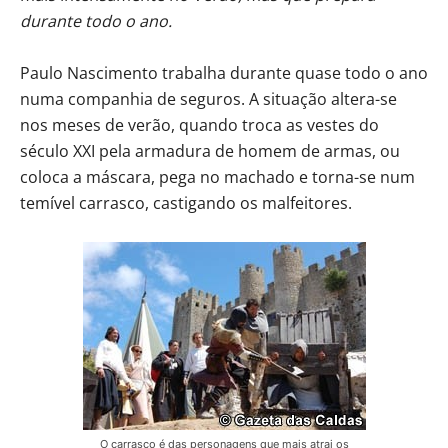
durante todo o ano.
Paulo Nascimento trabalha durante quase todo o ano
numa companhia de seguros. A situação altera-se
nos meses de verão, quando troca as vestes do
século XXI pela armadura de homem de armas, ou
coloca a máscara, pega no machado e torna-se num
temível carrasco, castigando os malfeitores.
O carrasco é das personagens que mais atrai os