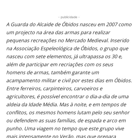
- publicidade -
A Guarda do Alcaide de Óbidos nasceu em 2007 como
um projecto na área das armas para realizar
pequenas recreações no Mercado Medieval. Inserido
na Associação Espeleológica de Óbidos, o grupo que
nasceu com sete elementos, já ultrapassa os 30 e,
além de participar em recriações com os seus
homens de armas, também garante um
acampamento militar e civil por estes dias em Óbidos.
Entre ferreiros, carpinteiros, carvoeiros e
agricultores, é possível encontrar o dia-a-dia de uma
aldeia da Idade Média. Mas à noite, e em tempos de
conflitos, os mesmos homens lutam pelo seu senhor
ou defendem as suas famílias, de espada e arco em
punho. Uma viagem no tempo que este grupo vive
mais intensamente no Verão, mas que prepara