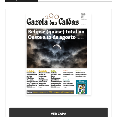
VER CAPA