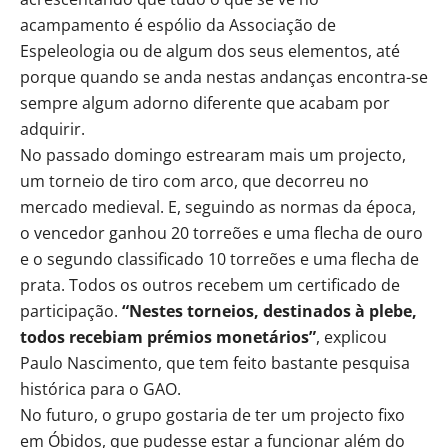
acampamento é espólio da Associação de
Espeleologia ou de algum dos seus elementos, até
porque quando se anda nestas andanças encontra-se
sempre algum adorno diferente que acabam por
adquirir.
No passado domingo estrearam mais um projecto,
um torneio de tiro com arco, que decorreu no
mercado medieval. E, seguindo as normas da época,
o vencedor ganhou 20 torreões e uma flecha de ouro
e o segundo classificado 10 torreões e uma flecha de
prata. Todos os outros recebem um certificado de
participação.
“Nestes torneios, destinados à plebe,
todos recebiam prémios monetários”
, explicou
Paulo Nascimento, que tem feito bastante pesquisa
histórica para o GAO.
No futuro, o grupo gostaria de ter um projecto fixo
em Óbidos, que pudesse estar a funcionar além do