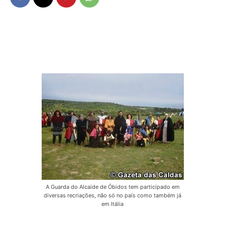
A Guarda do Alcaide de Óbidos tem participado em
diversas recriações, não só no país como também já
em Itália