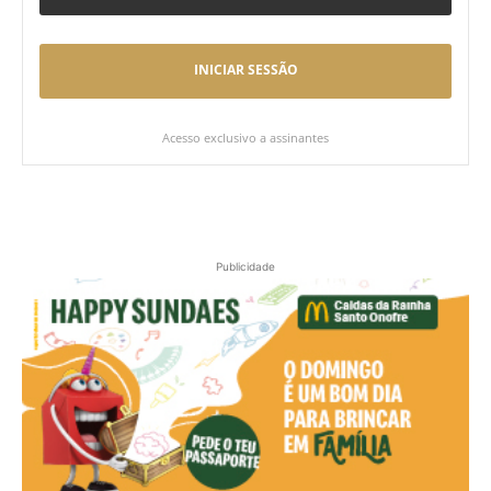
INICIAR SESSÃO
Acesso exclusivo a assinantes
Publicidade