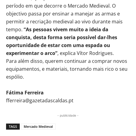
período em que decorre o Mercado Medieval. O
objectivo passa por ensinar a manejar as armas e
permitir a recriação medieval ao vivo durante mais
tempo.
“As pessoas vivem muito a ideia da
conquista, desta forma seria possível dar-lhes
oportunidade de estar com uma espada ou
experimentar o arco”
, explica Vítor Rodrigues.
Para além disso, querem continuar a comprar novos
equipamentos, e materiais, tornando mais rico o seu
espólio.
Fátima Ferreira
fferreira@gazetadascaldas.pt
- publicidade -
TAGS
Mercado Medieval