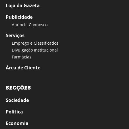
Loja da Gazeta
Publicidade
Anuncie Connosco
Serviços
Emprego e Classificados
Divulgação Institucional
Farmácias
Área de Cliente
SECÇÕES
Sociedade
Política
Economia