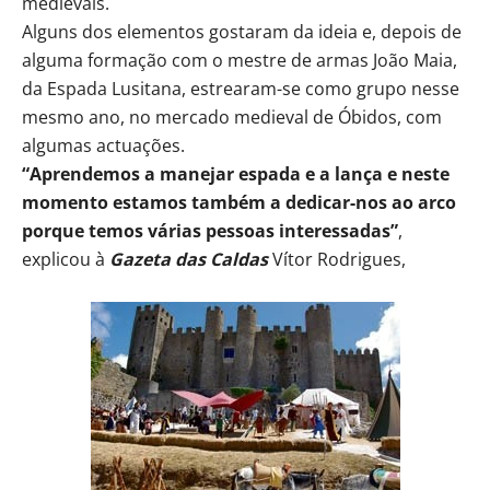
medievais.
Alguns dos elementos gostaram da ideia e, depois de
alguma formação com o mestre de armas João Maia,
da Espada Lusitana, estrearam-se como grupo nesse
mesmo ano, no mercado medieval de Óbidos, com
algumas actuações.
“Aprendemos a manejar espada e a lança e neste
momento estamos também a dedicar-nos ao arco
porque temos várias pessoas interessadas”
,
explicou à
Gazeta das Caldas
Vítor Rodrigues,