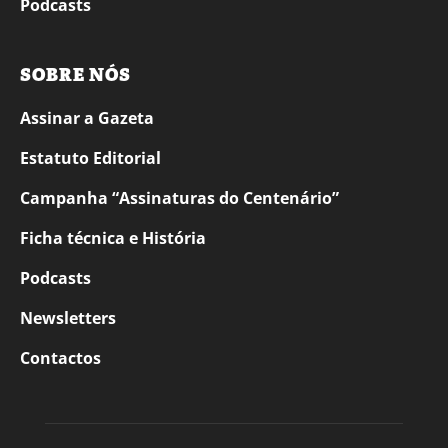
Podcasts
SOBRE NÓS
Assinar a Gazeta
Estatuto Editorial
Campanha “Assinaturas do Centenário”
Ficha técnica e História
Podcasts
Newsletters
Contactos