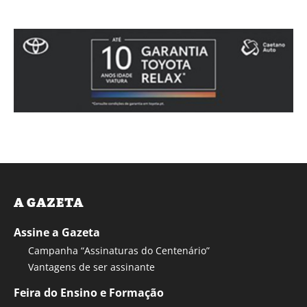
A GAZETA
Assine a Gazeta
Campanha “Assinaturas do Centenário”
Vantagens de ser assinante
Feira do Ensino e Formação