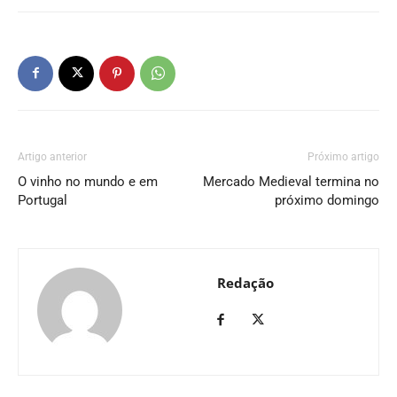
Artigo anterior
Próximo artigo
O vinho no mundo e em
Mercado Medieval termina no
Portugal
próximo domingo
Redação