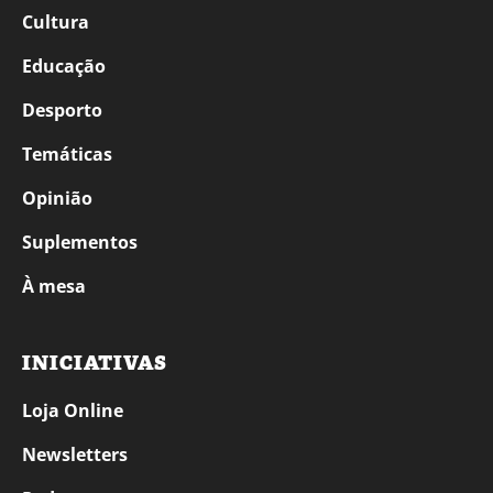
Cultura
Educação
Desporto
Temáticas
Opinião
Suplementos
À mesa
INICIATIVAS
Loja Online
Newsletters