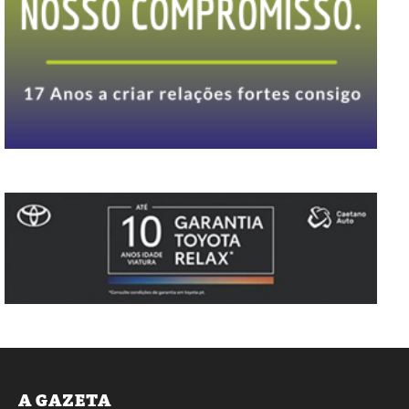
A GAZETA