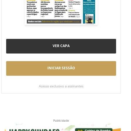
VER CAPA
INICIAR SESSÃO
Acesso exclusivo a assinantes
Publicidade