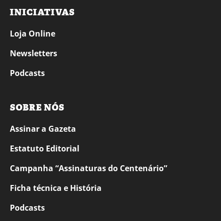
INICIATIVAS
Loja Online
Newsletters
Podcasts
SOBRE NÓS
Assinar a Gazeta
Estatuto Editorial
Campanha “Assinaturas do Centenário”
Ficha técnica e História
Podcasts