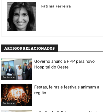
Fátima Ferreira
ARTIGOS RELACIONADOS
Governo anuncia PPP para novo
Hospital do Oeste
Sociedade
Festas, feiras e festivais animam a
região
Sociedade