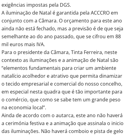
exigências impostas pela DGS.
A iluminação de Natal é garantida pela ACCCRO em
conjunto com a Câmara. O orçamento para este ano
ainda não está fechado, mas a previsão é de que seja
semelhante ao do ano passado, que se cifrou em 88
mil euros mais IVA.
Para o presidente da Câmara, Tinta Ferreira, neste
contexto as iluminações e a animação de Natal são
“elementos fundamentais para criar um ambiente
natalício acolhedor e atrativo que permita dinamizar
o tecido empresarial e comercial do nosso concelho,
em especial nesta quadra que é tão importante para
o comércio, que como se sabe tem um grande peso
na economia local”.
Ainda de acordo com o autarca, este ano não haverá
a cerimónia festiva e a animação que assinala o inicio
das iluminações. Não haverá comboio e pista de gelo