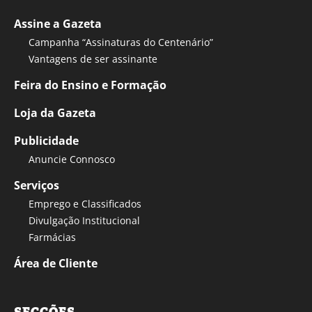
Assine a Gazeta
Campanha “Assinaturas do Centenário”
Vantagens de ser assinante
Feira do Ensino e Formação
Loja da Gazeta
Publicidade
Anuncie Connosco
Serviços
Emprego e Classificados
Divulgação Institucional
Farmácias
Área de Cliente