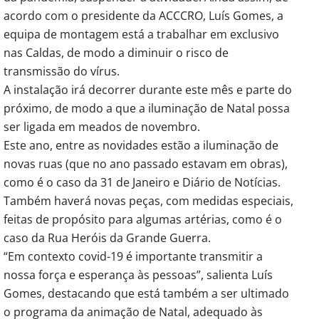
acordo com o presidente da ACCCRO, Luís Gomes, a
equipa de montagem está a trabalhar em exclusivo
nas Caldas, de modo a diminuir o risco de
transmissão do vírus.
A instalação irá decorrer durante este mês e parte do
próximo, de modo a que a iluminação de Natal possa
ser ligada em meados de novembro.
Este ano, entre as novidades estão a iluminação de
novas ruas (que no ano passado estavam em obras),
como é o caso da 31 de Janeiro e Diário de Notícias.
Também haverá novas peças, com medidas especiais,
feitas de propósito para algumas artérias, como é o
caso da Rua Heróis da Grande Guerra.
“Em contexto covid-19 é importante transmitir a
nossa força e esperança às pessoas”, salienta Luís
Gomes, destacando que está também a ser ultimado
o programa da animação de Natal, adequado às