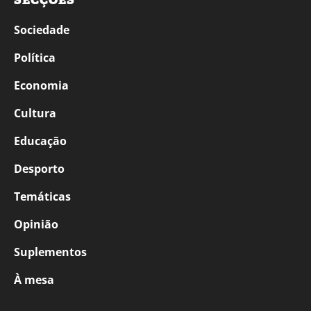
SECÇÕES
Sociedade
Política
Economia
Cultura
Educação
Desporto
Temáticas
Opinião
Suplementos
À mesa