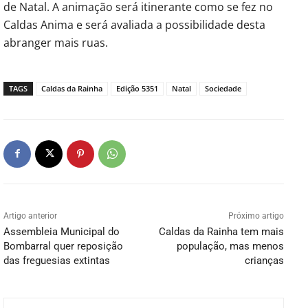
de Natal. A animação será itinerante como se fez no
Caldas Anima e será avaliada a possibilidade desta
abranger mais ruas.
TAGS
Caldas da Rainha
Edição 5351
Natal
Sociedade
Artigo anterior
Próximo artigo
Assembleia Municipal do
Caldas da Rainha tem mais
Bombarral quer reposição
população, mas menos
das freguesias extintas
crianças