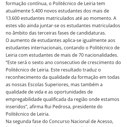
formação contínua, o Politécnico de Leiria tem
atualmente 5.400 novos estudantes dos mais de
13.600 estudantes matriculados até ao momento. A
estes vão ainda juntar-se os estudantes matriculados
no âmbito das terceiras fases de candidaturas.
O aumento de estudantes aplica-se igualmente aos
estudantes internacionais, contando o Politécnico de
Leiria com estudantes de mais de 70 nacionalidades.
“Este será o sexto ano consecutivo de crescimento do
Politécnico de Leiria. Este resultado traduz o
reconhecimento da qualidade da formação em todas
as nossas Escolas Superiores, mas também a
qualidade de vida e as oportunidades de
empregabilidade qualificada da região onde estamos
inseridos”, afirma Rui Pedrosa, presidente do
Politécnico de Leiria.
Na segunda fase do Concurso Nacional de Acesso,