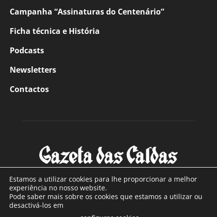
Campanha “Assinaturas do Centenário”
Ficha técnica e História
Podcasts
Newsletters
Contactos
Estamos a utilizar cookies para lhe proporcionar a melhor
experiência no nosso website.
Pode saber mais sobre os cookies que estamos a utilizar ou
SOBRE NÓS
desactivá-los em