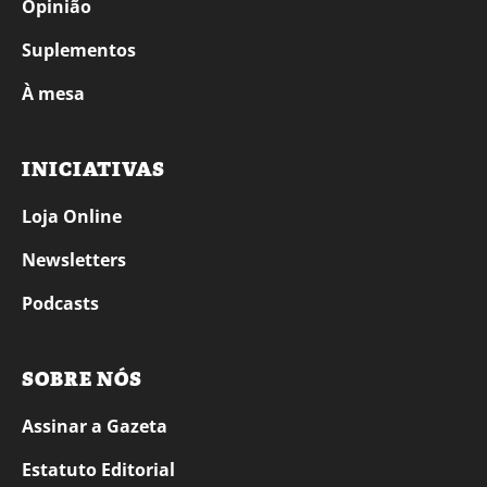
Opinião
Suplementos
À mesa
INICIATIVAS
Loja Online
Newsletters
Podcasts
SOBRE NÓS
Assinar a Gazeta
Estatuto Editorial