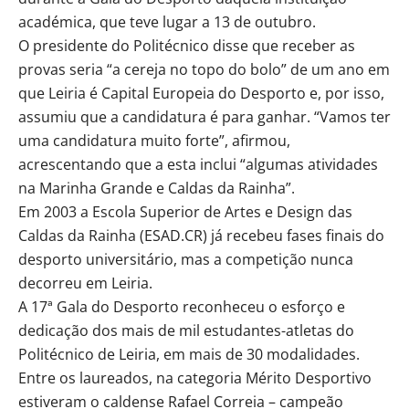
académica, que teve lugar a 13 de outubro.
O presidente do Politécnico disse que receber as
provas seria “a cereja no topo do bolo” de um ano em
que Leiria é Capital Europeia do Desporto e, por isso,
assumiu que a candidatura é para ganhar. “Vamos ter
uma candidatura muito forte”, afirmou,
acrescentando que a esta inclui “algumas atividades
na Marinha Grande e Caldas da Rainha”.
Em 2003 a Escola Superior de Artes e Design das
Caldas da Rainha (ESAD.CR) já recebeu fases finais do
desporto universitário, mas a competição nunca
decorreu em Leiria.
A 17ª Gala do Desporto reconheceu o esforço e
dedicação dos mais de mil estudantes-atletas do
Politécnico de Leiria, em mais de 30 modalidades.
Entre os laureados, na categoria Mérito Desportivo
estiveram o caldense Rafael Correia – campeão