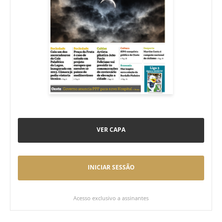
VER CAPA
INICIAR SESSÃO
Acesso exclusivo a assinantes