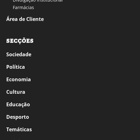
Farmácias
Área de Cliente
SECÇÕES
Sociedade
Política
Economia
Cultura
Educação
Desporto
Temáticas