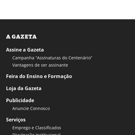
A GAZETA
Assine a Gazeta
Campanha “Assinaturas do Centenário”
Vantagens de ser assinante
Feira do Ensino e Formação
Loja da Gazeta
Publicidade
Anuncie Connosco
Serviços
Emprego e Classificados
Divulgação Institucional