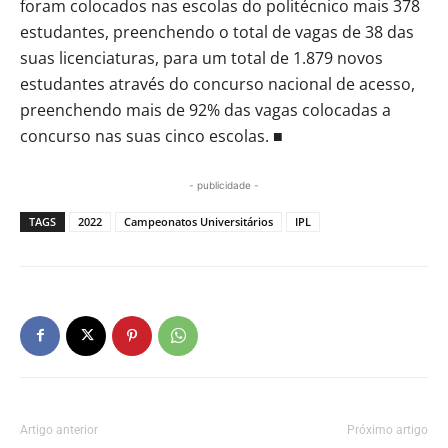
foram colocados nas escolas do politécnico mais 378
estudantes, preenchendo o total de vagas de 38 das
suas licenciaturas, para um total de 1.879 novos
estudantes através do concurso nacional de acesso,
preenchendo mais de 92% das vagas colocadas a
concurso nas suas cinco escolas. ■
- publicidade -
TAGS
2022
Campeonatos Universitários
IPL
Artigo anterior
Próximo artigo