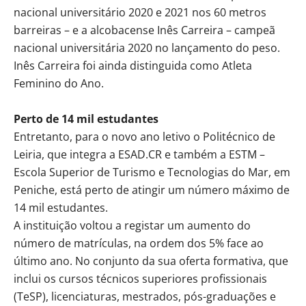
nacional universitário 2020 e 2021 nos 60 metros
barreiras – e a alcobacense Inês Carreira – campeã
nacional universitária 2020 no lançamento do peso.
Inês Carreira foi ainda distinguida como Atleta
Feminino do Ano.
Perto de 14 mil estudantes
Entretanto, para o novo ano letivo o Politécnico de
Leiria, que integra a ESAD.CR e também a ESTM –
Escola Superior de Turismo e Tecnologias do Mar, em
Peniche, está perto de atingir um número máximo de
14 mil estudantes.
A instituição voltou a registar um aumento do
número de matrículas, na ordem dos 5% face ao
último ano. No conjunto da sua oferta formativa, que
inclui os cursos técnicos superiores profissionais
(TeSP), licenciaturas, mestrados, pós-graduações e