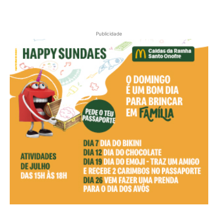
Publicidade