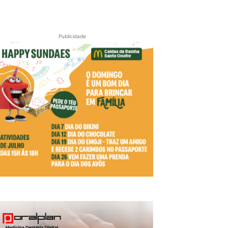
Publicidade