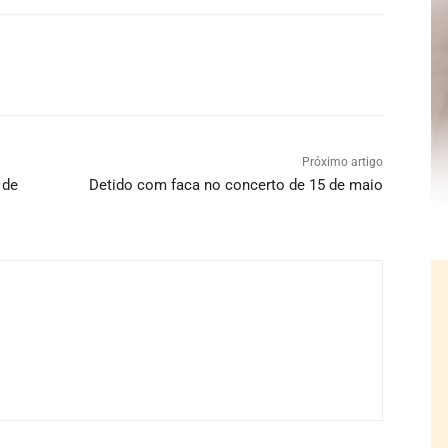
Próximo artigo
 de
Detido com faca no concerto de 15 de maio