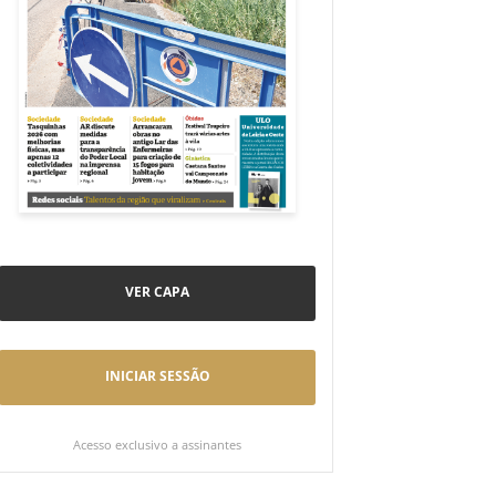
VER CAPA
INICIAR SESSÃO
Acesso exclusivo a assinantes