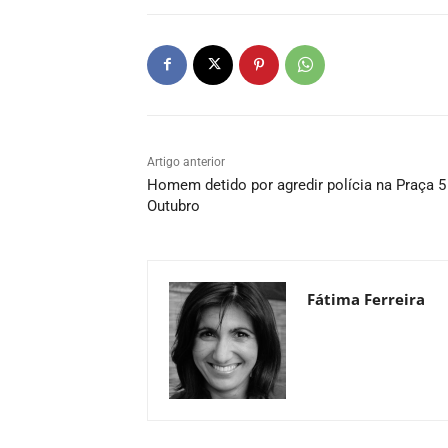
Artigo anterior
Homem detido por agredir polícia na Praça 5
Outubro
Fátima Ferreira