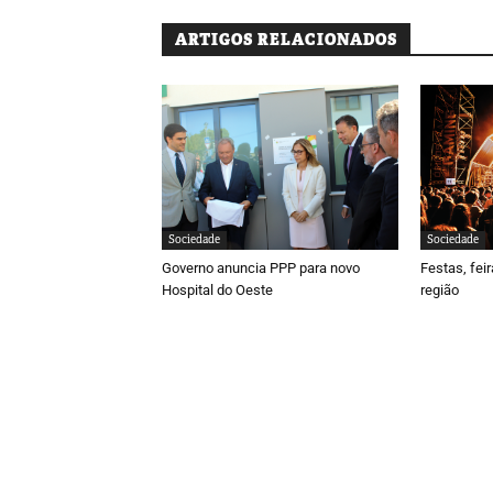
ARTIGOS RELACIONADOS
Sociedade
Sociedade
Governo anuncia PPP para novo
Festas, fei
Hospital do Oeste
região