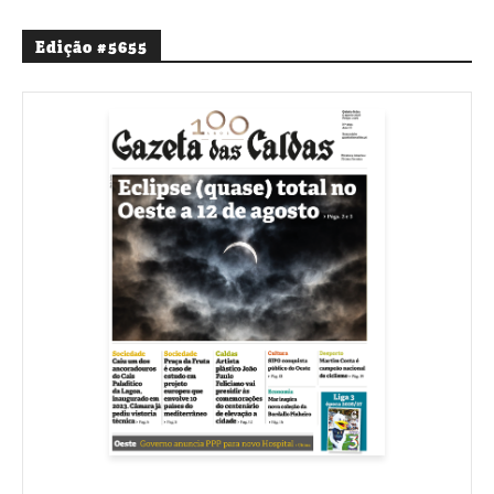
Edição #5655