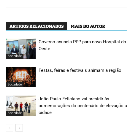
ARTIGOS RELACIONADOS
MAIS DO AUTOR
Governo anuncia PPP para novo Hospital do
Oeste
Sociedade
Festas, feiras e festivais animam a região
Sociedade
João Paulo Feliciano vai presidir às
comemorações do centenário de elevação a
cidade
Sociedade