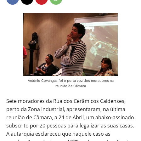
António Covangas foi o porta voz dos moradores na
reunião de Câmara
Sete moradores da Rua dos Cerâmicos Caldenses,
perto da Zona Industrial, apresentaram, na última
reunião de Câmara, a 24 de Abril, um abaixo-assinado
subscrito por 20 pessoas para legalizar as suas casas.
A autarquia esclareceu que naquele caso as