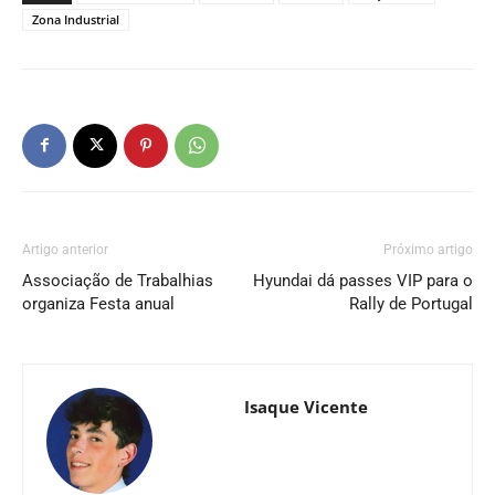
Zona Industrial
Artigo anterior
Próximo artigo
Associação de Trabalhias
Hyundai dá passes VIP para o
organiza Festa anual
Rally de Portugal
Isaque Vicente