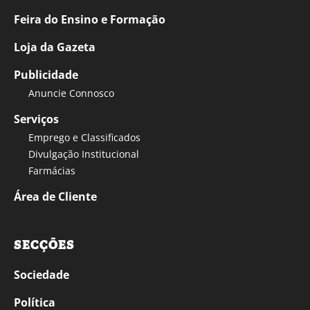
Feira do Ensino e Formação
Loja da Gazeta
Publicidade
Anuncie Connosco
Serviços
Emprego e Classificados
Divulgação Institucional
Farmácias
Área de Cliente
SECÇÕES
Sociedade
Política