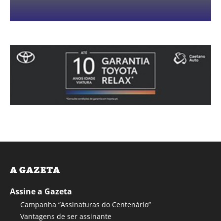
A GAZETA
Assine a Gazeta
Campanha “Assinaturas do Centenário”
Vantagens de ser assinante