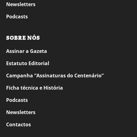
Newsletters
Podcasts
SOBRE NÓS
Assinar a Gazeta
Estatuto Editorial
Campanha “Assinaturas do Centenário”
Ficha técnica e História
Podcasts
Newsletters
Contactos