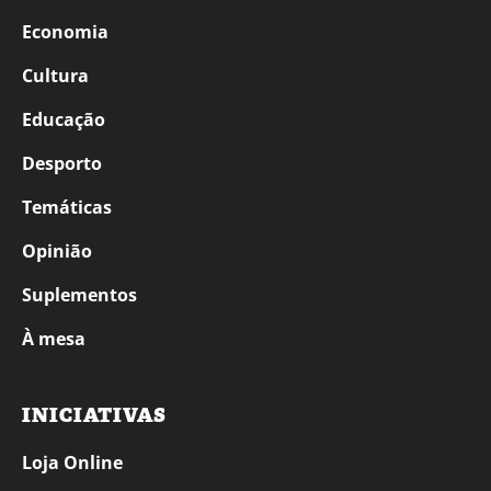
Economia
Cultura
Educação
Desporto
Temáticas
Opinião
Suplementos
À mesa
INICIATIVAS
Loja Online