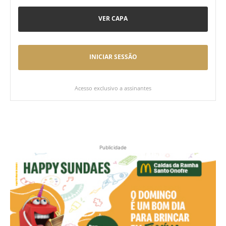
VER CAPA
INICIAR SESSÃO
Acesso exclusivo a assinantes
Publicidade