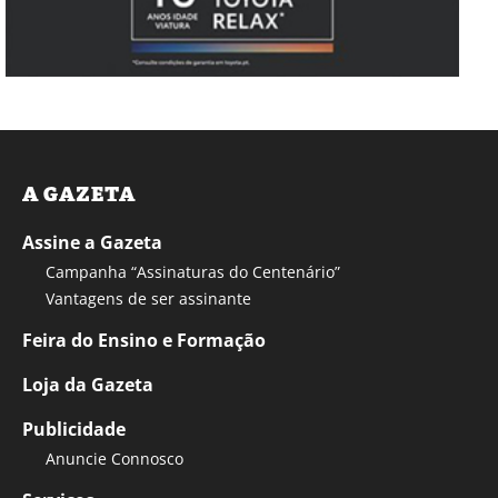
A GAZETA
Assine a Gazeta
Campanha “Assinaturas do Centenário”
Vantagens de ser assinante
Feira do Ensino e Formação
Loja da Gazeta
Publicidade
Anuncie Connosco