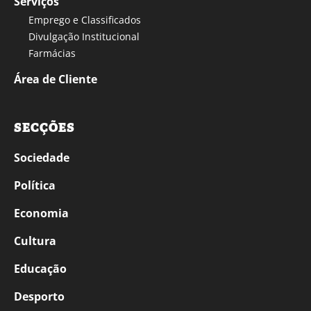
Serviços
Emprego e Classificados
Divulgação Institucional
Farmácias
Área de Cliente
SECÇÕES
Sociedade
Política
Economia
Cultura
Educação
Desporto