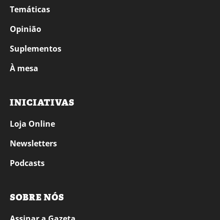
Temáticas
Opinião
Suplementos
À mesa
INICIATIVAS
Loja Online
Newsletters
Podcasts
SOBRE NÓS
Assinar a Gazeta