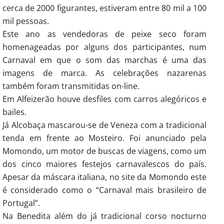
cerca de 2000 figurantes, estiveram entre 80 mil a 100
mil pessoas.
Este ano as vendedoras de peixe seco foram
homenageadas por alguns dos participantes, num
Carnaval em que o som das marchas é uma das
imagens de marca. As celebrações nazarenas
também foram transmitidas on-line.
Em Alfeizerão houve desfiles com carros alegóricos e
bailes.
Já Alcobaça mascarou-se de Veneza com a tradicional
tenda em frente ao Mosteiro. Foi anunciado pela
Momondo, um motor de buscas de viagens, como um
dos cinco maiores festejos carnavalescos do país.
Apesar da máscara italiana, no site da Momondo este
é considerado como o “Carnaval mais brasileiro de
Portugal”.
Na Benedita além do já tradicional corso nocturno