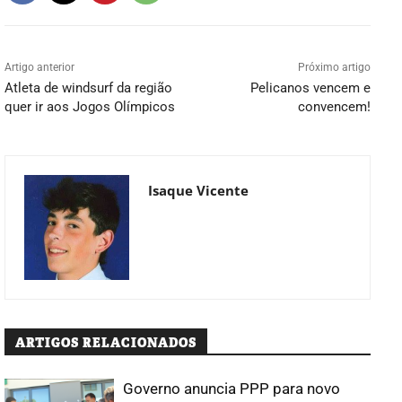
Artigo anterior
Próximo artigo
Atleta de windsurf da região
Pelicanos vencem e
quer ir aos Jogos Olímpicos
convencem!
Isaque Vicente
ARTIGOS RELACIONADOS
Governo anuncia PPP para novo