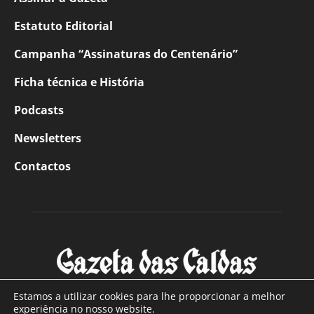
Estatuto Editorial
Campanha “Assinaturas do Centenário”
Ficha técnica e História
Podcasts
Newsletters
Contactos
Estamos a utilizar cookies para lhe proporcionar a melhor
experiência no nosso website.