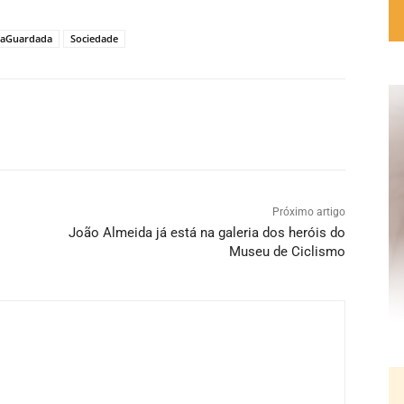
 aGuardada
Sociedade
Próximo artigo
João Almeida já está na galeria dos heróis do
Museu de Ciclismo