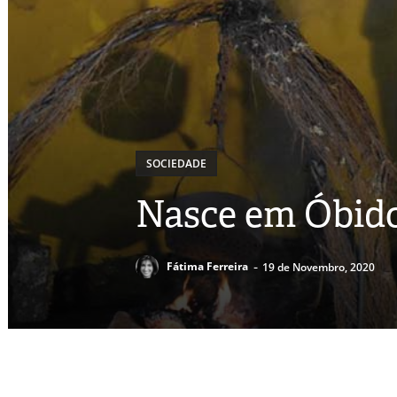
SOCIEDADE
Nasce em Óbido
-
Fátima Ferreira
19 de Novembro, 2020