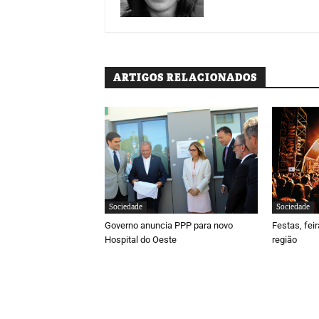
ARTIGOS RELACIONADOS
Sociedade
Sociedade
Governo anuncia PPP para novo
Festas, fei
Hospital do Oeste
região