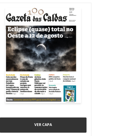
VER CAPA