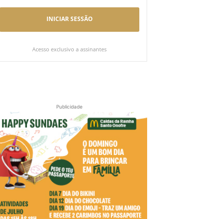
INICIAR SESSÃO
Acesso exclusivo a assinantes
Publicidade