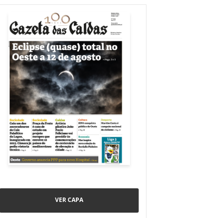
VER CAPA