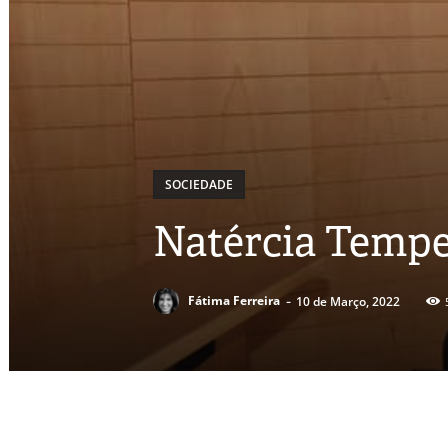
SOCIEDADE
Natércia Tempe
-
Fátima Ferreira
10 de Março, 2022