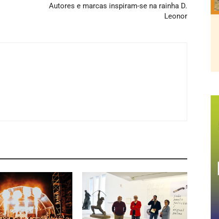
Autores e marcas inspiram-se na rainha D.
Leonor