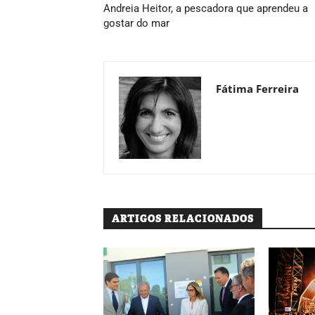
Andreia Heitor, a pescadora que aprendeu a
gostar do mar
Fátima Ferreira
ARTIGOS RELACIONADOS