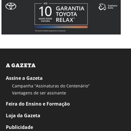
A GAZETA
Assine a Gazeta
Campanha “Assinaturas do Centenário”
Vantagens de ser assinante
Feira do Ensino e Formação
Loja da Gazeta
Publicidade