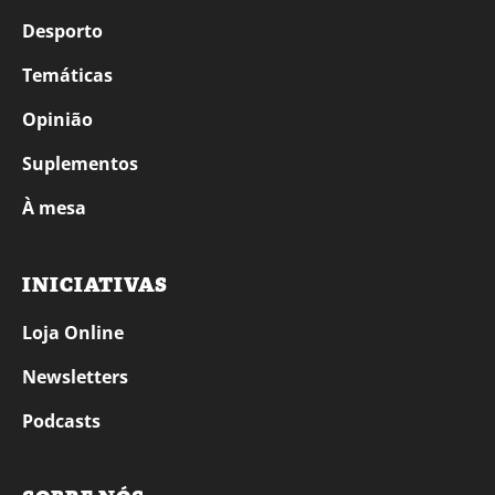
Desporto
Temáticas
Opinião
Suplementos
À mesa
INICIATIVAS
Loja Online
Newsletters
Podcasts