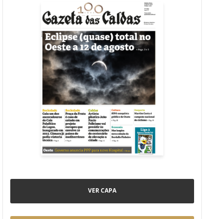
VER CAPA