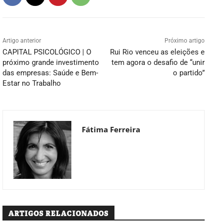
Artigo anterior
Próximo artigo
CAPITAL PSICOLÓGICO | O
Rui Rio venceu as eleições e
próximo grande investimento
tem agora o desafio de “unir
das empresas: Saúde e Bem-
o partido”
Estar no Trabalho
Fátima Ferreira
ARTIGOS RELACIONADOS