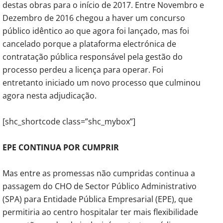
destas obras para o início de 2017. Entre Novembro e
Dezembro de 2016 chegou a haver um concurso
público idêntico ao que agora foi lançado, mas foi
cancelado porque a plataforma electrónica de
contratação pública responsável pela gestão do
processo perdeu a licença para operar. Foi
entretanto iniciado um novo processo que culminou
agora nesta adjudicação.
[shc_shortcode class=”shc_mybox”]
EPE CONTINUA POR CUMPRIR
Mas entre as promessas não cumpridas continua a
passagem do CHO de Sector Público Administrativo
(SPA) para Entidade Pública Empresarial (EPE), que
permitiria ao centro hospitalar ter mais flexibilidade