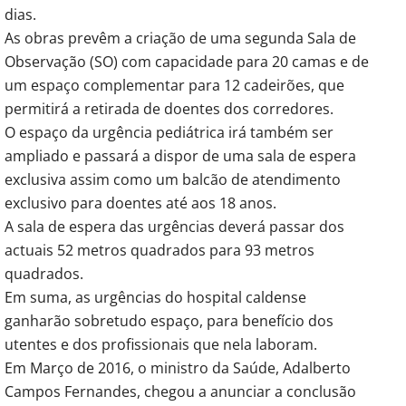
dias.
As obras prevêm a criação de uma segunda Sala de
Observação (SO) com capacidade para 20 camas e de
um espaço complementar para 12 cadeirões, que
permitirá a retirada de doentes dos corredores.
O espaço da urgência pediátrica irá também ser
ampliado e passará a dispor de uma sala de espera
exclusiva assim como um balcão de atendimento
exclusivo para doentes até aos 18 anos.
A sala de espera das urgências deverá passar dos
actuais 52 metros quadrados para 93 metros
quadrados.
Em suma, as urgências do hospital caldense
ganharão sobretudo espaço, para benefício dos
utentes e dos profissionais que nela laboram.
Em Março de 2016, o ministro da Saúde, Adalberto
Campos Fernandes, chegou a anunciar a conclusão