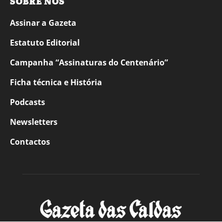
SOBRE NÓS
Assinar a Gazeta
Estatuto Editorial
Campanha “Assinaturas do Centenário”
Ficha técnica e História
Podcasts
Newsletters
Contactos