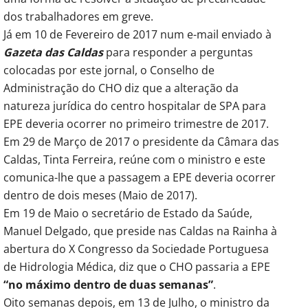
dos trabalhadores em greve.
Já em 10 de Fevereiro de 2017 num e-mail enviado à
Gazeta das Caldas
para responder a perguntas
colocadas por este jornal, o Conselho de
Administração do CHO diz que a alteração da
natureza jurídica do centro hospitalar de SPA para
EPE deveria ocorrer no primeiro trimestre de 2017.
Em 29 de Março de 2017 o presidente da Câmara das
Caldas, Tinta Ferreira, reúne com o ministro e este
comunica-lhe que a passagem a EPE deveria ocorrer
dentro de dois meses (Maio de 2017).
Em 19 de Maio o secretário de Estado da Saúde,
Manuel Delgado, que preside nas Caldas na Rainha à
abertura do X Congresso da Sociedade Portuguesa
de Hidrologia Médica, diz que o CHO passaria a EPE
“no máximo dentro de duas semanas”
.
Oito semanas depois, em 13 de Julho, o ministro da