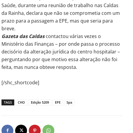
Saúde, durante uma reunião de trabalho nas Caldas
da Rainha, declara que não se comprometia com um
prazo para a passagem a EPE, mas que seria para
breve.
Gazeta das Caldas
contactou várias vezes o
Ministério das Finanças – por onde passa o processo
decisório da alteração jurídica do centro hospitalar –
perguntando por que motivo essa alteração não foi
feita, mas nunca obteve resposta.
[/shc_shortcode]
TAGS
CHO
Edição 5209
EPE
Spa