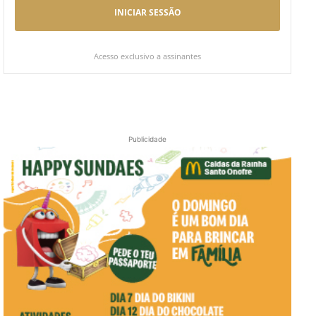
INICIAR SESSÃO
Acesso exclusivo a assinantes
Publicidade