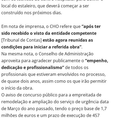
local do estaleiro, que deverá começar a ser
construído nos próximos dias.
Em nota de imprensa, o CHO refere que
“após ter
sido recebido o visto da entidade competente
[Tribunal de Contas]
estão agora reunidas as
condições para iniciar a referida obra”
.
Na mesma nota, o Conselho de Administração
aproveita para agradecer publicamente o
“empenho,
dedicação e profissionalismo”
de todos os
profissionais que estiveram envolvidos no processo,
de quase dois anos, assim como os que irão permitir
o início da obra.
O aviso de concurso público para a empreitada de
remodelação e ampliação do serviço de urgência data
de Março do ano passado, tendo o preço base de 1,7
milhões de euros e um prazo de execução de 457