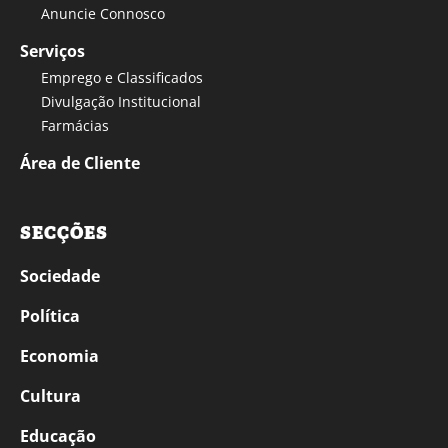
Anuncie Connosco
Serviços
Emprego e Classificados
Divulgação Institucional
Farmácias
Área de Cliente
SECÇÕES
Sociedade
Política
Economia
Cultura
Educação