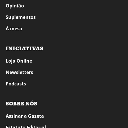
Opinião
Suplementos
À mesa
INICIATIVAS
Loja Online
Newsletters
Podcasts
SOBRE NÓS
Assinar a Gazeta
Estatuto Editorial