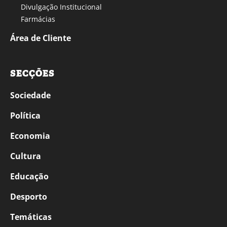
Divulgação Institucional
Farmácias
Área de Cliente
SECÇÕES
Sociedade
Política
Economia
Cultura
Educação
Desporto
Temáticas