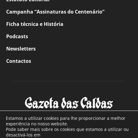
Campanha “Assinaturas do Centenário”
Ficha técnica e História
Podcasts
Newsletters
Contactos
Estamos a utilizar cookies para lhe proporcionar a melhor
experiência no nosso website.
Pode saber mais sobre os cookies que estamos a utilizar ou
SOBRE NÓS
desactivá-los em