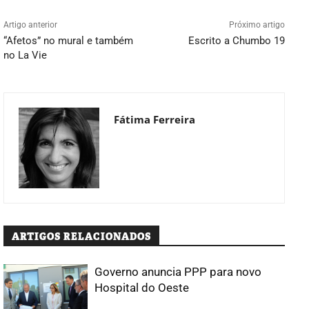
Artigo anterior
Próximo artigo
“Afetos” no mural e também
Escrito a Chumbo 19
no La Vie
Fátima Ferreira
ARTIGOS RELACIONADOS
Governo anuncia PPP para novo
Hospital do Oeste