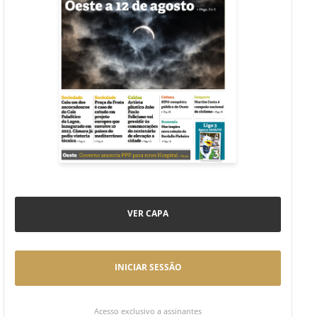
VER CAPA
INICIAR SESSÃO
Acesso exclusivo a assinantes