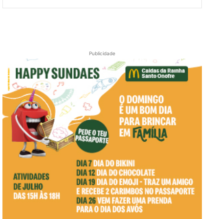
Publicidade