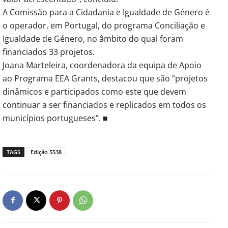
A Comissão para a Cidadania e Igualdade de Género é
o operador, em Portugal, do programa Conciliação e
Igualdade de Género, no âmbito do qual foram
financiados 33 projetos.
Joana Marteleira, coordenadora da equipa de Apoio
ao Programa EEA Grants, destacou que são “projetos
dinâmicos e participados como este que devem
continuar a ser financiados e replicados em todos os
municípios portugueses”. ■
TAGS
Edição 5538