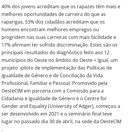
40% dos jovens acreditam que os rapazes têm mais e
melhores oportunidades de carreira do que as
raparigas, 53% dos cidadãos acreditam que os
homens encontram melhores empregos ou
progridem nas suas carreiras com mais facilidade e
17% afirmam ter sofrido discriminação. Estes são os
principais resultados do diagnóstico feito aos 12
municípios do Oeste no âmbito do Oeste + Igual, um
projeto -piloto de implementação das Políticas de
Igualdade de Género e de Conciliação da Vida
Profissional, Familiar e Pessoal. Promovido pela
OesteCIM em parceria com a Comissão para a
Cidadania e Igualdade de Género e o Centre for
Gender and Equality (University of Adger), começou a
ser desenvolvido em 2021 e o seminário final teve
lugar no passado dia 30 de abril, na sede da OesteCIM
.