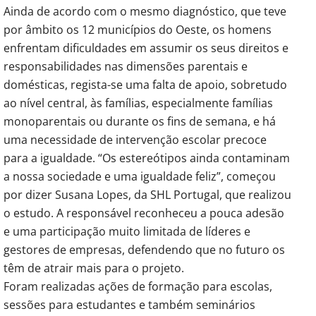
Ainda de acordo com o mesmo diagnóstico, que teve
por âmbito os 12 municípios do Oeste, os homens
enfrentam dificuldades em assumir os seus direitos e
responsabilidades nas dimensões parentais e
domésticas, regista-se uma falta de apoio, sobretudo
ao nível central, às famílias, especialmente famílias
monoparentais ou durante os fins de semana, e há
uma necessidade de intervenção escolar precoce
para a igualdade. “Os estereótipos ainda contaminam
a nossa sociedade e uma igualdade feliz”, começou
por dizer Susana Lopes, da SHL Portugal, que realizou
o estudo. A responsável reconheceu a pouca adesão
e uma participação muito limitada de líderes e
gestores de empresas, defendendo que no futuro os
têm de atrair mais para o projeto.
Foram realizadas ações de formação para escolas,
sessões para estudantes e também seminários