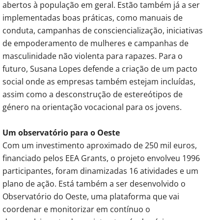
abertos à população em geral. Estão também já a ser
implementadas boas práticas, como manuais de
conduta, campanhas de consciencialização, iniciativas
de empoderamento de mulheres e campanhas de
masculinidade não violenta para rapazes. Para o
futuro, Susana Lopes defende a criação de um pacto
social onde as empresas também estejam incluídas,
assim como a desconstrução de estereótipos de
género na orientação vocacional para os jovens.
Um observatório para o Oeste
Com um investimento aproximado de 250 mil euros,
financiado pelos EEA Grants, o projeto envolveu 1996
participantes, foram dinamizadas 16 atividades e um
plano de ação. Está também a ser desenvolvido o
Observatório do Oeste, uma plataforma que vai
coordenar e monitorizar em contínuo o