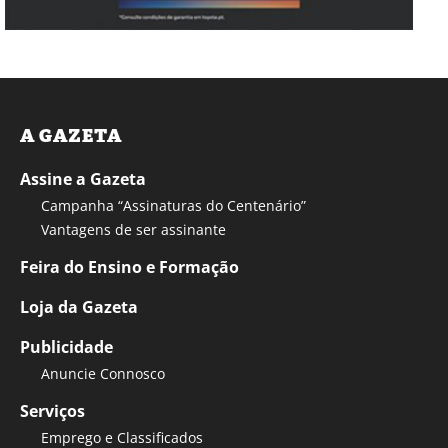
A GAZETA
Assine a Gazeta
Campanha “Assinaturas do Centenário”
Vantagens de ser assinante
Feira do Ensino e Formação
Loja da Gazeta
Publicidade
Anuncie Connosco
Serviços
Emprego e Classificados