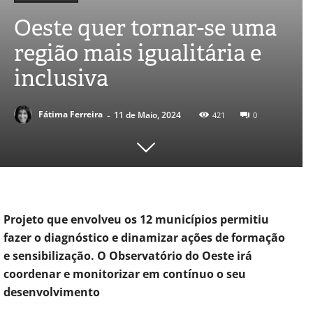
Oeste quer tornar-se uma
região mais igualitária e
inclusiva
-
Fátima Ferreira
11 de Maio, 2024
421
0
Projeto que envolveu os 12 municípios permitiu
fazer o diagnóstico e dinamizar ações de formação
e sensibilização. O Observatório do Oeste irá
coordenar e monitorizar em contínuo o seu
desenvolvimento