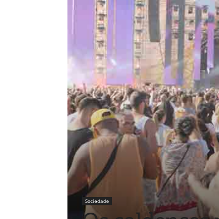
Sociedade