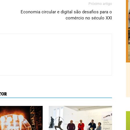
Próximo artigo
Economia circular e digital são desafios para o
comércio no século XXI
TOR