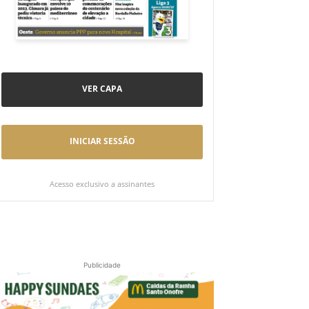
VER CAPA
INICIAR SESSÃO
Acesso exclusivo a assinantes
Publicidade