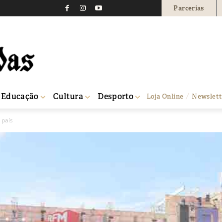
Parcerias
Educação
Cultura
Desporto
Loja Online
Newslett
 país