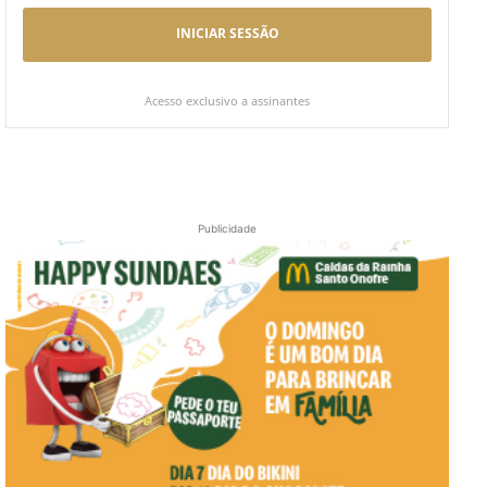
INICIAR SESSÃO
Acesso exclusivo a assinantes
Publicidade