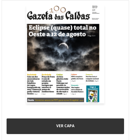
VER CAPA