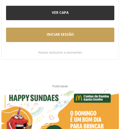
VER CAPA
INICIAR SESSÃO
Acesso exclusivo a assinantes
Publicidade