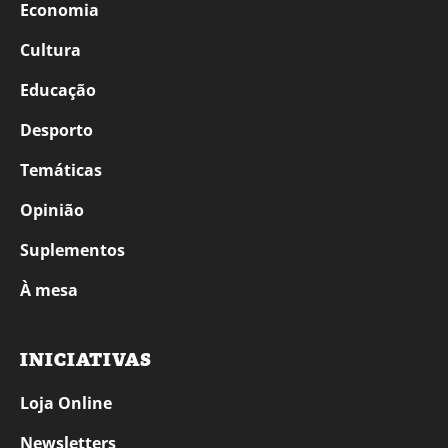
Economia
Cultura
Educação
Desporto
Temáticas
Opinião
Suplementos
À mesa
INICIATIVAS
Loja Online
Newsletters