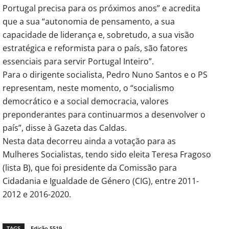
Portugal precisa para os próximos anos” e acredita
que a sua “autonomia de pensamento, a sua
capacidade de liderança e, sobretudo, a sua visão
estratégica e reformista para o país, são fatores
essenciais para servir Portugal Inteiro”.
Para o dirigente socialista, Pedro Nuno Santos e o PS
representam, neste momento, o “socialismo
democrático e a social democracia, valores
preponderantes para continuarmos a desenvolver o
país”, disse à Gazeta das Caldas.
Nesta data decorreu ainda a votação para as
Mulheres Socialistas, tendo sido eleita Teresa Fragoso
(lista B), que foi presidente da Comissão para
Cidadania e Igualdade de Género (CIG), entre 2011-
2012 e 2016-2020.
TAGS
Edição 5519