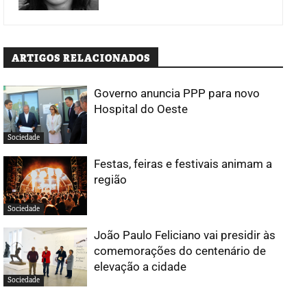
ARTIGOS RELACIONADOS
Governo anuncia PPP para novo
Hospital do Oeste
Sociedade
Festas, feiras e festivais animam a
região
Sociedade
João Paulo Feliciano vai presidir às
comemorações do centenário de
elevação a cidade
Sociedade