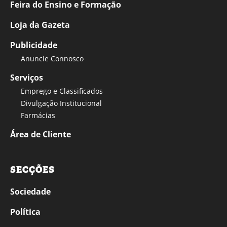
Feira do Ensino e Formação
Loja da Gazeta
Publicidade
Anuncie Connosco
Serviços
Emprego e Classificados
Divulgação Institucional
Farmácias
Área de Cliente
SECÇÕES
Sociedade
Política