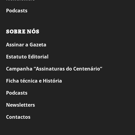
Podcasts
SOBRE NÓS
Assinar a Gazeta
Estatuto Editorial
Campanha “Assinaturas do Centenário”
Ficha técnica e História
Podcasts
Newsletters
Contactos