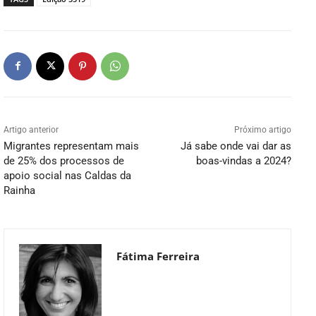
Artigo anterior
Próximo artigo
Migrantes representam mais
Já sabe onde vai dar as
de 25% dos processos de
boas-vindas a 2024?
apoio social nas Caldas da
Rainha
Fátima Ferreira