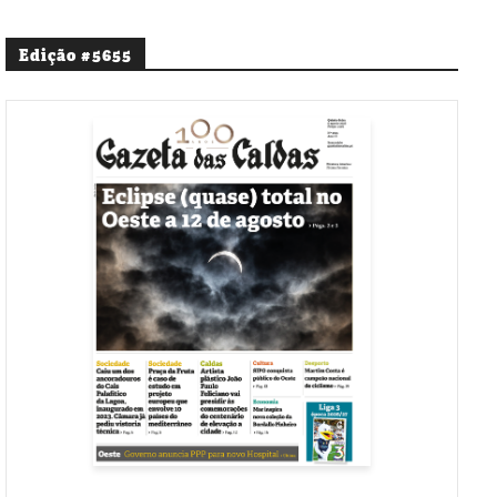
Edição #5655