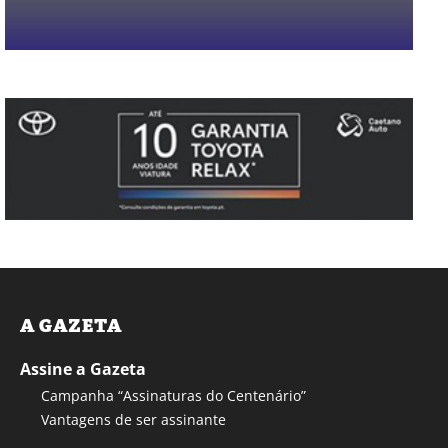
A GAZETA
Assine a Gazeta
Campanha “Assinaturas do Centenário”
Vantagens de ser assinante