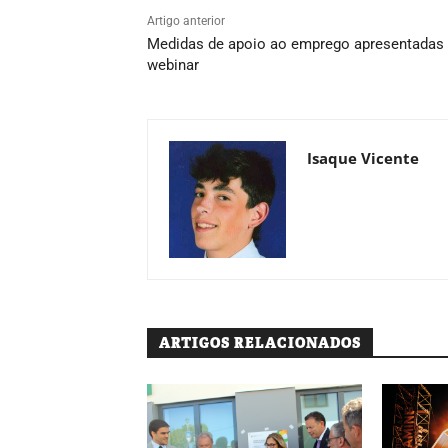
Artigo anterior
Medidas de apoio ao emprego apresentadas
webinar
Isaque Vicente
ARTIGOS RELACIONADOS