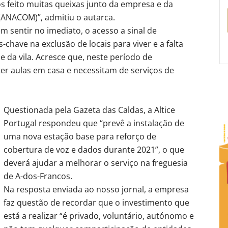
 feito muitas queixas junto da empresa e da
ANACOM)”, admitiu o autarca.
m sentir no imediato, o acesso a sinal de
-chave na exclusão de locais para viver e a falta
 da vila. Acresce que, neste período de
ter aulas em casa e necessitam de serviços de
Questionada pela Gazeta das Caldas, a Altice
Portugal respondeu que “prevê a instalação de
uma nova estação base para reforço de
cobertura de voz e dados durante 2021”, o que
deverá ajudar a melhorar o serviço na freguesia
de A-dos-Francos.
Na resposta enviada ao nosso jornal, a empresa
faz questão de recordar que o investimento que
está a realizar “é privado, voluntário, autónomo e