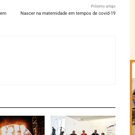
Próximo artigo
 em
Nascer na maternidade em tempos de covid-19