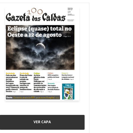
VER CAPA