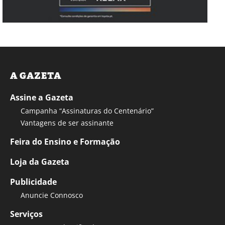
A GAZETA
Assine a Gazeta
Campanha “Assinaturas do Centenário”
Vantagens de ser assinante
Feira do Ensino e Formação
Loja da Gazeta
Publicidade
Anuncie Connosco
Serviços