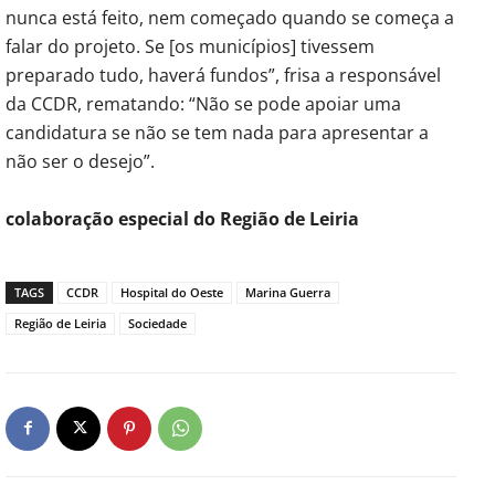
nunca está feito, nem começado quando se começa a
falar do projeto. Se [os municípios] tivessem
preparado tudo, haverá fundos”, frisa a responsável
da CCDR, rematando: “Não se pode apoiar uma
candidatura se não se tem nada para apresentar a
não ser o desejo”.
colaboração especial do Região de Leiria
TAGS
CCDR
Hospital do Oeste
Marina Guerra
Região de Leiria
Sociedade