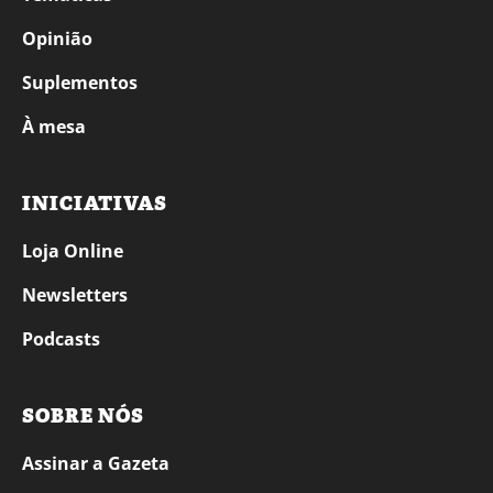
Opinião
Suplementos
À mesa
INICIATIVAS
Loja Online
Newsletters
Podcasts
SOBRE NÓS
Assinar a Gazeta