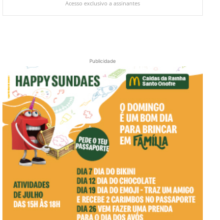
Acesso exclusivo a assinantes
Publicidade