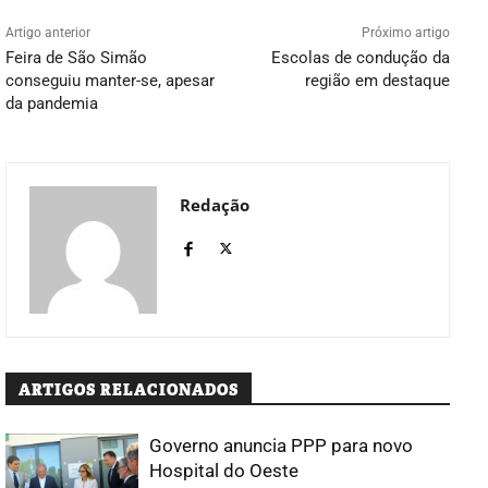
Artigo anterior
Próximo artigo
Feira de São Simão
Escolas de condução da
conseguiu manter-se, apesar
região em destaque
da pandemia
Redação
ARTIGOS RELACIONADOS
Governo anuncia PPP para novo
Hospital do Oeste