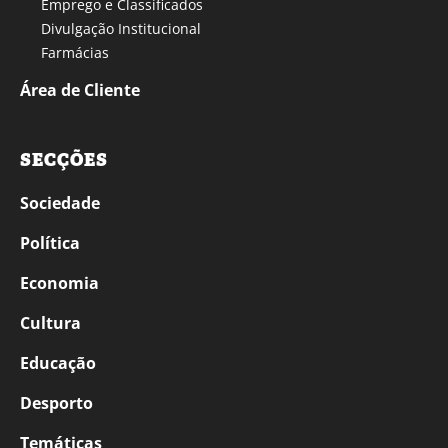
Emprego e Classificados
Divulgação Institucional
Farmácias
Área de Cliente
SECÇÕES
Sociedade
Política
Economia
Cultura
Educação
Desporto
Temáticas