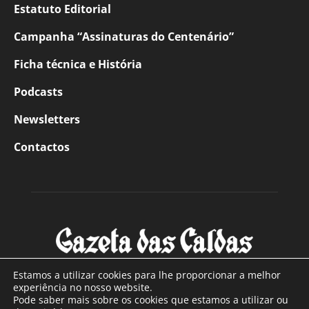
Estatuto Editorial
Campanha “Assinaturas do Centenário”
Ficha técnica e História
Podcasts
Newsletters
Contactos
Estamos a utilizar cookies para lhe proporcionar a melhor
experiência no nosso website.
Pode saber mais sobre os cookies que estamos a utilizar ou
SOBRE NÓS