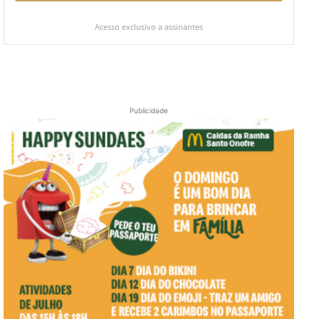
Acesso exclusivo a assinantes
Publicidade