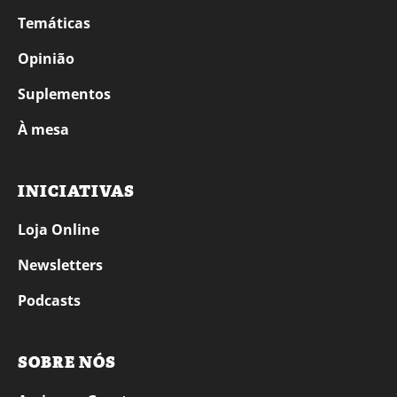
Temáticas
Opinião
Suplementos
À mesa
INICIATIVAS
Loja Online
Newsletters
Podcasts
SOBRE NÓS