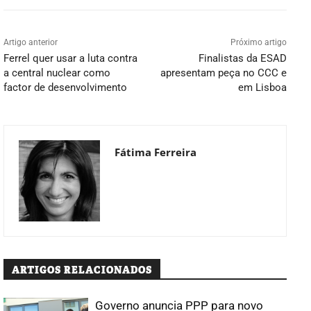
Artigo anterior
Próximo artigo
Ferrel quer usar a luta contra
Finalistas da ESAD
a central nuclear como
apresentam peça no CCC e
factor de desenvolvimento
em Lisboa
Fátima Ferreira
ARTIGOS RELACIONADOS
Governo anuncia PPP para novo