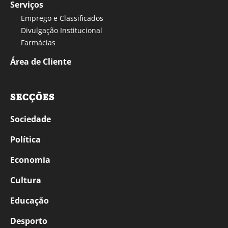
Serviços
Emprego e Classificados
Divulgação Institucional
Farmácias
Área de Cliente
SECÇÕES
Sociedade
Política
Economia
Cultura
Educação
Desporto