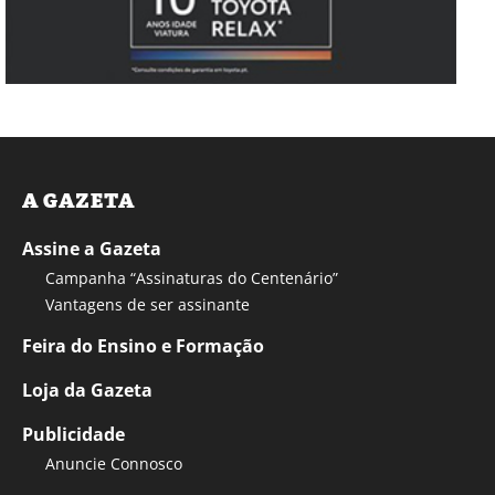
A GAZETA
Assine a Gazeta
Campanha “Assinaturas do Centenário”
Vantagens de ser assinante
Feira do Ensino e Formação
Loja da Gazeta
Publicidade
Anuncie Connosco