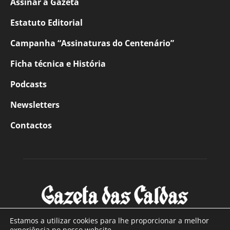
Assinar a Gazeta
Estatuto Editorial
Campanha “Assinaturas do Centenário”
Ficha técnica e História
Podcasts
Newsletters
Contactos
Estamos a utilizar cookies para lhe proporcionar a melhor
experiência no nosso website.