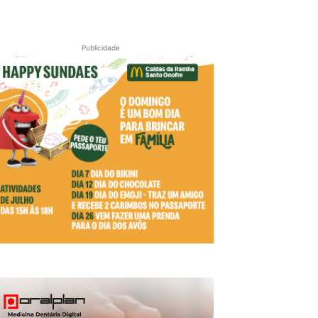
Publicidade