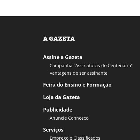
A GAZETA
Assine a Gazeta
Campanha “Assinaturas do Centenário”
Vantagens de ser assinante
Feira do Ensino e Formação
Loja da Gazeta
Publicidade
Anuncie Connosco
Serviços
Emprego e Classificados