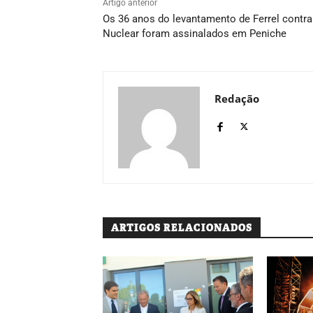
Artigo anterior
Os 36 anos do levantamento de Ferrel contra
Nuclear foram assinalados em Peniche
Redação
ARTIGOS RELACIONADOS